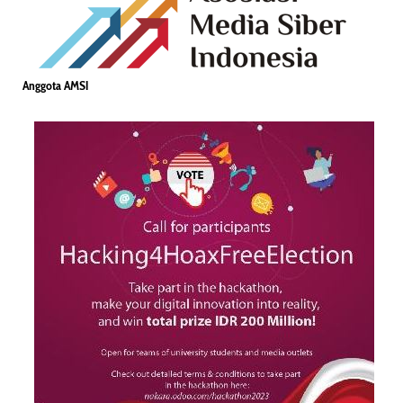
Anggota AMSI