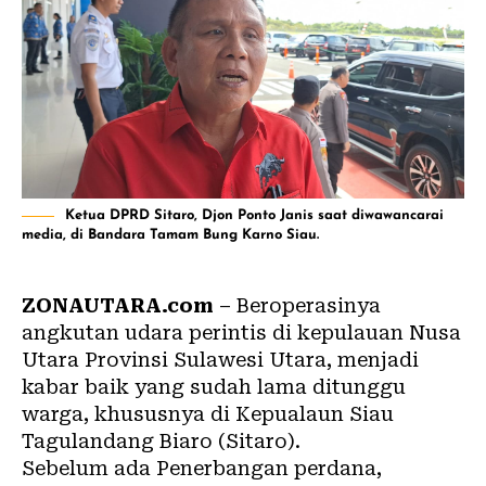
Ketua DPRD Sitaro, Djon Ponto Janis saat diwawancarai
media, di Bandara Tamam Bung Karno Siau.
ZONAUTARA.com
– Beroperasinya
angkutan udara perintis di kepulauan Nusa
Utara Provinsi Sulawesi Utara, menjadi
kabar baik yang sudah lama ditunggu
warga, khususnya di Kepualaun Siau
Tagulandang Biaro (Sitaro).
Sebelum ada Penerbangan perdana,