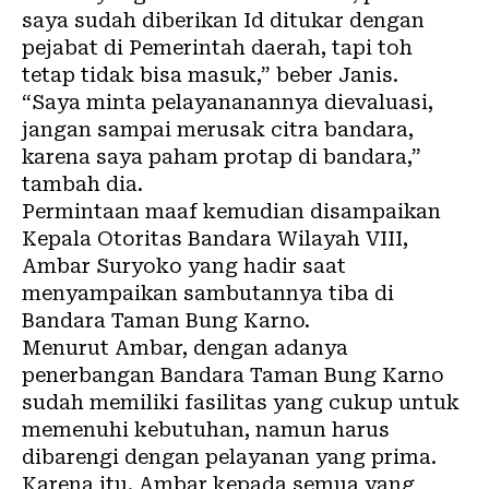
saya sudah diberikan Id ditukar dengan
pejabat di Pemerintah daerah, tapi toh
tetap tidak bisa masuk,” beber Janis.
“Saya minta pelayananannya dievaluasi,
jangan sampai merusak citra bandara,
karena saya paham protap di bandara,”
tambah dia.
Permintaan maaf kemudian disampaikan
Kepala Otoritas Bandara Wilayah VIII,
Ambar Suryoko yang hadir saat
menyampaikan sambutannya tiba di
Bandara Taman Bung Karno.
Menurut Ambar, dengan adanya
penerbangan Bandara Taman Bung Karno
sudah memiliki fasilitas yang cukup untuk
memenuhi kebutuhan, namun harus
dibarengi dengan pelayanan yang prima.
Karena itu, Ambar kepada semua yang