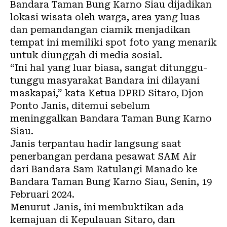
Bandara Taman Bung Karno Siau dijadikan
lokasi wisata oleh warga, area yang luas
dan pemandangan ciamik menjadikan
tempat ini memiliki spot foto yang menarik
untuk diunggah di media sosial.
“Ini hal yang luar biasa, sangat ditunggu-
tunggu masyarakat Bandara ini dilayani
maskapai,” kata Ketua DPRD Sitaro, Djon
Ponto Janis, ditemui sebelum
meninggalkan Bandara Taman Bung Karno
Siau.
Janis terpantau hadir langsung saat
penerbangan perdana pesawat SAM Air
dari Bandara Sam Ratulangi Manado ke
Bandara Taman Bung Karno Siau, Senin, 19
Februari 2024.
Menurut Janis, ini membuktikan ada
kemajuan di Kepulauan Sitaro, dan