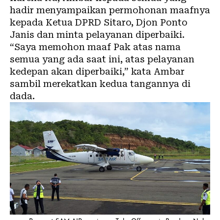
hadir menyampaikan permohonan maafnya
kepada Ketua DPRD Sitaro, Djon Ponto
Janis dan minta pelayanan diperbaiki.
“Saya memohon maaf Pak atas nama
semua yang ada saat ini, atas pelayanan
kedepan akan diperbaiki,” kata Ambar
sambil merekatkan kedua tangannya di
dada.