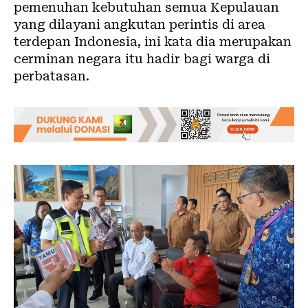
pemenuhan kebutuhan semua Kepulauan
yang dilayani angkutan perintis di area
terdepan Indonesia, ini kata dia merupakan
cerminan negara itu hadir bagi warga di
perbatasan.