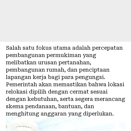
Salah satu fokus utama adalah percepatan
pembangunan permukiman yang
melibatkan urusan pertanahan,
pembangunan rumah, dan penciptaan
lapangan kerja bagi para pengungsi.
Pemerintah akan memastikan bahwa lokasi
relokasi dipilih dengan cermat sesuai
dengan kebutuhan, serta segera merancang
skema pendanaan, bantuan, dan
menghitung anggaran yang diperlukan.