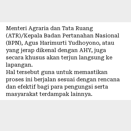
Menteri Agraria dan Tata Ruang
(ATR)/Kepala Badan Pertanahan Nasional
(BPN), Agus Harimurti Yudhoyono, atau
yang jerap dikenal dengan AHY, juga
secara khusus akan terjun langsung ke
lapangan.
Hal tersebut guna untuk memastikan
proses ini berjalan sesuai dengan rencana
dan efektif bagi para pengungsi serta
masyarakat terdampak lainnya.