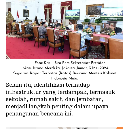
Foto: Kris – Biro Pers Sekretariat Presiden
Lokasi: Istana Merdeka, Jakarta. Jumat, 3 Mei 2024.
Kegiatan: Rapat Terbatas (Ratas) Bersama Menteri Kabinet
Indonesia Maju.
Selain itu, identifikasi terhadap
infrastruktur yang terdampak, termasuk
sekolah, rumah sakit, dan jembatan,
menjadi langkah penting dalam upaya
penanganan bencana ini.