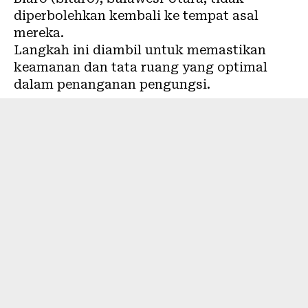
diperbolehkan kembali ke tempat asal
mereka.
Langkah ini diambil untuk memastikan
keamanan dan tata ruang yang optimal
dalam penanganan pengungsi.