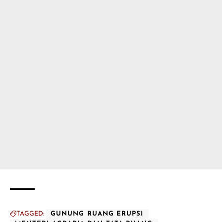
TAGGED:
GUNUNG RUANG ERUPSI