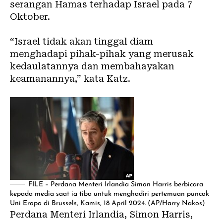
serangan Hamas terhadap Israel pada 7
Oktober.
“Israel tidak akan tinggal diam
menghadapi pihak-pihak yang merusak
kedaulatannya dan membahayakan
keamanannya,” kata Katz.
FILE – Perdana Menteri Irlandia Simon Harris berbicara
kepada media saat ia tiba untuk menghadiri pertemuan puncak
Uni Eropa di Brussels, Kamis, 18 April 2024. (AP/Harry Nakos)
Perdana Menteri Irlandia, Simon Harris,