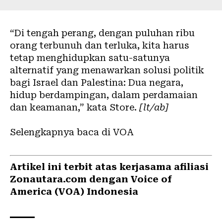
“Di tengah perang, dengan puluhan ribu
orang terbunuh dan terluka, kita harus
tetap menghidupkan satu-satunya
alternatif yang menawarkan solusi politik
bagi Israel dan Palestina: Dua negara,
hidup berdampingan, dalam perdamaian
dan keamanan,” kata Store.
[lt/ab]
Selengkapnya baca di VOA
Artikel ini terbit atas kerjasama afiliasi
Zonautara.com dengan Voice of
America (VOA) Indonesia