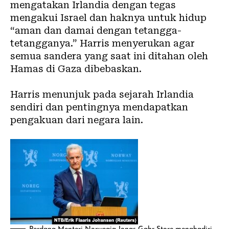
mengatakan Irlandia dengan tegas
mengakui Israel dan haknya untuk hidup
“aman dan damai dengan tetangga-
tetangganya.” Harris menyerukan agar
semua sandera yang saat ini ditahan oleh
Hamas di Gaza dibebaskan.
Harris menunjuk pada sejarah Irlandia
sendiri dan pentingnya mendapatkan
pengakuan dari negara lain.