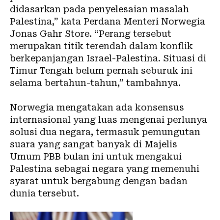
didasarkan pada penyelesaian masalah
Palestina,” kata Perdana Menteri Norwegia
Jonas Gahr Store. “Perang tersebut
merupakan titik terendah dalam konflik
berkepanjangan Israel-Palestina. Situasi di
Timur Tengah belum pernah seburuk ini
selama bertahun-tahun,” tambahnya.
Norwegia mengatakan ada konsensus
internasional yang luas mengenai perlunya
solusi dua negara, termasuk pemungutan
suara yang sangat banyak di Majelis
Umum PBB bulan ini untuk mengakui
Palestina sebagai negara yang memenuhi
syarat untuk bergabung dengan badan
dunia tersebut.