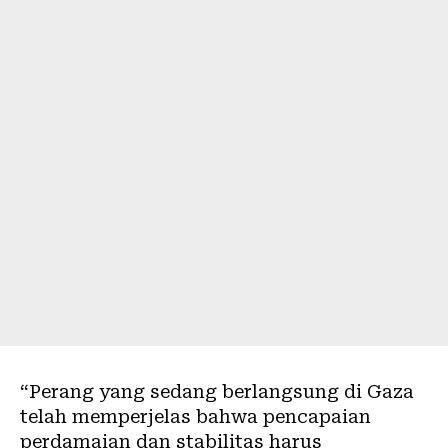
“Perang yang sedang berlangsung di Gaza
telah memperjelas bahwa pencapaian
perdamaian dan stabilitas harus