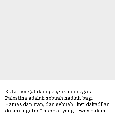
Katz mengatakan pengakuan negara
Palestina adalah sebuah hadiah bagi
Hamas dan Iran, dan sebuah “ketidakadilan
dalam ingatan” mereka yang tewas dalam