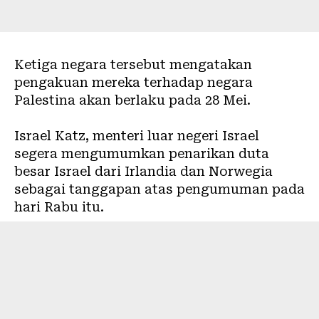
Ketiga negara tersebut mengatakan
pengakuan mereka terhadap negara
Palestina akan berlaku pada 28 Mei.
Israel Katz, menteri luar negeri Israel
segera mengumumkan penarikan duta
besar Israel dari Irlandia dan Norwegia
sebagai tanggapan atas pengumuman pada
hari Rabu itu.