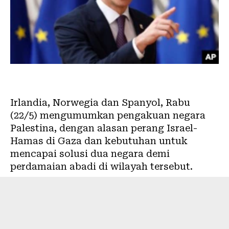
Irlandia, Norwegia dan Spanyol, Rabu
(22/5) mengumumkan pengakuan negara
Palestina, dengan alasan perang Israel-
Hamas di Gaza dan kebutuhan untuk
mencapai solusi dua negara demi
perdamaian abadi di wilayah tersebut.