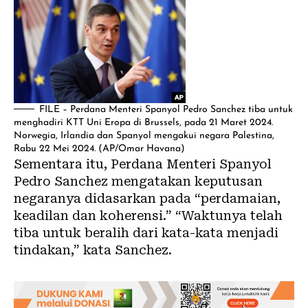
FILE – Perdana Menteri Spanyol Pedro Sanchez tiba untuk
menghadiri KTT Uni Eropa di Brussels, pada 21 Maret 2024.
Norwegia, Irlandia dan Spanyol mengakui negara Palestina,
Rabu 22 Mei 2024. (AP/Omar Havana)
Sementara itu, Perdana Menteri Spanyol
Pedro Sanchez mengatakan keputusan
negaranya didasarkan pada “perdamaian,
keadilan dan koherensi.” “Waktunya telah
tiba untuk beralih dari kata-kata menjadi
tindakan,” kata Sanchez.