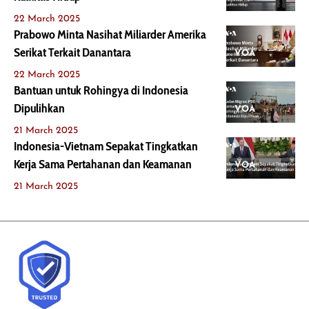
22 March 2025
Prabowo Minta Nasihat Miliarder Amerika
Serikat Terkait Danantara
VOA
22 March 2025
Bantuan untuk Rohingya di Indonesia
Dipulihkan
VOA
21 March 2025
Indonesia-Vietnam Sepakat Tingkatkan
Kerja Sama Pertahanan dan Keamanan
VOA
21 March 2025