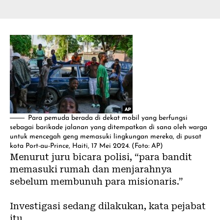
Para pemuda berada di dekat mobil yang berfungsi
sebagai barikade jalanan yang ditempatkan di sana oleh warga
untuk mencegah geng memasuki lingkungan mereka, di pusat
kota Port-au-Prince, Haiti, 17 Mei 2024. (Foto: AP)
Menurut juru bicara polisi, “para bandit
memasuki rumah dan menjarahnya
sebelum membunuh para misionaris.”
Investigasi sedang dilakukan, kata pejabat
itu.