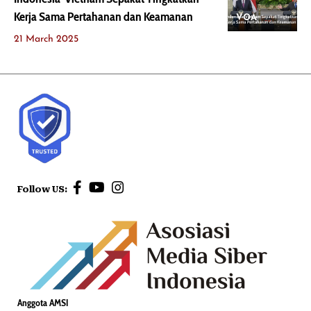
Kerja Sama Pertahanan dan Keamanan
VOA
21 March 2025
Follow US:
Anggota AMSI