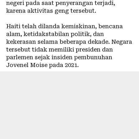
negeri pada saat penyerangan terjadi,
karena aktivitas geng tersebut.
Haiti telah dilanda kemiskinan, bencana
alam, ketidakstabilan politik, dan
kekerasan selama beberapa dekade. Negara
tersebut tidak memiliki presiden dan
parlemen sejak insiden pembunuhan
Jovenel Moise pada 2021.