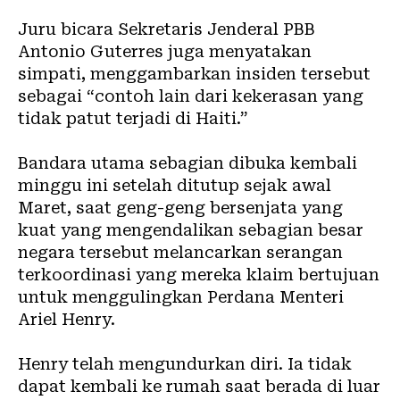
Juru bicara Sekretaris Jenderal PBB
Antonio Guterres juga menyatakan
simpati, menggambarkan insiden tersebut
sebagai “contoh lain dari kekerasan yang
tidak patut terjadi di Haiti.”
Bandara utama sebagian dibuka kembali
minggu ini setelah ditutup sejak awal
Maret, saat geng-geng bersenjata yang
kuat yang mengendalikan sebagian besar
negara tersebut melancarkan serangan
terkoordinasi yang mereka klaim bertujuan
untuk menggulingkan Perdana Menteri
Ariel Henry.
Henry telah mengundurkan diri. Ia tidak
dapat kembali ke rumah saat berada di luar