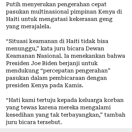
Putih menyerukan pengerahan cepat
pasukan multinasional pimpinan Kenya di
Haiti untuk mengatasi kekerasan geng
yang merajalela.
“Situasi keamanan di Haiti tidak bisa
menunggu,” kata juru bicara Dewan
Keamanan Nasional. Ia menekankan bahwa
Presiden Joe Biden berjanji untuk
mendukung “percepatan pengerahan”
pasukan dalam pembicaraan dengan
presiden Kenya pada Kamis.
“Hati kami tertuju kepada keluarga korban
yang tewas karena mereka mengalami
kesedihan yang tak terbayangkan,” tambah
juru bicara tersebut.