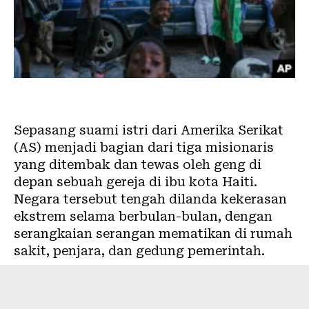
Sepasang suami istri dari Amerika Serikat
(AS) menjadi bagian dari tiga misionaris
yang ditembak dan tewas oleh geng di
depan sebuah gereja di ibu kota Haiti.
Negara tersebut tengah dilanda kekerasan
ekstrem selama berbulan-bulan, dengan
serangkaian serangan mematikan di rumah
sakit, penjara, dan gedung pemerintah.