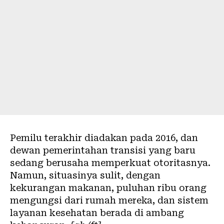
Pemilu terakhir diadakan pada 2016, dan
dewan pemerintahan transisi yang baru
sedang berusaha memperkuat otoritasnya.
Namun, situasinya sulit, dengan
kekurangan makanan, puluhan ribu orang
mengungsi dari rumah mereka, dan sistem
layanan kesehatan berada di ambang