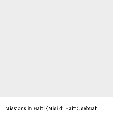
Missions in Haiti (Misi di Haiti), sebuah