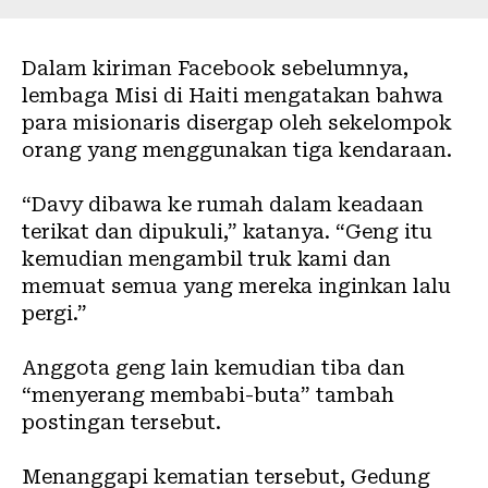
Dalam kiriman Facebook sebelumnya,
lembaga Misi di Haiti mengatakan bahwa
para misionaris disergap oleh sekelompok
orang yang menggunakan tiga kendaraan.
“Davy dibawa ke rumah dalam keadaan
terikat dan dipukuli,” katanya. “Geng itu
kemudian mengambil truk kami dan
memuat semua yang mereka inginkan lalu
pergi.”
Anggota geng lain kemudian tiba dan
“menyerang membabi-buta” tambah
postingan tersebut.
Menanggapi kematian tersebut, Gedung