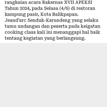
rangkaian acara Rakernas XVII APEKSI
Tahun 2024, pada Selasa (4/6) di restoran
kampung pasir, Kota Balikpapan.
Jeand’arc Senduk-Karundeng yang selaku
tamu undangan dan peserta pada keigatan
cooking class kali ini menanggapi hal baik
tentang kegiatan yang berlangsung.