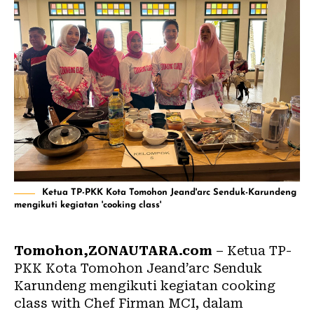
Ketua TP-PKK Kota Tomohon Jeand'arc Senduk-Karundeng
mengikuti kegiatan 'cooking class'
Tomohon,ZONAUTARA.com
– Ketua TP-
PKK Kota Tomohon Jeand’arc Senduk
Karundeng mengikuti kegiatan cooking
class with Chef Firman MCI, dalam