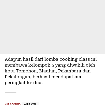
Adapun hasil dari lomba cooking class ini
membawa kelompok 5 yang diwakili oleh
kota Tomohon, Madiun, Pekanbaru dan
Pekalongan, berhasil mendapatkan
peringkat ke dua.
TAGGED:
APEKSI