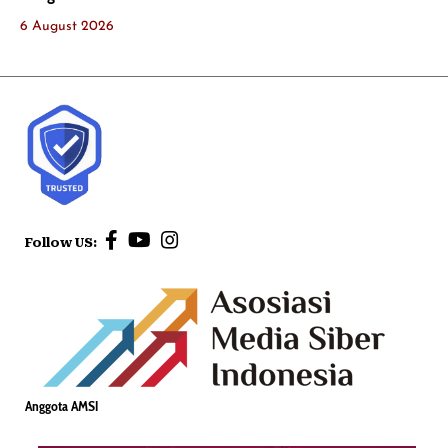
6 August 2026
Follow US:
Anggota AMSI