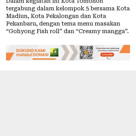
Dalam kegiatan ini Kota Tomohon
tergabung dalam kelompok 5 bersama Kota
Madiun, Kota Pekalongan dan Kota
Pekanbaru, dengan tema menu masakan
“Gohyong Fish roll” dan “Creamy mangga”.