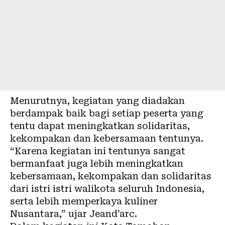
Menurutnya, kegiatan yang diadakan
berdampak baik bagi setiap peserta yang
tentu dapat meningkatkan solidaritas,
kekompakan dan kebersamaan tentunya.
“Karena kegiatan ini tentunya sangat
bermanfaat juga lebih meningkatkan
kebersamaan, kekompakan dan solidaritas
dari istri istri walikota seluruh Indonesia,
serta lebih memperkaya kuliner
Nusantara,” ujar Jeand’arc.