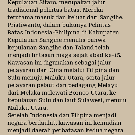
Kepulauan Sitaro, merupakan jalur
tradisional pelintas batas. Mereka
terutama masuk dan keluar dari Sangihe.
Pristiwanto, dalam bukunya Pelintas
Batas Indonesia-Philipina di Kabupaten
Kepulauan Sangihe menulis bahwa
kepulauan Sangihe dan Talaud telah
menjadi lintasan niaga sejak abad ke-15.
Kawasan ini digunakan sebagai jalur
pelayaran dari Cina melalui Filipina dan
Sulu menuju Maluku Utara, serta jalur
pelayaran pelaut dan pedagang Melayu
dari Melaka melewati Borneo Utara, ke
kepulauan Sulu dan laut Sulawesi, menuju
Maluku Utara.
Setelah Indonesia dan Filipina menjadi
negara berdaulat, kawasan ini kemudian
menjadi daerah perbatasan kedua negara