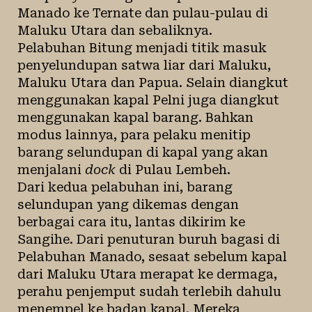
Manado ke Ternate dan pulau-pulau di
Maluku Utara dan sebaliknya.
Pelabuhan Bitung menjadi titik masuk
penyelundupan satwa liar dari Maluku,
Maluku Utara dan Papua. Selain diangkut
menggunakan kapal Pelni juga diangkut
menggunakan kapal barang. Bahkan
modus lainnya, para pelaku menitip
barang selundupan di kapal yang akan
menjalani
dock
di Pulau Lembeh.
Dari kedua pelabuhan ini, barang
selundupan yang dikemas dengan
berbagai cara itu, lantas dikirim ke
Sangihe. Dari penuturan buruh bagasi di
Pelabuhan Manado, sesaat sebelum kapal
dari Maluku Utara merapat ke dermaga,
perahu penjemput sudah terlebih dahulu
menempel ke badan kapal. Mereka