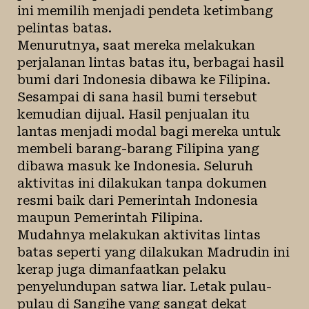
ini memilih menjadi pendeta ketimbang
pelintas batas.
Menurutnya, saat mereka melakukan
perjalanan lintas batas itu, berbagai hasil
bumi dari Indonesia dibawa ke Filipina.
Sesampai di sana hasil bumi tersebut
kemudian dijual. Hasil penjualan itu
lantas menjadi modal bagi mereka untuk
membeli barang-barang Filipina yang
dibawa masuk ke Indonesia. Seluruh
aktivitas ini dilakukan tanpa dokumen
resmi baik dari Pemerintah Indonesia
maupun Pemerintah Filipina.
Mudahnya melakukan aktivitas lintas
batas seperti yang dilakukan Madrudin ini
kerap juga dimanfaatkan pelaku
penyelundupan satwa liar. Letak pulau-
pulau di Sangihe yang sangat dekat