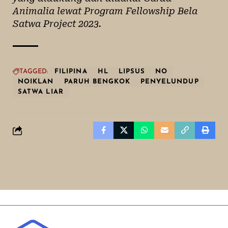
Animalia lewat Program Fellowship Bela
Satwa Project 2023.
TAGGED:
FILIPINA
HL
LIPSUS
NO
NOIKLAN
PARUH BENGKOK
PENYELUNDUP
SATWA LIAR