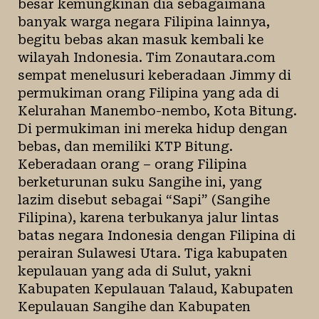
besar kemungkinan dia sebagaimana
banyak warga negara Filipina lainnya,
begitu bebas akan masuk kembali ke
wilayah Indonesia. Tim Zonautara.com
sempat menelusuri keberadaan Jimmy di
permukiman orang Filipina yang ada di
Kelurahan Manembo-nembo, Kota Bitung.
Di permukiman ini mereka hidup dengan
bebas, dan memiliki KTP Bitung.
Keberadaan orang – orang Filipina
berketurunan suku Sangihe ini, yang
lazim disebut sebagai “Sapi” (Sangihe
Filipina), karena terbukanya jalur lintas
batas negara Indonesia dengan Filipina di
perairan Sulawesi Utara. Tiga kabupaten
kepulauan yang ada di Sulut, yakni
Kabupaten Kepulauan Talaud, Kabupaten
Kepulauan Sangihe dan Kabupaten