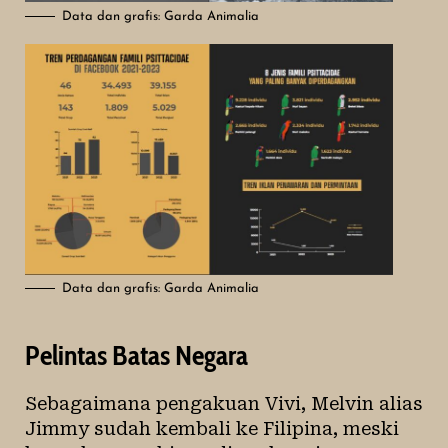
Data dan grafis: Garda Animalia
Data dan grafis: Garda Animalia
Pelintas Batas Negara
Sebagaimana pengakuan Vivi, Melvin alias
Jimmy sudah kembali ke Filipina, meski