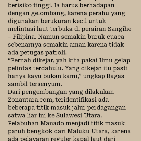
berisiko tinggi. Ia harus berhadapan
dengan gelombang, karena perahu yang
digunakan berukuran kecil untuk
melintasi laut terbuka di perairan Sangihe
– Filipina. Namun semakin buruk cuaca
sebenarnya semakin aman karena tidak
ada petugas patroli.
“Pernah dikejar, yah kita pakai Ilmu gelap
pelintas terdahulu. Yang dikejar itu pasti
hanya kayu bukan kami,” ungkap Bagas
sambil tersenyum.
Dari pengembangan yang dilakukan
Zonautara.com, teridentifikasi ada
beberapa titik masuk jalur perdagangan
satwa liar ini ke Sulawesi Utara.
Pelabuhan Manado menjadi titik masuk
paruh bengkok dari Maluku Utara, karena
ada pelayaran reguler kapal laut dari