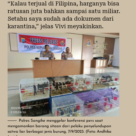
“Kalau terjual di Filipina, harganya bisa
ratusan juta bahkan sampai satu miliar.
Setahu saya sudah ada dokumen dari
karantina,” jelas Vivi meyakinkan.
Polres Sangihe menggelar konferensi pers saat
mengamankan barang sitaan dari pelaku penyelundupan
satwa liar berbagai jenis burung, 7/9/2023. (Foto: Andhika