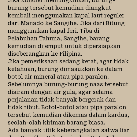
Jika kondisi memungkinkan, burung-
burung tersebut kemudian diangkut
kembali menggunakan kapal laut reguler
dari Manado ke Sangihe. Jika dari Bitung
menggunakan kapal feri. Tiba di
Pelabuhan Tahuna, Sangihe, barang
kemudian dijemput untuk dipersiapkan
diseberangkan ke Filipina.
Jika pemeriksaan sedang ketat, agar tidak
ketahuan, burung dimasukkan ke dalam
botol air mineral atau pipa paralon.
Sebelumnya burung-burung naas tersebut
disiram dengan air gula, agar selama
perjalanan tidak banyak bergerak dan
tidak ribut. Botol-botol atau pipa paralon
tersebut kemudian dikemas dalam kardus,
seolah-olah kiriman barang biasa.
Ada banyak titik keberangkatan satwa liar