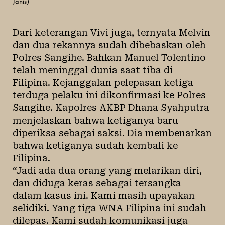
Janis)
Dari keterangan Vivi juga, ternyata Melvin
dan dua rekannya sudah dibebaskan oleh
Polres Sangihe. Bahkan Manuel Tolentino
telah meninggal dunia saat tiba di
Filipina. Kejanggalan pelepasan ketiga
terduga pelaku ini dikonfirmasi ke Polres
Sangihe. Kapolres AKBP Dhana Syahputra
menjelaskan bahwa ketiganya baru
diperiksa sebagai saksi. Dia membenarkan
bahwa ketiganya sudah kembali ke
Filipina.
“Jadi ada dua orang yang melarikan diri,
dan diduga keras sebagai tersangka
dalam kasus ini. Kami masih upayakan
selidiki. Yang tiga WNA Filipina ini sudah
dilepas. Kami sudah komunikasi juga