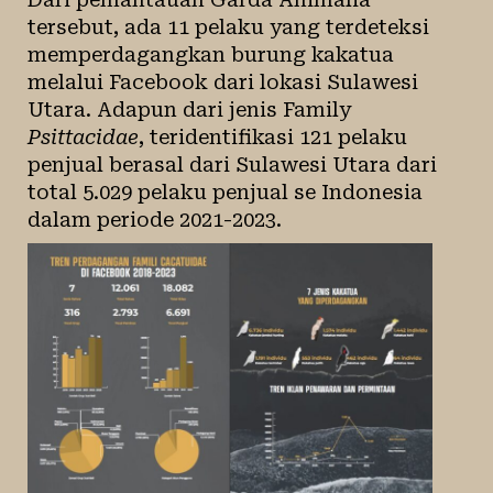
tersebut, ada 11 pelaku yang terdeteksi
memperdagangkan burung kakatua
melalui Facebook dari lokasi Sulawesi
Utara. Adapun dari jenis Family
Psittacidae
, teridentifikasi 121 pelaku
penjual berasal dari Sulawesi Utara dari
total 5.029 pelaku penjual se Indonesia
dalam periode 2021-2023.