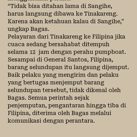
“Tidak bisa ditahan lama di Sangihe,
harus langsung dibawa ke Tinakareng.
Karena akan ketahuan kalau di Sangihe,”
ungkap Bagas.
Pelayaran dari Tinakareng ke Filipina jika
cuaca sedang bersahabat ditempuh
selama 12 jam dengan perahu pumpboat.
Sesampai di General Santos, Filipina,
barang selundupan itu langsung dijemput.
Baik pelaku yang mengirim dan pelaku
yang bertugas menjemput barang
selundupan tersebut, tidak dikenal oleh
Bagas. Semua perintah sejak
penjemputan, pengantaran hingga tiba di
Filipina, diterima oleh Bagas melalui
komunikasi dengan perantara.