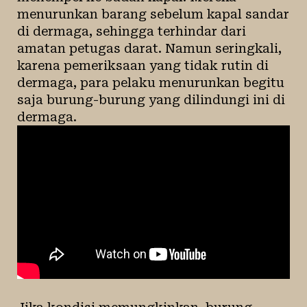
menurunkan barang sebelum kapal sandar
di dermaga, sehingga terhindar dari
amatan petugas darat. Namun seringkali,
karena pemeriksaan yang tidak rutin di
dermaga, para pelaku menurunkan begitu
saja burung-burung yang dilindungi ini di
dermaga.