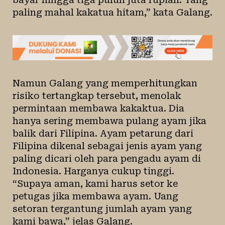
paling mahal kakatua hitam,” kata Galang.
Namun Galang yang memperhitungkan
risiko tertangkap tersebut, menolak
permintaan membawa kakaktua. Dia
hanya sering membawa pulang ayam jika
balik dari Filipina. Ayam petarung dari
Filipina dikenal sebagai jenis ayam yang
paling dicari oleh para pengadu ayam di
Indonesia. Harganya cukup tinggi.
“Supaya aman, kami harus setor ke
petugas jika membawa ayam. Uang
setoran tergantung jumlah ayam yang
kami bawa,” jelas Galang.