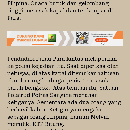
Filipina. Cuaca buruk dan gelombang
tinggi merusak kapal dan terdampar di
Para.
Penduduk Pulau Para lantas melaporkan
ke polisi kejadian itu.
Saat diperiksa oleh
petugas
, di atas kapal ditemukan ratusan
ekor burung berbagai jenis, termasuk
paruh bengkok. Atas temuan itu, Satuan
Polairud Polres Sangihe menahan
ketiganya. Sementara ada dua orang yang
berhasil kabur. Ketiganya mengaku
sebagai orang Filipina, namun Melvin
memiliki KTP Bitung.