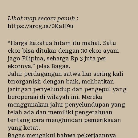
Lihat map secara penuh
:
https://arcg.is/0KaH9u
“Harga kakatua hitam itu mahal. Satu
ekor bisa ditukar dengan 30 ekor ayam
jago Filipina, seharga Rp 3 juta per
ekornya,” jelas Bagas.
Jalur perdagangan satwa liar sering kali
terorganisir dengan baik, melibatkan
jaringan penyelundup dan pengepul yang
beroperasi di wilayah ini. Mereka
menggunakan jalur penyelundupan yang
telah ada dan memiliki pengetahuan
tentang cara menghindari pemeriksaan
yang ketat.
Bagas mengakui bahwa pekerjaannya