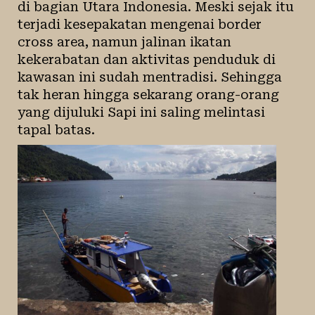
di bagian Utara Indonesia. Meski sejak itu
terjadi kesepakatan mengenai border
cross area, namun jalinan ikatan
kekerabatan dan aktivitas penduduk di
kawasan ini sudah mentradisi. Sehingga
tak heran hingga sekarang orang-orang
yang dijuluki Sapi ini saling melintasi
tapal batas.