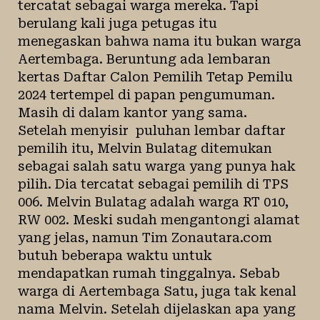
tercatat sebagai warga mereka. Tapi
berulang kali juga petugas itu
menegaskan bahwa nama itu bukan warga
Aertembaga. Beruntung ada lembaran
kertas Daftar Calon Pemilih Tetap Pemilu
2024 tertempel di papan pengumuman.
Masih di dalam kantor yang sama.
Setelah menyisir puluhan lembar daftar
pemilih itu, Melvin Bulatag ditemukan
sebagai salah satu warga yang punya hak
pilih. Dia tercatat sebagai pemilih di TPS
006. Melvin Bulatag adalah warga RT 010,
RW 002. Meski sudah mengantongi alamat
yang jelas, namun Tim Zonautara.com
butuh beberapa waktu untuk
mendapatkan rumah tinggalnya. Sebab
warga di Aertembaga Satu, juga tak kenal
nama Melvin. Setelah dijelaskan apa yang