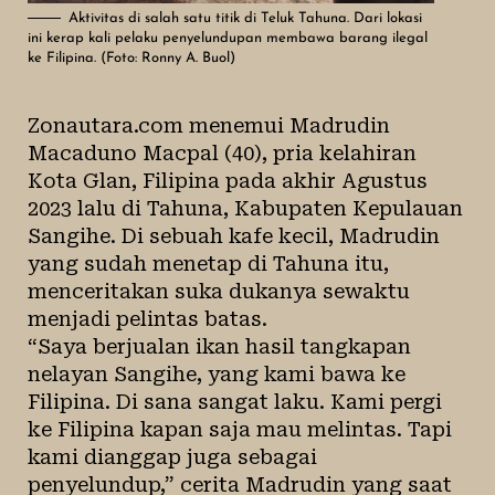
Aktivitas di salah satu titik di Teluk Tahuna. Dari lokasi
ini kerap kali pelaku penyelundupan membawa barang ilegal
ke Filipina. (Foto: Ronny A. Buol)
Zonautara.com menemui Madrudin
Macaduno Macpal (40), pria kelahiran
Kota Glan, Filipina pada akhir Agustus
2023 lalu di Tahuna, Kabupaten Kepulauan
Sangihe. Di sebuah kafe kecil, Madrudin
yang sudah menetap di Tahuna itu,
menceritakan suka dukanya sewaktu
menjadi pelintas batas.
“Saya berjualan ikan hasil tangkapan
nelayan Sangihe, yang kami bawa ke
Filipina. Di sana sangat laku. Kami pergi
ke Filipina kapan saja mau melintas. Tapi
kami dianggap juga sebagai
penyelundup,” cerita Madrudin yang saat