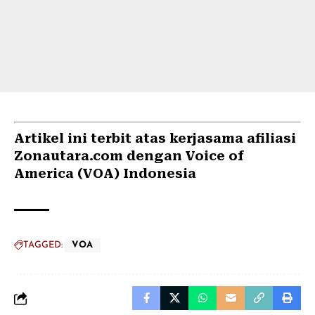
Artikel ini terbit atas kerjasama afiliasi
Zonautara.com dengan Voice of
America (VOA) Indonesia
TAGGED:
VOA