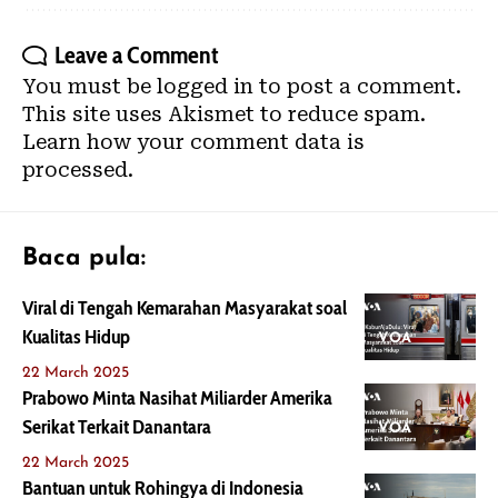
Leave a Comment
You must be
logged in
to post a comment.
This site uses Akismet to reduce spam.
Learn how your comment data is
processed.
Baca pula:
Viral di Tengah Kemarahan Masyarakat soal
Kualitas Hidup
VOA
22 March 2025
Prabowo Minta Nasihat Miliarder Amerika
Serikat Terkait Danantara
VOA
22 March 2025
Bantuan untuk Rohingya di Indonesia