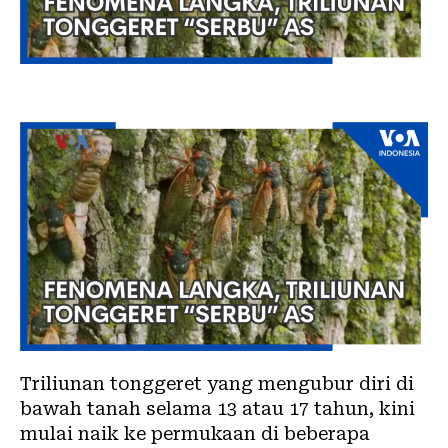
Triliunan tonggeret yang mengubur diri di
bawah tanah selama 13 atau 17 tahun, kini
mulai naik ke permukaan di beberapa