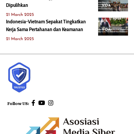
Dipulihkan
VOA
21 March 2025
Indonesia-Vietnam Sepakat Tingkatkan
Kerja Sama Pertahanan dan Keamanan
VOA
21 March 2025
Follow US: