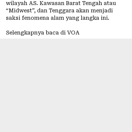
wilayah AS. Kawasan Barat Tengah atau
“Midwest”, dan Tenggara akan menjadi
saksi fenomena alam yang langka ini.
Selengkapnya baca di VOA