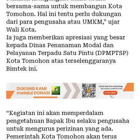
bersama-sama untuk membangun Kota
Tomohon. Hal ini tentu perlu dukungan
dari para pengusaha atau UMKM,” ujar
Wali Kota.
Ia juga memberikan apresiasi yang besar
kepada Dinas Penanaman Modal dan
Pelayanan Terpadu Satu Pintu (DPMPTSP)
Kota Tomohon atas terselenggaranya
Bimtek ini.
“Kegiatan ini akan memperdalam
pengetahuan Bapak Ibu selaku pengusaha
untuk mengurus perizinan yang ada.
Pemerintah Kota Tomohon akan terus