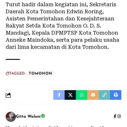
Turut hadir dalam kegiatan ini, Sekretaris
Daerah Kota Tomohon Edwin Roring,
Asisten Pemerintahan dan Kesejahteraan
Rakyat Setda Kota Tomohon O. D. S.
Mandagi, Kepala DPMPTSP Kota Tomohon
Anneke Maindoka, serta para pelaku usaha
dari lima kecamatan di Kota Tomohon.
TAGGED:
TOMOHON
Gitta Waloni