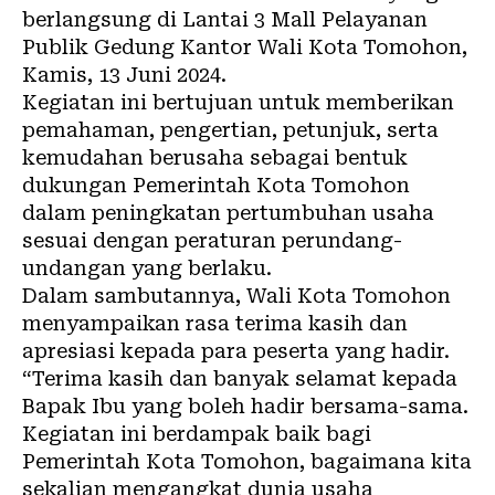
berlangsung di Lantai 3 Mall Pelayanan
Publik Gedung Kantor Wali Kota Tomohon,
Kamis, 13 Juni 2024.
Kegiatan ini bertujuan untuk memberikan
pemahaman, pengertian, petunjuk, serta
kemudahan berusaha sebagai bentuk
dukungan Pemerintah Kota
Tomohon
dalam peningkatan pertumbuhan usaha
sesuai dengan peraturan perundang-
undangan yang berlaku.
Dalam sambutannya, Wali Kota Tomohon
menyampaikan rasa terima kasih dan
apresiasi kepada para peserta yang hadir.
“Terima kasih dan banyak selamat kepada
Bapak Ibu yang boleh hadir bersama-sama.
Kegiatan ini berdampak baik bagi
Pemerintah Kota Tomohon, bagaimana kita
sekalian mengangkat dunia usaha