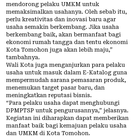
mendorong pelaku UMKM untuk
memaksimalkan usahanya. Oleh sebab itu,
perlu kreativitas dan inovasi baru agar
usaha semakin berkembang. Jika usaha
berkembang baik, akan bermanfaat bagi
ekonomi rumah tangga dan tentu ekonomi
Kota Tomohon juga akan lebih maju,”
tambahnya.
Wali Kota juga menganjurkan para pelaku
usaha untuk masuk dalam E-Katalog guna
mempermudah sarana pemasaran produk,
menemukan target pasar baru, dan
meningkatkan reputasi bisnis.
“Para pelaku usaha dapat menghubungi
DPMPTSP untuk pengurusannya,” jelasnya.
Kegiatan ini diharapkan dapat memberikan
manfaat baik bagi kemajuan pelaku usaha
dan UMKM di Kota Tomohon.