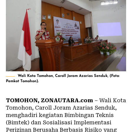
Wali Kota Tomohon, Caroll Joram Azarias Senduk, (Foto:
Pemkot Tomohon).
TOMOHON, ZONAUTARA.com
– Wali Kota
Tomohon, Caroll Joram Azarias Senduk,
menghadiri kegiatan Bimbingan Teknis
(Bimtek) dan Sosialisasi Implementasi
Perizinan Berusaha Berbasis Risiko yang