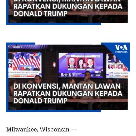
Milwaukee, Wisconsin —