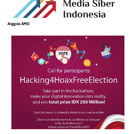
Anggota AMSI