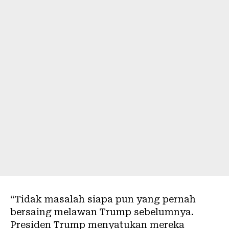
“Tidak masalah siapa pun yang pernah
bersaing melawan Trump sebelumnya.
Presiden Trump menyatukan mereka