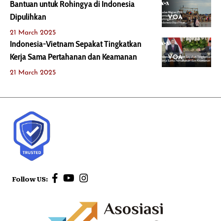
Bantuan untuk Rohingya di Indonesia
Dipulihkan
VOA
21 March 2025
Indonesia-Vietnam Sepakat Tingkatkan
Kerja Sama Pertahanan dan Keamanan
VOA
21 March 2025
Follow US: