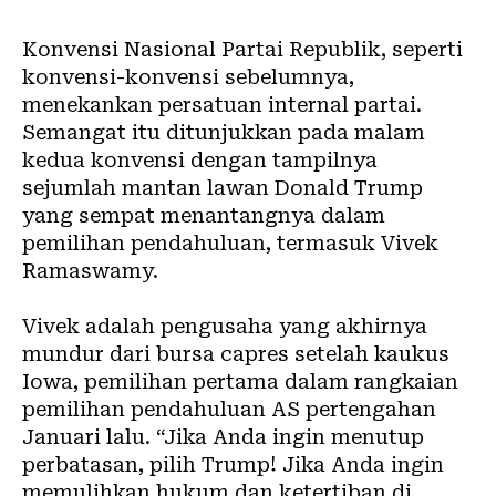
Konvensi Nasional Partai Republik, seperti
konvensi-konvensi sebelumnya,
menekankan persatuan internal partai.
Semangat itu ditunjukkan pada malam
kedua konvensi dengan tampilnya
sejumlah mantan lawan Donald Trump
yang sempat menantangnya dalam
pemilihan pendahuluan, termasuk Vivek
Ramaswamy.
Vivek adalah pengusaha yang akhirnya
mundur dari bursa capres setelah kaukus
Iowa, pemilihan pertama dalam rangkaian
pemilihan pendahuluan AS pertengahan
Januari lalu. “Jika Anda ingin menutup
perbatasan, pilih Trump! Jika Anda ingin
memulihkan hukum dan ketertiban di