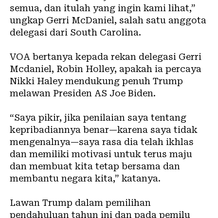
semua, dan itulah yang ingin kami lihat,”
ungkap Gerri McDaniel, salah satu anggota
delegasi dari South Carolina.
VOA bertanya kepada rekan delegasi Gerri
Mcdaniel, Robin Holley, apakah ia percaya
Nikki Haley mendukung penuh Trump
melawan Presiden AS Joe Biden.
“Saya pikir, jika penilaian saya tentang
kepribadiannya benar—karena saya tidak
mengenalnya—saya rasa dia telah ikhlas
dan memiliki motivasi untuk terus maju
dan membuat kita tetap bersama dan
membantu negara kita,” katanya.
Lawan Trump dalam pemilihan
pendahuluan tahun ini dan pada pemilu