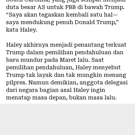
duta besar AS untuk PBB di bawah Trump.
“Saya akan tegaskan kembali satu hal—
saya mendukung penuh Donald Trump,”
kata Haley.
Haley akhirnya menjadi penantang terkuat
Trump dalam pemilihan pendahuluan dan
baru mundur pada Maret lalu. Saat
pemilihan pendahuluan, Haley menyebut
Trump tak layak dan tak mungkin menang
pilpres. Namun demikian, anggota delegasi
dari negara bagian asal Haley ingin
menatap masa depan, bukan masa lalu.