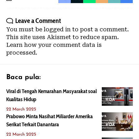
Leave a Comment
You must be
logged in
to post a comment.
This site uses Akismet to reduce spam.
Learn how your comment data is
processed.
Baca pula:
Viral di Tengah Kemarahan Masyarakat soal
Kualitas Hidup
VOA
22 March 2025
Prabowo Minta Nasihat Miliarder Amerika
Serikat Terkait Danantara
VOA
22 March 2025