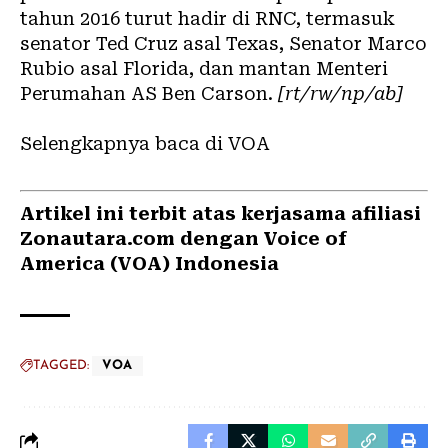
tahun 2016 turut hadir di RNC, termasuk
senator Ted Cruz asal Texas, Senator Marco
Rubio asal Florida, dan mantan Menteri
Perumahan AS Ben Carson.
[rt/rw/np/ab]
Selengkapnya baca di VOA
Artikel ini terbit atas kerjasama afiliasi
Zonautara.com dengan Voice of
America (VOA) Indonesia
TAGGED:
VOA