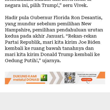
negara ini, pilih Trump!,” seru Vivek.
Hadir pula Gubernur Florida Ron Desantis,
yang mundur sebelum pemilihan New
Hampshire, pemilihan pendahuluan urutan
kedua pada akhir Januari. “Rekan-rekan
Partai Republik, mari kita kirim Joe Biden
kembali ke ruang bawah tanahnya dan
mari kita kirim Donald Trump kembali ke
Gedung Putih!,” ujarnya.