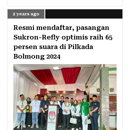
2 years ago
Resmi mendaftar, pasangan
Sukron-Refly optimis raih 65
persen suara di Pilkada
Bolmong 2024