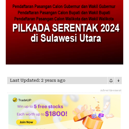
Last Updated: 2 years ago
↓
Advertisement