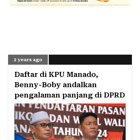
2 years ago
Daftar di KPU Manado,
Benny-Boby andalkan
pengalaman panjang di DPRD