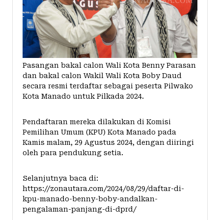
Pasangan bakal calon Wali Kota Benny Parasan
dan bakal calon Wakil Wali Kota Boby Daud
secara resmi terdaftar sebagai peserta Pilwako
Kota Manado
untuk Pilkada 2024.
Pendaftaran mereka dilakukan di Komisi
Pemilihan Umum (KPU) Kota Manado pada
Kamis malam, 29 Agustus 2024, dengan diiringi
oleh para pendukung setia.
Selanjutnya baca di:
https://zonautara.com/2024/08/29/daftar-di-
kpu-manado-benny-boby-andalkan-
pengalaman-panjang-di-dprd/