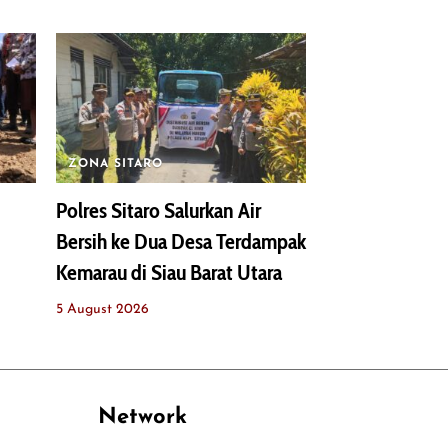
ZONA SITARO
Polres Sitaro Salurkan Air
Bersih ke Dua Desa Terdampak
Kemarau di Siau Barat Utara
5 August 2026
Network