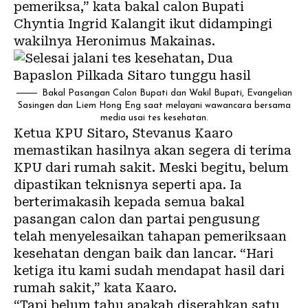
pemeriksa,” kata bakal calon Bupati
Chyntia Ingrid Kalangit ikut didampingi
wakilnya Heronimus Makainas.
Bakal Pasangan Calon Bupati dan Wakil Bupati, Evangelian
Sasingen dan Liem Hong Eng saat melayani wawancara bersama
media usai tes kesehatan.
Ketua KPU Sitaro, Stevanus Kaaro
memastikan hasilnya akan segera di terima
KPU dari rumah sakit. Meski begitu, belum
dipastikan teknisnya seperti apa. Ia
berterimakasih kepada semua bakal
pasangan calon dan partai pengusung
telah menyelesaikan tahapan pemeriksaan
kesehatan dengan baik dan lancar. “Hari
ketiga itu kami sudah mendapat hasil dari
rumah sakit,” kata Kaaro.
“Tapi belum tahu apakah diserahkan satu