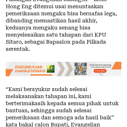
Hong Eng ditemui usai menuntaskan
pemeriksaan mengaku bisa bernafas lega,
dibanding memastikan hasil akhir,
keduanya mengaku senang bisa
menyelesaikan satu tahapan dari KPU
Sitaro, sebagai Bapaslon pada Pilkada
serentak.
“Kami bersyukur sudah selesai
melaksanakan tahapan ini, kami
berterimakasih kepada semua pihak untuk
bantuan, sehingga sudah selesai
pemeriksaan dan semoga ada hasil baik”
kata bakal calon Bupati, Evangelian