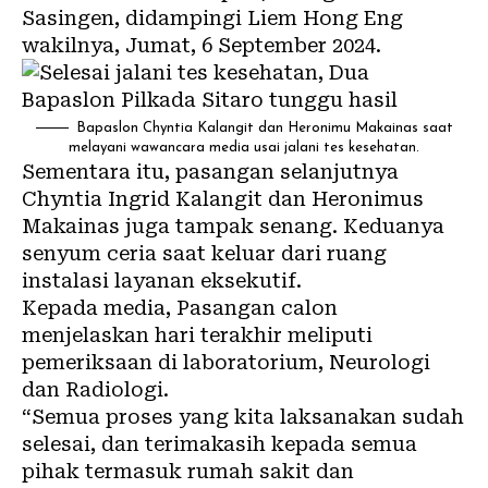
Sasingen, didampingi Liem Hong Eng
wakilnya, Jumat, 6 September 2024.
Bapaslon Chyntia Kalangit dan Heronimu Makainas saat
melayani wawancara media usai jalani tes kesehatan.
Sementara itu, pasangan selanjutnya
Chyntia Ingrid Kalangit dan Heronimus
Makainas juga tampak senang. Keduanya
senyum ceria saat keluar dari ruang
instalasi layanan eksekutif.
Kepada media, Pasangan calon
menjelaskan hari terakhir meliputi
pemeriksaan di laboratorium, Neurologi
dan Radiologi.
“Semua proses yang kita laksanakan sudah
selesai, dan terimakasih kepada semua
pihak termasuk rumah sakit dan