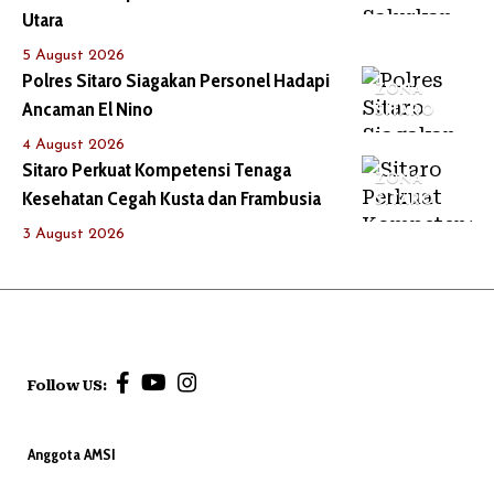
Utara
5 August 2026
Polres Sitaro Siagakan Personel Hadapi
ZONA
Ancaman El Nino
SITARO
4 August 2026
Sitaro Perkuat Kompetensi Tenaga
ZONA
Kesehatan Cegah Kusta dan Frambusia
SITARO
3 August 2026
Follow US:
Anggota AMSI