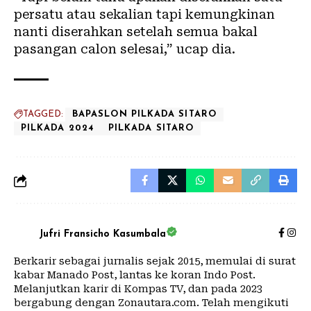
persatu atau sekalian tapi kemungkinan
nanti diserahkan setelah semua bakal
pasangan calon selesai,” ucap dia.
TAGGED:
BAPASLON PILKADA SITARO
PILKADA 2024
PILKADA SITARO
Jufri Fransicho Kasumbala
Berkarir sebagai jurnalis sejak 2015, memulai di surat
kabar Manado Post, lantas ke koran Indo Post.
Melanjutkan karir di Kompas TV, dan pada 2023
bergabung dengan Zonautara.com. Telah mengikuti