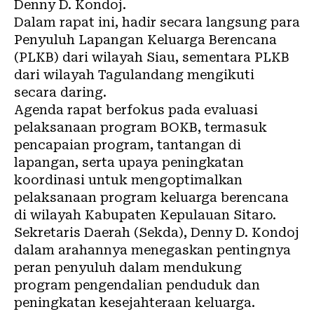
Denny D. Kondoj.
Dalam rapat ini, hadir secara langsung para
Penyuluh Lapangan Keluarga Berencana
(PLKB) dari wilayah Siau, sementara PLKB
dari wilayah Tagulandang mengikuti
secara daring.
Agenda rapat berfokus pada evaluasi
pelaksanaan program BOKB, termasuk
pencapaian program, tantangan di
lapangan, serta upaya peningkatan
koordinasi untuk mengoptimalkan
pelaksanaan program keluarga berencana
di wilayah Kabupaten Kepulauan Sitaro.
Sekretaris Daerah (Sekda), Denny D. Kondoj
dalam arahannya menegaskan pentingnya
peran penyuluh dalam mendukung
program pengendalian penduduk dan
peningkatan kesejahteraan keluarga.