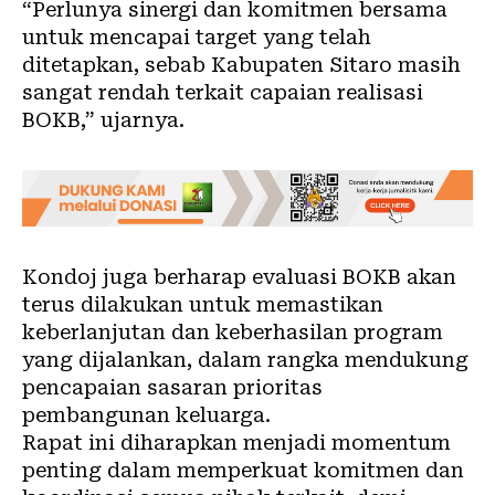
“Perlunya sinergi dan komitmen bersama
untuk mencapai target yang telah
ditetapkan, sebab Kabupaten Sitaro masih
sangat rendah terkait capaian realisasi
BOKB,” ujarnya.
Kondoj juga berharap evaluasi BOKB akan
terus dilakukan untuk memastikan
keberlanjutan dan keberhasilan program
yang dijalankan, dalam rangka mendukung
pencapaian sasaran prioritas
pembangunan keluarga.
Rapat ini diharapkan menjadi momentum
penting dalam memperkuat komitmen dan