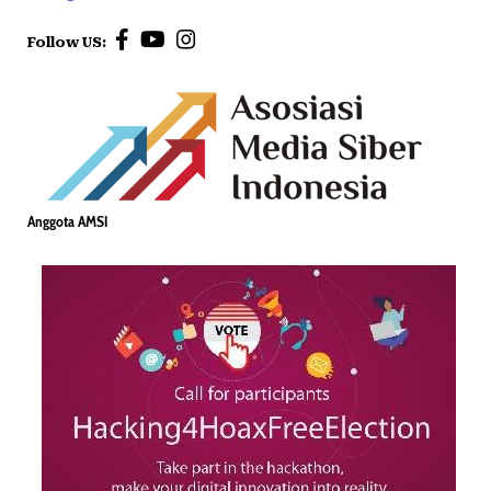
Follow US:
Anggota AMSI