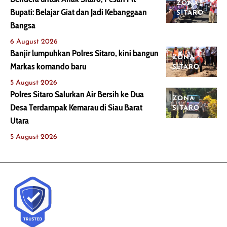
ZONA
Bupati: Belajar Giat dan Jadi Kebanggaan
SITARO
Bangsa
6 August 2026
Banjir lumpuhkan Polres Sitaro, kini bangun
ZONA
Markas komando baru
SITARO
5 August 2026
Polres Sitaro Salurkan Air Bersih ke Dua
ZONA
Desa Terdampak Kemarau di Siau Barat
SITARO
Utara
5 August 2026