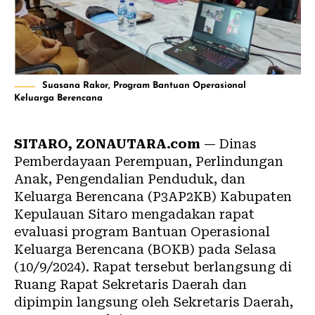
Suasana Rakor, Program Bantuan Operasional
Keluarga Berencana
SITARO, ZONAUTARA.com
— Dinas
Pemberdayaan Perempuan, Perlindungan
Anak, Pengendalian Penduduk, dan
Keluarga Berencana (P3AP2KB) Kabupaten
Kepulauan Sitaro mengadakan rapat
evaluasi program Bantuan Operasional
Keluarga Berencana (BOKB) pada Selasa
(10/9/2024). Rapat tersebut berlangsung di
Ruang Rapat Sekretaris Daerah dan
dipimpin langsung oleh Sekretaris Daerah,