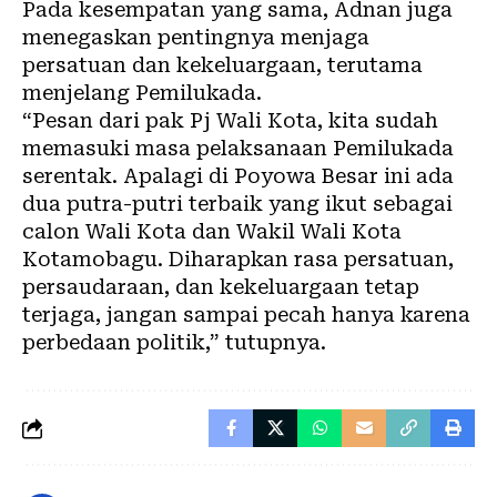
Pada kesempatan yang sama, Adnan juga
menegaskan pentingnya menjaga
persatuan dan kekeluargaan, terutama
menjelang Pemilukada.
“Pesan dari pak Pj Wali Kota, kita sudah
memasuki masa pelaksanaan Pemilukada
serentak. Apalagi di Poyowa Besar ini ada
dua putra-putri terbaik yang ikut sebagai
calon Wali Kota dan Wakil Wali Kota
Kotamobagu. Diharapkan rasa persatuan,
persaudaraan, dan kekeluargaan tetap
terjaga, jangan sampai pecah hanya karena
perbedaan politik,” tutupnya.