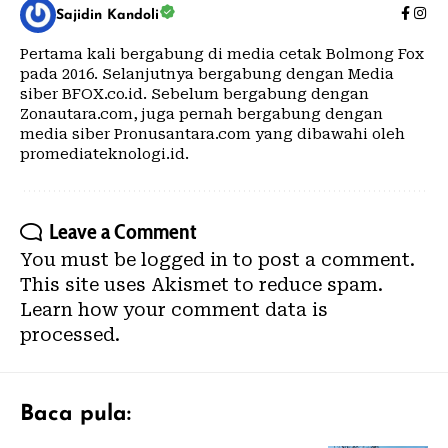
Sajidin Kandoli
Pertama kali bergabung di media cetak Bolmong Fox
pada 2016. Selanjutnya bergabung dengan Media
siber BFOX.co.id. Sebelum bergabung dengan
Zonautara.com, juga pernah bergabung dengan
media siber Pronusantara.com yang dibawahi oleh
promediateknologi.id.
Leave a Comment
You must be
logged in
to post a comment.
This site uses Akismet to reduce spam.
Learn how your comment data is
processed.
Baca pula: