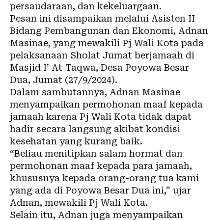
persaudaraan, dan kekeluargaan.
Pesan ini disampaikan melalui Asisten II
Bidang Pembangunan dan Ekonomi, Adnan
Masinae, yang mewakili Pj Wali Kota pada
pelaksanaan Sholat Jumat berjamaah di
Masjid I’ At-Taqwa, Desa Poyowa Besar
Dua, Jumat (27/9/2024).
Dalam sambutannya, Adnan Masinae
menyampaikan permohonan maaf kepada
jamaah karena Pj Wali Kota tidak dapat
hadir secara langsung akibat kondisi
kesehatan yang kurang baik.
“Beliau menitipkan salam hormat dan
permohonan maaf kepada para jamaah,
khususnya kepada orang-orang tua kami
yang ada di Poyowa Besar Dua ini,” ujar
Adnan, mewakili Pj Wali Kota.
Selain itu, Adnan juga menyampaikan