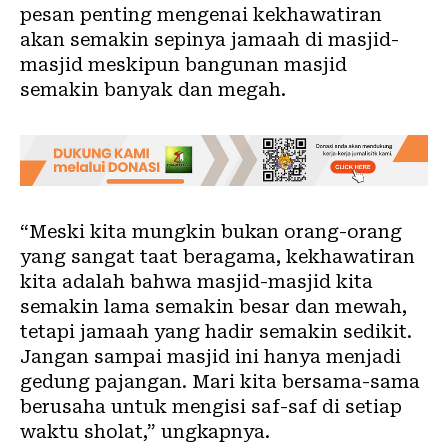
pesan penting mengenai kekhawatiran
akan semakin sepinya jamaah di masjid-
masjid meskipun bangunan masjid
semakin banyak dan megah.
“Meski kita mungkin bukan orang-orang
yang sangat taat beragama, kekhawatiran
kita adalah bahwa masjid-masjid kita
semakin lama semakin besar dan mewah,
tetapi jamaah yang hadir semakin sedikit.
Jangan sampai masjid ini hanya menjadi
gedung pajangan. Mari kita bersama-sama
berusaha untuk mengisi saf-saf di setiap
waktu sholat,” ungkapnya.