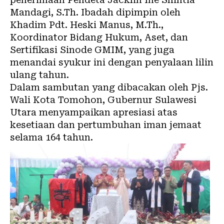
Mandagi, S.Th. Ibadah dipimpin oleh
Khadim Pdt. Heski Manus, M.Th.,
Koordinator Bidang Hukum, Aset, dan
Sertifikasi Sinode GMIM, yang juga
menandai syukur ini dengan penyalaan lilin
ulang tahun.
Dalam sambutan yang dibacakan oleh Pjs.
Wali Kota Tomohon, Gubernur Sulawesi
Utara menyampaikan apresiasi atas
kesetiaan dan pertumbuhan iman jemaat
selama 164 tahun.