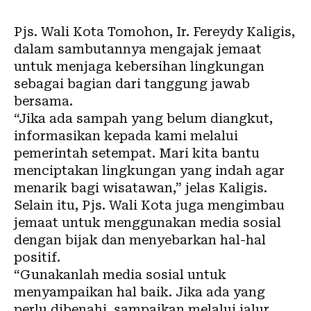
Pjs. Wali Kota Tomohon, Ir. Fereydy Kaligis,
dalam sambutannya mengajak jemaat
untuk menjaga kebersihan lingkungan
sebagai bagian dari tanggung jawab
bersama.
“Jika ada sampah yang belum diangkut,
informasikan kepada kami melalui
pemerintah setempat. Mari kita bantu
menciptakan lingkungan yang indah agar
menarik bagi wisatawan,” jelas Kaligis.
Selain itu, Pjs. Wali Kota juga mengimbau
jemaat untuk menggunakan media sosial
dengan bijak dan menyebarkan hal-hal
positif.
“Gunakanlah media sosial untuk
menyampaikan hal baik. Jika ada yang
perlu dibenahi, sampaikan melalui jalur