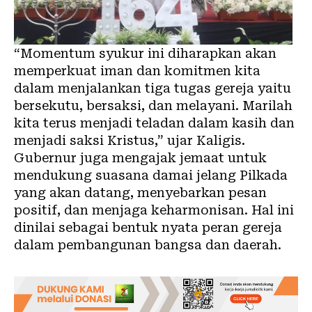
“Momentum syukur ini diharapkan akan
memperkuat iman dan komitmen kita
dalam menjalankan tiga tugas gereja yaitu
bersekutu, bersaksi, dan melayani. Marilah
kita terus menjadi teladan dalam kasih dan
menjadi saksi Kristus,” ujar Kaligis.
Gubernur juga mengajak jemaat untuk
mendukung suasana damai jelang Pilkada
yang akan datang, menyebarkan pesan
positif, dan menjaga keharmonisan. Hal ini
dinilai sebagai bentuk nyata peran gereja
dalam pembangunan bangsa dan daerah.