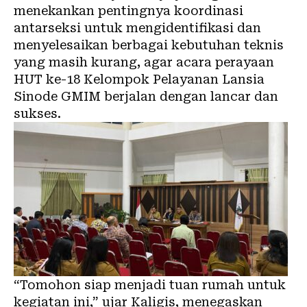
menekankan pentingnya koordinasi
antarseksi untuk mengidentifikasi dan
menyelesaikan berbagai kebutuhan teknis
yang masih kurang, agar acara perayaan
HUT ke-18 Kelompok Pelayanan Lansia
Sinode GMIM berjalan dengan lancar dan
sukses.
“Tomohon siap menjadi tuan rumah untuk
kegiatan ini,” ujar Kaligis, menegaskan