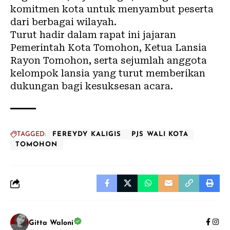
komitmen kota untuk menyambut peserta
dari berbagai wilayah.
Turut hadir dalam rapat ini jajaran
Pemerintah Kota Tomohon, Ketua Lansia
Rayon Tomohon, serta sejumlah anggota
kelompok lansia yang turut memberikan
dukungan bagi kesuksesan acara.
TAGGED:
FEREYDY KALIGIS
PJS WALI KOTA
TOMOHON
Gitta Waloni