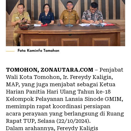
Foto: Kominfo Tomohon
TOMOHON, ZONAUTARA.COM
– Penjabat
Wali Kota Tomohon, Ir. Fereydy Kaligis,
MAP, yang juga menjabat sebagai Ketua
Harian Panitia Hari Ulang Tahun ke-18
Kelompok Pelayanan Lansia Sinode GMIM,
memimpin rapat koordinasi persiapan
acara perayaan yang berlangsung di Ruang
Rapat TUP, Selasa (22/10/2024).
Dalam arahannya, Fereydy Kaligis