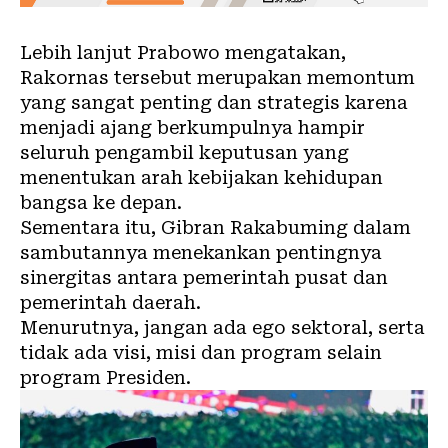
Lebih lanjut Prabowo mengatakan,
Rakornas tersebut merupakan memontum
yang sangat penting dan strategis karena
menjadi ajang berkumpulnya hampir
seluruh pengambil keputusan yang
menentukan arah kebijakan kehidupan
bangsa ke depan.
Sementara itu, Gibran Rakabuming dalam
sambutannya menekankan pentingnya
sinergitas antara pemerintah pusat dan
pemerintah daerah.
Menurutnya, jangan ada ego sektoral, serta
tidak ada visi, misi dan program selain
program Presiden.