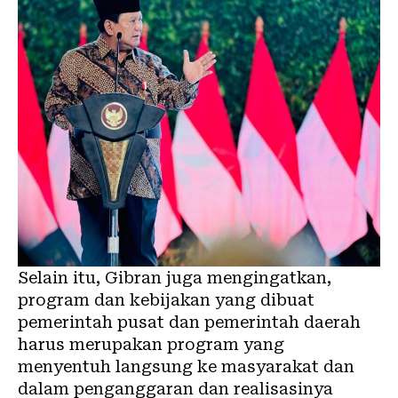
Selain itu, Gibran juga mengingatkan,
program dan kebijakan yang dibuat
pemerintah pusat dan pemerintah daerah
harus merupakan program yang
menyentuh langsung ke masyarakat dan
dalam penganggaran dan realisasinya