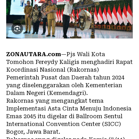
ZONAUTARA.com
—Pjs Wali Kota
Tomohon
Fereydy Kaligis menghadiri Rapat
Koordinasi Nasional (Rakornas)
Pemerintah Pusat dan Daerah tahun 2024
yang diselenggarakan oleh Kementerian
Dalam Negeri (Kemendagri).
Rakornas yang mengangkat tema
Implementasi Asta Cinta Menuju Indonesia
Emas 2045 itu digelar di Ballroom Sentul
International Convention Center (SICC)
Bogor, Jawa Barat.