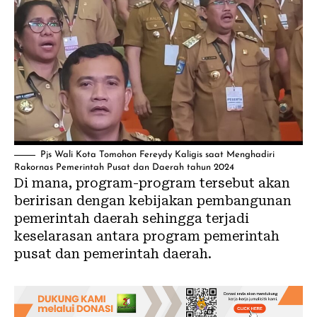
Pjs Wali Kota Tomohon Fereydy Kaligis saat Menghadiri
Rakornas Pemerintah Pusat dan Daerah tahun 2024
Di mana, program-program tersebut akan
beririsan dengan kebijakan pembangunan
pemerintah daerah sehingga terjadi
keselarasan antara program pemerintah
pusat dan pemerintah daerah.