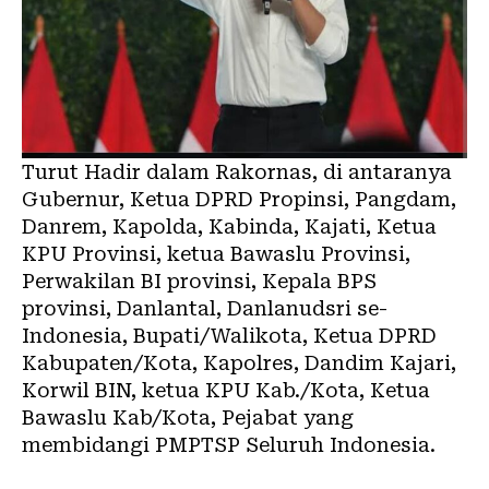
Turut Hadir dalam Rakornas, di antaranya
Gubernur, Ketua DPRD Propinsi, Pangdam,
Danrem, Kapolda, Kabinda, Kajati, Ketua
KPU Provinsi, ketua Bawaslu Provinsi,
Perwakilan BI provinsi, Kepala BPS
provinsi, Danlantal, Danlanudsri se-
Indonesia, Bupati/Walikota, Ketua DPRD
Kabupaten/Kota, Kapolres, Dandim Kajari,
Korwil BIN, ketua KPU Kab./Kota, Ketua
Bawaslu Kab/Kota, Pejabat yang
membidangi PMPTSP Seluruh Indonesia.