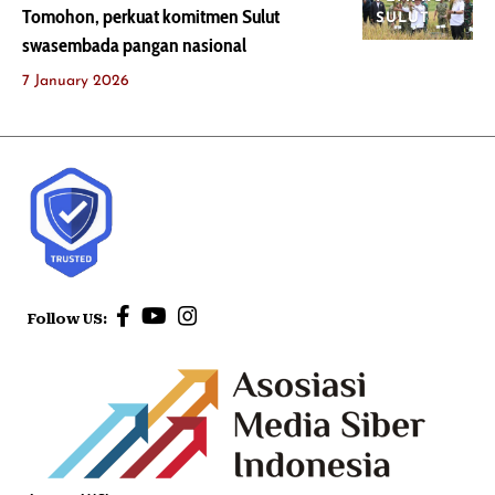
Tomohon, perkuat komitmen Sulut
SULUT
swasembada pangan nasional
7 January 2026
Follow US: