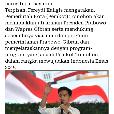
harus tepat sasaran.
Terpisah, Fereydi Kaligis mengatakan,
Pemerintah Kota (Pemkot) Tomohon akan
menindaklanjuti arahan Presiden Prabowo
dan Wapres Gibran serta mendukung
sepenuhnya visi, misi dan program
pemerintahan Prabowo-Gibran dan
menyelaraskannya dengan program-
program yang ada di Pemkot Tomohon
dalam rangka mewujudkan Indonesia Emas
2045.