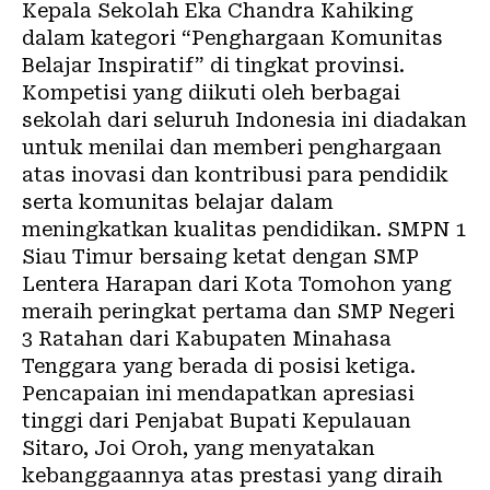
Kepala Sekolah Eka Chandra Kahiking
dalam kategori “Penghargaan Komunitas
Belajar Inspiratif” di tingkat provinsi.
Kompetisi yang diikuti oleh berbagai
sekolah dari seluruh Indonesia ini diadakan
untuk menilai dan memberi penghargaan
atas inovasi dan kontribusi para pendidik
serta komunitas belajar dalam
meningkatkan kualitas pendidikan. SMPN 1
Siau Timur bersaing ketat dengan SMP
Lentera Harapan dari Kota Tomohon yang
meraih peringkat pertama dan SMP Negeri
3 Ratahan dari Kabupaten Minahasa
Tenggara yang berada di posisi ketiga.
Pencapaian ini mendapatkan apresiasi
tinggi dari Penjabat Bupati Kepulauan
Sitaro, Joi Oroh, yang menyatakan
kebanggaannya atas prestasi yang diraih