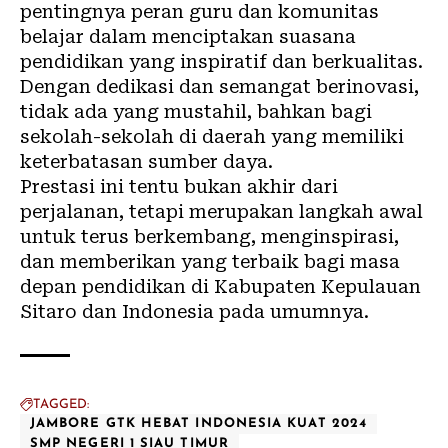
pentingnya peran guru dan komunitas
belajar dalam menciptakan suasana
pendidikan yang inspiratif dan berkualitas.
Dengan dedikasi dan semangat berinovasi,
tidak ada yang mustahil, bahkan bagi
sekolah-sekolah di daerah yang memiliki
keterbatasan sumber daya.
Prestasi ini tentu bukan akhir dari
perjalanan, tetapi merupakan langkah awal
untuk terus berkembang, menginspirasi,
dan memberikan yang terbaik bagi masa
depan pendidikan di Kabupaten Kepulauan
Sitaro dan Indonesia pada umumnya.
TAGGED:
JAMBORE GTK HEBAT INDONESIA KUAT 2024
SMP NEGERI 1 SIAU TIMUR