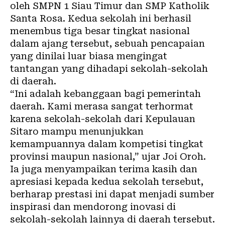
oleh SMPN 1 Siau Timur dan SMP Katholik
Santa Rosa. Kedua sekolah ini berhasil
menembus tiga besar tingkat nasional
dalam ajang tersebut, sebuah pencapaian
yang dinilai luar biasa mengingat
tantangan yang dihadapi sekolah-sekolah
di daerah.
“Ini adalah kebanggaan bagi pemerintah
daerah. Kami merasa sangat terhormat
karena sekolah-sekolah dari Kepulauan
Sitaro mampu menunjukkan
kemampuannya dalam kompetisi tingkat
provinsi maupun nasional,” ujar Joi Oroh.
Ia juga menyampaikan terima kasih dan
apresiasi kepada kedua sekolah tersebut,
berharap prestasi ini dapat menjadi sumber
inspirasi dan mendorong inovasi di
sekolah-sekolah lainnya di daerah tersebut.