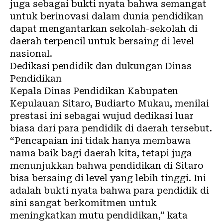
juga sebagai bukti nyata bahwa semangat
untuk berinovasi dalam dunia pendidikan
dapat mengantarkan sekolah-sekolah di
daerah terpencil untuk bersaing di level
nasional.
Dedikasi pendidik dan dukungan Dinas
Pendidikan
Kepala Dinas Pendidikan Kabupaten
Kepulauan Sitaro, Budiarto Mukau, menilai
prestasi ini sebagai wujud dedikasi luar
biasa dari para pendidik di daerah tersebut.
“Pencapaian ini tidak hanya membawa
nama baik bagi daerah kita, tetapi juga
menunjukkan bahwa pendidikan di Sitaro
bisa bersaing di level yang lebih tinggi. Ini
adalah bukti nyata bahwa para pendidik di
sini sangat berkomitmen untuk
meningkatkan mutu pendidikan,” kata