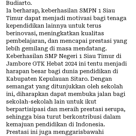
Budiarto.
Ia berharap, keberhasilan SMPN 1 Siau
Timur dapat menjadi motivasi bagi tenaga
kependidikan lainnya untuk terus
berinovasi, meningkatkan kualitas
pembelajaran, dan mencapai prestasi yang
lebih gemilang di masa mendatang.
Keberhasilan SMP Negeri 1 Siau Timur di
Jambore GTK Hebat 2024 ini tentu menjadi
harapan besar bagi dunia pendidikan di
Kabupaten Kepulauan Sitaro. Dengan
semangat yang ditunjukkan oleh sekolah
ini, diharapkan dapat membuka jalan bagi
sekolah-sekolah lain untuk ikut
berpartisipasi dan meraih prestasi serupa,
sehingga bisa turut berkontribusi dalam
kemajuan pendidikan di Indonesia.
Prestasi ini juga menggarisbawahi