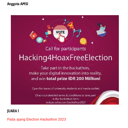
Anggota AMSI
JUARA 1
Pada ajang Election Hackathon 2023