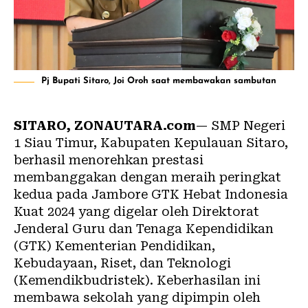
Pj Bupati Sitaro, Joi Oroh saat membawakan sambutan
SITARO, ZONAUTARA.com
— SMP Negeri
1 Siau Timur, Kabupaten Kepulauan Sitaro,
berhasil menorehkan prestasi
membanggakan dengan meraih peringkat
kedua pada Jambore GTK Hebat Indonesia
Kuat 2024 yang digelar oleh Direktorat
Jenderal Guru dan Tenaga Kependidikan
(GTK) Kementerian Pendidikan,
Kebudayaan, Riset, dan Teknologi
(Kemendikbudristek). Keberhasilan ini
membawa sekolah yang dipimpin oleh