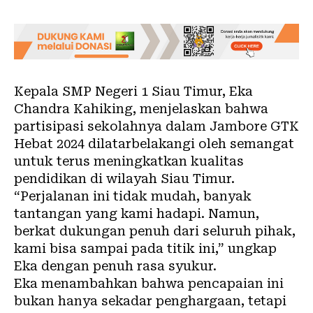
Kepala SMP Negeri 1 Siau Timur, Eka
Chandra Kahiking, menjelaskan bahwa
partisipasi sekolahnya dalam Jambore GTK
Hebat 2024 dilatarbelakangi oleh semangat
untuk terus meningkatkan kualitas
pendidikan di wilayah Siau Timur.
“Perjalanan ini tidak mudah, banyak
tantangan yang kami hadapi. Namun,
berkat dukungan penuh dari seluruh pihak,
kami bisa sampai pada titik ini,” ungkap
Eka dengan penuh rasa syukur.
Eka menambahkan bahwa pencapaian ini
bukan hanya sekadar penghargaan, tetapi