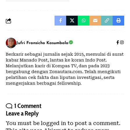
Jufri Fransicho Kasumbala
Berkarir sebagai jurnalis sejak 2015, memulai di surat
kabar Manado Post, lantas ke koran Indo Post.
Melanjutkan karir di Kompas TV, dan pada 2023
bergabung dengan Zonautara.com. Telah mengikuti
pelatihan cek fakta dan liputan investigasi, serta
mengerjakan berbagai fellowship.
1 Comment
Leave a Reply
You must be
logged in
to post a comment.