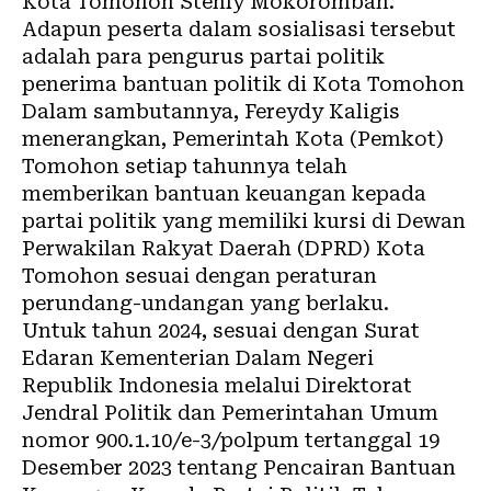
Kota Tomohon Stenly Mokoromban.
Adapun peserta dalam sosialisasi tersebut
adalah para pengurus partai politik
penerima bantuan politik di Kota Tomohon
Dalam sambutannya, Fereydy Kaligis
menerangkan, Pemerintah Kota (Pemkot)
Tomohon setiap tahunnya telah
memberikan bantuan keuangan kepada
partai politik yang memiliki kursi di Dewan
Perwakilan Rakyat Daerah (DPRD) Kota
Tomohon sesuai dengan peraturan
perundang-undangan yang berlaku.
Untuk tahun 2024, sesuai dengan Surat
Edaran Kementerian Dalam Negeri
Republik Indonesia melalui Direktorat
Jendral Politik dan Pemerintahan Umum
nomor 900.1.10/e-3/polpum tertanggal 19
Desember 2023 tentang Pencairan Bantuan