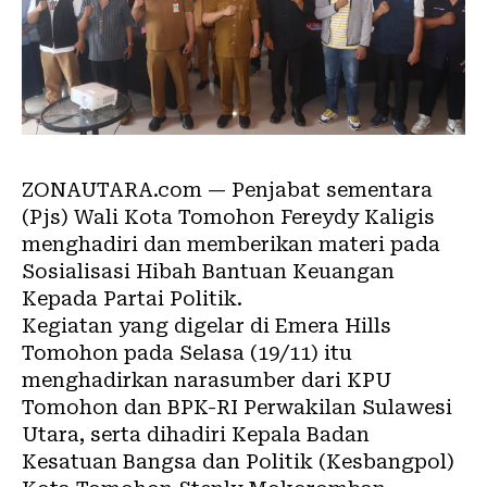
ZONAUTARA.com — Penjabat sementara
(Pjs) Wali Kota Tomohon Fereydy Kaligis
menghadiri dan memberikan materi pada
Sosialisasi Hibah Bantuan Keuangan
Kepada Partai Politik.
Kegiatan yang digelar di Emera Hills
Tomohon pada Selasa (19/11) itu
menghadirkan narasumber dari KPU
Tomohon dan BPK-RI Perwakilan Sulawesi
Utara, serta dihadiri Kepala Badan
Kesatuan Bangsa dan Politik (Kesbangpol)