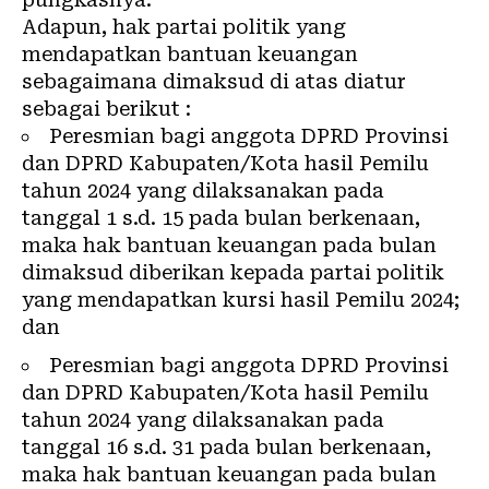
Adapun, hak partai politik yang
mendapatkan bantuan keuangan
sebagaimana dimaksud di atas diatur
sebagai berikut :
Peresmian bagi anggota DPRD Provinsi
dan DPRD Kabupaten/Kota hasil Pemilu
tahun 2024 yang dilaksanakan pada
tanggal 1 s.d. 15 pada bulan berkenaan,
maka hak bantuan keuangan pada bulan
dimaksud diberikan kepada partai politik
yang mendapatkan kursi hasil Pemilu 2024;
dan
Peresmian bagi anggota DPRD Provinsi
dan DPRD Kabupaten/Kota hasil Pemilu
tahun 2024 yang dilaksanakan pada
tanggal 16 s.d. 31 pada bulan berkenaan,
maka hak bantuan keuangan pada bulan