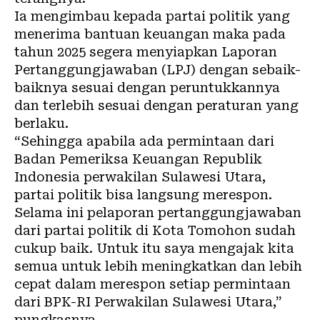
Ia mengimbau kepada partai politik yang
menerima bantuan keuangan maka pada
tahun 2025 segera menyiapkan Laporan
Pertanggungjawaban (LPJ) dengan sebaik-
baiknya sesuai dengan peruntukkannya
dan terlebih sesuai dengan peraturan yang
berlaku.
“Sehingga apabila ada permintaan dari
Badan Pemeriksa Keuangan Republik
Indonesia perwakilan Sulawesi Utara,
partai politik bisa langsung merespon.
Selama ini pelaporan pertanggungjawaban
dari partai politik di Kota Tomohon sudah
cukup baik. Untuk itu saya mengajak kita
semua untuk lebih meningkatkan dan lebih
cepat dalam merespon setiap permintaan
dari BPK-RI Perwakilan Sulawesi Utara,”
pungkasnya.