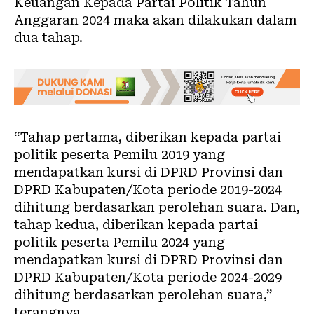
Keuangan Kepada Partai Politik Tahun
Anggaran 2024 maka akan dilakukan dalam
dua tahap.
“Tahap pertama, diberikan kepada partai
politik peserta Pemilu 2019 yang
mendapatkan kursi di DPRD Provinsi dan
DPRD Kabupaten/Kota periode 2019-2024
dihitung berdasarkan perolehan suara. Dan,
tahap kedua, diberikan kepada partai
politik peserta Pemilu 2024 yang
mendapatkan kursi di DPRD Provinsi dan
DPRD Kabupaten/Kota periode 2024-2029
dihitung berdasarkan perolehan suara,”
terangnya.