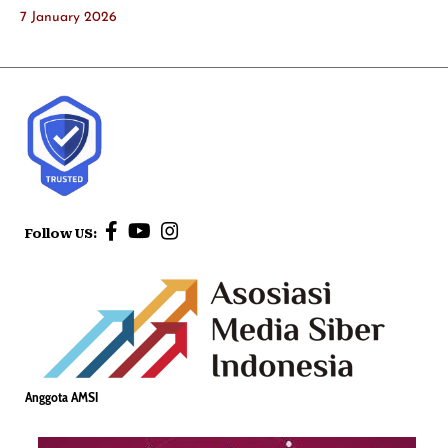
7 January 2026
Follow US:
Anggota AMSI