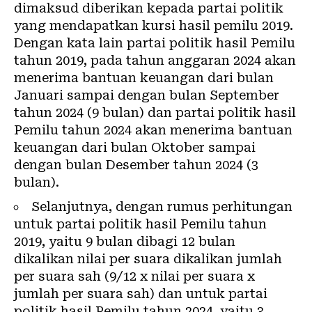
dimaksud diberikan kepada partai politik
yang mendapatkan kursi hasil pemilu 2019.
Dengan kata lain partai politik hasil Pemilu
tahun 2019, pada tahun anggaran 2024 akan
menerima bantuan keuangan dari bulan
Januari sampai dengan bulan September
tahun 2024 (9 bulan) dan partai politik hasil
Pemilu tahun 2024 akan menerima bantuan
keuangan dari bulan Oktober sampai
dengan bulan Desember tahun 2024 (3
bulan).
Selanjutnya, dengan rumus perhitungan
untuk partai politik hasil Pemilu tahun
2019, yaitu 9 bulan dibagi 12 bulan
dikalikan nilai per suara dikalikan jumlah
per suara sah (9/12 x nilai per suara x
jumlah per suara sah) dan untuk partai
politik hasil Pemilu tahun 2024, yaitu 3