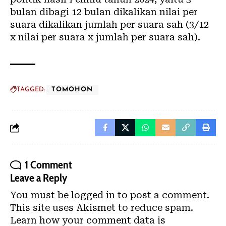
bulan dibagi 12 bulan dikalikan nilai per
suara dikalikan jumlah per suara sah (3/12
x nilai per suara x jumlah per suara sah).
TAGGED:
TOMOHON
1 Comment
Leave a Reply
You must be
logged in
to post a comment.
This site uses Akismet to reduce spam.
Learn how your comment data is