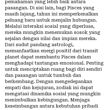
pemahaman yang lebih baik antara
pasangan. Di sisi lain, bagi Pisces yang
masih lajang, tahun ini memperkenalkan
peluang baru untuk menjalin hubungan.
Melalui interaksi sosial yang diperluas,
mereka mungkin menemukan sosok yang
sejalan dengan nilai dan impian mereka.
Dari sudut pandang astrologi,
memanfaatkan energi positif dari transit
planet dapat membantu Pisces dalam
menghadapi tantangan emosional. Penting
untuk menciptakan ruang bagi diri sendiri
dan pasangan untuk tumbuh dan
berkembang. Dengan mengedepankan
empati dan kejujuran, zodiak ini dapat
mengatasi dinamika sosial yang mungkin
menimbulkan kebingungan. Menjaga
keseimbangan antara kebutuhan pribadi