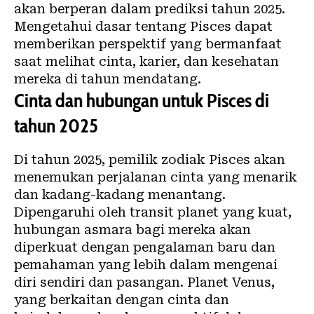
akan berperan dalam prediksi tahun 2025.
Mengetahui dasar tentang Pisces dapat
memberikan perspektif yang bermanfaat
saat melihat cinta, karier, dan kesehatan
mereka di tahun mendatang.
Cinta dan hubungan untuk Pisces di
tahun 2025
Di tahun 2025, pemilik zodiak Pisces akan
menemukan perjalanan cinta yang menarik
dan kadang-kadang menantang.
Dipengaruhi oleh transit planet yang kuat,
hubungan asmara bagi mereka akan
diperkuat dengan pengalaman baru dan
pemahaman yang lebih dalam mengenai
diri sendiri dan pasangan. Planet Venus,
yang berkaitan dengan cinta dan