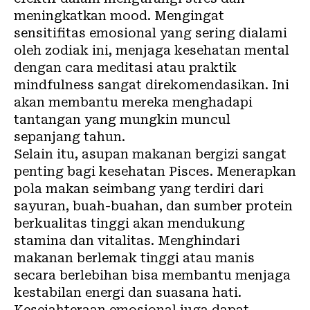
meningkatkan mood. Mengingat
sensitifitas emosional yang sering dialami
oleh zodiak ini, menjaga kesehatan mental
dengan cara meditasi atau praktik
mindfulness sangat direkomendasikan. Ini
akan membantu mereka menghadapi
tantangan yang mungkin muncul
sepanjang tahun.
Selain itu, asupan makanan bergizi sangat
penting bagi kesehatan Pisces. Menerapkan
pola makan seimbang yang terdiri dari
sayuran, buah-buahan, dan sumber protein
berkualitas tinggi akan mendukung
stamina dan vitalitas. Menghindari
makanan berlemak tinggi atau manis
secara berlebihan bisa membantu menjaga
kestabilan energi dan suasana hati.
Kesejahteraan emosional juga dapat