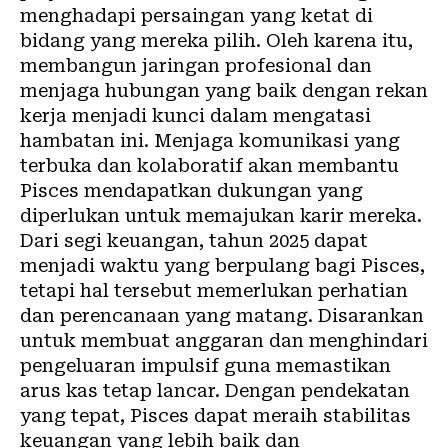
menghadapi persaingan yang ketat di
bidang yang mereka pilih. Oleh karena itu,
membangun jaringan profesional dan
menjaga hubungan yang baik dengan rekan
kerja menjadi kunci dalam mengatasi
hambatan ini. Menjaga komunikasi yang
terbuka dan kolaboratif akan membantu
Pisces mendapatkan dukungan yang
diperlukan untuk memajukan karir mereka.
Dari segi keuangan, tahun 2025 dapat
menjadi waktu yang berpulang bagi Pisces,
tetapi hal tersebut memerlukan perhatian
dan perencanaan yang matang. Disarankan
untuk membuat anggaran dan menghindari
pengeluaran impulsif guna memastikan
arus kas tetap lancar. Dengan pendekatan
yang tepat, Pisces dapat meraih stabilitas
keuangan yang lebih baik dan