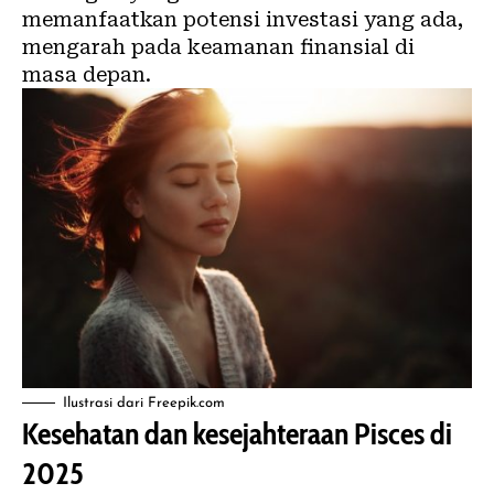
memanfaatkan potensi investasi yang ada,
mengarah pada keamanan finansial di
masa depan.
Ilustrasi dari Freepik.com
Kesehatan dan kesejahteraan Pisces di
2025