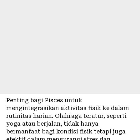
Penting bagi Pisces untuk
mengintegrasikan aktivitas fisik ke dalam
rutinitas harian. Olahraga teratur, seperti
yoga atau berjalan, tidak hanya
bermanfaat bagi kondisi fisik tetapi juga
efektif dalam mengurangi stres dan