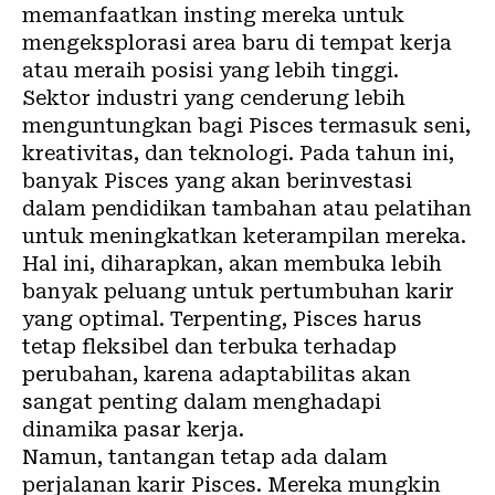
memanfaatkan insting mereka untuk
mengeksplorasi area baru di tempat kerja
atau meraih posisi yang lebih tinggi.
Sektor industri yang cenderung lebih
menguntungkan bagi Pisces termasuk seni,
kreativitas, dan teknologi. Pada tahun ini,
banyak Pisces yang akan berinvestasi
dalam pendidikan tambahan atau pelatihan
untuk meningkatkan keterampilan mereka.
Hal ini, diharapkan, akan membuka lebih
banyak peluang untuk pertumbuhan karir
yang optimal. Terpenting, Pisces harus
tetap fleksibel dan terbuka terhadap
perubahan, karena adaptabilitas akan
sangat penting dalam menghadapi
dinamika pasar kerja.
Namun, tantangan tetap ada dalam
perjalanan karir Pisces. Mereka mungkin