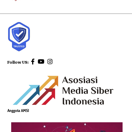
Follow US:
Anggota AMSI