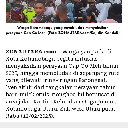
Warga Kotamobagu yang membludak menyaksikan
perayaan Cap Go Meh. (Foto: ZONAUTARA.com/Sajidin Kandoli)
ZONAUTARA.com
– Warga yang ada di
Kota Kotamobagu begitu antusias
menyaksikan perayaan Cap Go Meh tahun
2025, hingga membludak di sepanjang rute
yang dilewati iring-iringan Barongsai.
Iven akhir dari rangkaian perayaan tahun
baru Imlek etnis Tionghoa ini berpusat di
area jalan Kartini Kelurahan Gogagoman,
Kotamobagu Utara, Sulawesi Utara pada
Rabu (12/02/2025).