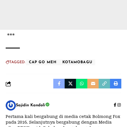
***
TAGGED:
CAP GO MEH
KOTAMOBAGU
Sajidin Kandoli
Pertama kali bergabung di media cetak Bolmong Fox
pada 2016. Selanjutnya bergabung dengan Media