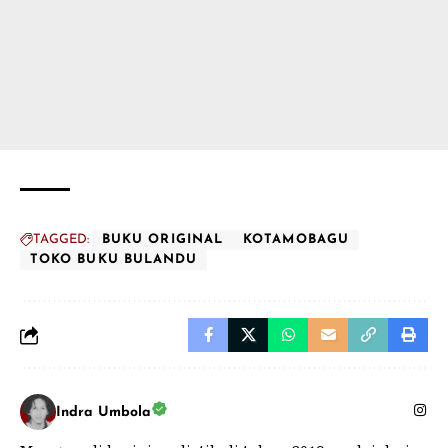
TAGGED:
BUKU ORIGINAL
KOTAMOBAGU
TOKO BUKU BULANDU
Indra Umbola