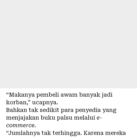
“Makanya pembeli awam banyak jadi
korban,” ucapnya.
Bahkan tak sedikit para penyedia yang
menjajakan buku palsu melalui
e-
commerce.
“Jumlahnya tak terhingga. Karena mereka