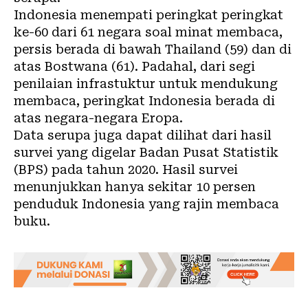
Indonesia menempati peringkat peringkat
ke-60 dari 61 negara soal minat membaca,
persis berada di bawah Thailand (59) dan di
atas Bostwana (61). Padahal, dari segi
penilaian infrastuktur untuk mendukung
membaca, peringkat Indonesia berada di
atas negara-negara Eropa.
Data serupa juga dapat dilihat dari hasil
survei yang digelar Badan Pusat Statistik
(BPS) pada tahun 2020. Hasil survei
menunjukkan hanya sekitar 10 persen
penduduk Indonesia yang rajin membaca
buku.