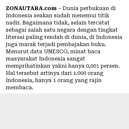
ZONAUTARA.com
– Dunia perbukuan di
Indonesia seakan sudah menemui titik
nadir. Bagaimana tidak, selain tercatat
sebagai salah satu negara dengan tingkat
literasi paling rendah di dunia, di Indonesia
juga marak terjadi pembajakan buku.
Menurut data UNESCO, minat baca
masyarakat Indonesia sangat
memprihatinkan yakni hanya 0,001 persen.
Hal tersebut artinya dari 1.000 orang
Indonesia, hanya 1 orang yang rajin
membaca.