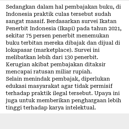
Sedangkan dalam hal pembajakan buku, di
Indonesia praktik culas tersebut sudah
sangat massif. Berdasarkan survei Ikatan
Penerbit Indonesia (Ikapi) pada tahun 2021,
sekitar 75 persen penerbit menemukan
buku terbitan mereka dibajak dan dijual di
lokapasar (marketplace). Survei ini
melibatkan lebih dari 130 penerbit.
Kerugian akibat pembajakan ditaksir
mencapai ratusan miliar rupiah.
Selain menindak pembajak, diperlukan
edukasi masyarakat agar tidak permisif
terhadap praktik ilegal tersebut. Upaya ini
juga untuk memberikan penghargaan lebih
tinggi terhadap karya intelektual.