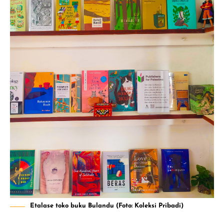
Etalase toko buku Bulandu (Foto: Koleksi Pribadi)