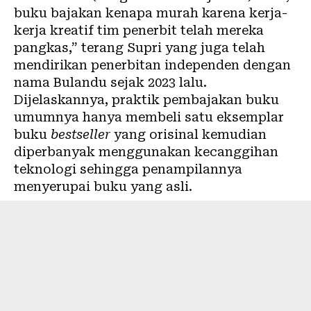
buku bajakan kenapa murah karena kerja-
kerja kreatif tim penerbit telah mereka
pangkas,” terang Supri yang juga telah
mendirikan penerbitan independen dengan
nama Bulandu sejak 2023 lalu.
Dijelaskannya, praktik pembajakan buku
umumnya hanya membeli satu eksemplar
buku
bestseller
yang orisinal kemudian
diperbanyak menggunakan kecanggihan
teknologi sehingga penampilannya
menyerupai buku yang asli.