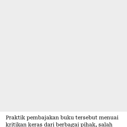
Praktik pembajakan buku tersebut menuai
kritikan keras dari berbagai pihak, salah