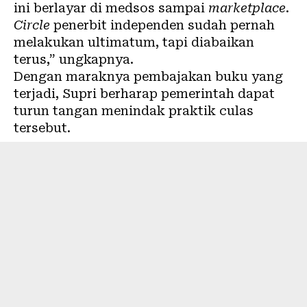
ini berlayar di medsos sampai
marketplace
.
Circle
penerbit independen sudah pernah
melakukan ultimatum, tapi diabaikan
terus,” ungkapnya.
Dengan maraknya pembajakan buku yang
terjadi, Supri berharap pemerintah dapat
turun tangan menindak praktik culas
tersebut.