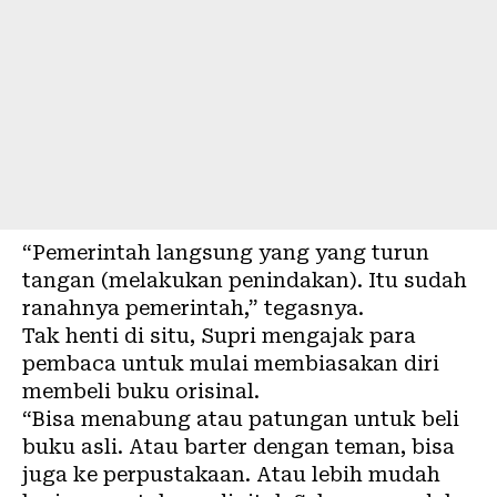
“Pemerintah langsung yang yang turun
tangan (melakukan penindakan). Itu sudah
ranahnya pemerintah,” tegasnya.
Tak henti di situ, Supri mengajak para
pembaca untuk mulai membiasakan diri
membeli buku orisinal.
“Bisa menabung atau patungan untuk beli
buku asli. Atau barter dengan teman, bisa
juga ke perpustakaan. Atau lebih mudah