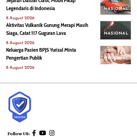
Sejarah Datsun Curut, Mobil Pikap
Legendaris di Indonesia
NASIONAL
8 August 2026
Aktivitas Vulkanik Gunung Merapi Masih
Siaga, Catat 117 Guguran Lava
NASIONAL
8 August 2026
Keluarga Pasien BPJS Yurizal Minta
Pengertian Publik
NASIONAL
8 August 2026
Follow US: