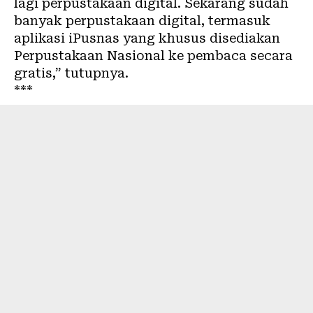
lagi perpustakaan digital. Sekarang sudah
banyak perpustakaan digital, termasuk
aplikasi iPusnas yang khusus disediakan
Perpustakaan Nasional ke pembaca secara
gratis,” tutupnya.
***