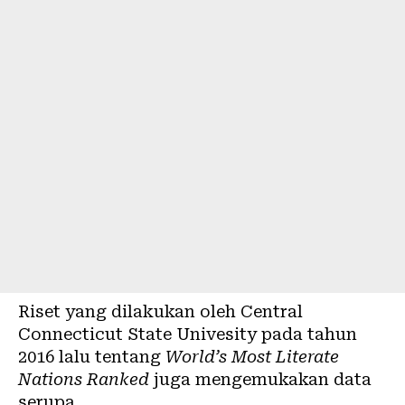
Riset yang dilakukan oleh Central
Connecticut State Univesity pada tahun
2016 lalu tentang
World’s Most Literate
Nations Ranked
juga mengemukakan data
serupa.