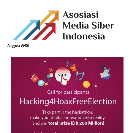
Anggota AMSI