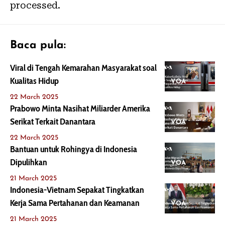
processed.
Baca pula:
Viral di Tengah Kemarahan Masyarakat soal
Kualitas Hidup
VOA
22 March 2025
Prabowo Minta Nasihat Miliarder Amerika
Serikat Terkait Danantara
VOA
22 March 2025
Bantuan untuk Rohingya di Indonesia
Dipulihkan
VOA
21 March 2025
Indonesia-Vietnam Sepakat Tingkatkan
Kerja Sama Pertahanan dan Keamanan
VOA
21 March 2025