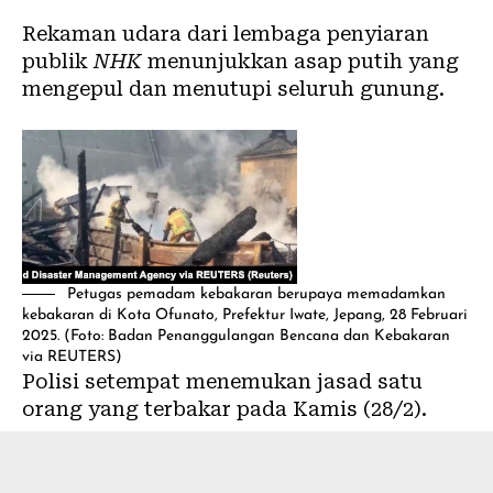
Rekaman udara dari lembaga penyiaran
publik
NHK
menunjukkan asap putih yang
mengepul dan menutupi seluruh gunung.
Petugas pemadam kebakaran berupaya memadamkan
kebakaran di Kota Ofunato, Prefektur Iwate, Jepang, 28 Februari
2025. (Foto: Badan Penanggulangan Bencana dan Kebakaran
via REUTERS)
Polisi setempat menemukan jasad satu
orang yang terbakar pada Kamis (28/2).