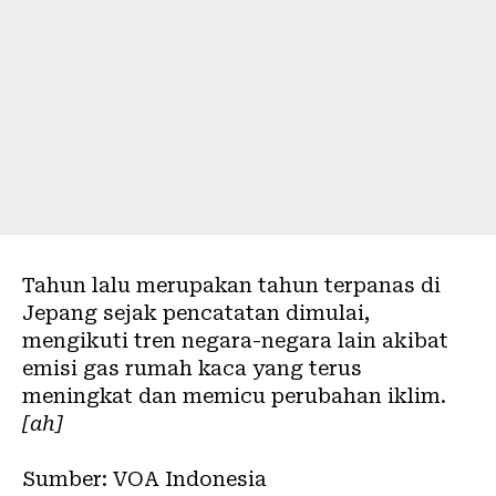
Tahun lalu merupakan tahun terpanas di
Jepang sejak pencatatan dimulai,
mengikuti tren negara-negara lain akibat
emisi gas rumah kaca yang terus
meningkat dan memicu perubahan iklim.
[ah]
Sumber: VOA Indonesia