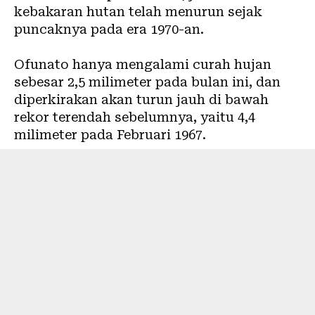
kebakaran hutan telah menurun sejak
puncaknya pada era 1970-an.
Ofunato hanya mengalami curah hujan
sebesar 2,5 milimeter pada bulan ini, dan
diperkirakan akan turun jauh di bawah
rekor terendah sebelumnya, yaitu 4,4
milimeter pada Februari 1967.