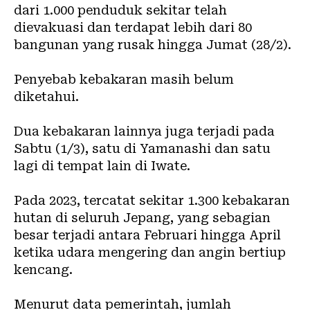
dari 1.000 penduduk sekitar telah
dievakuasi dan terdapat lebih dari 80
bangunan yang rusak hingga Jumat (28/2).
Penyebab kebakaran masih belum
diketahui.
Dua kebakaran lainnya juga terjadi pada
Sabtu (1/3), satu di Yamanashi dan satu
lagi di tempat lain di Iwate.
Pada 2023, tercatat sekitar 1.300 kebakaran
hutan di seluruh Jepang, yang sebagian
besar terjadi antara Februari hingga April
ketika udara mengering dan angin bertiup
kencang.
Menurut data pemerintah, jumlah