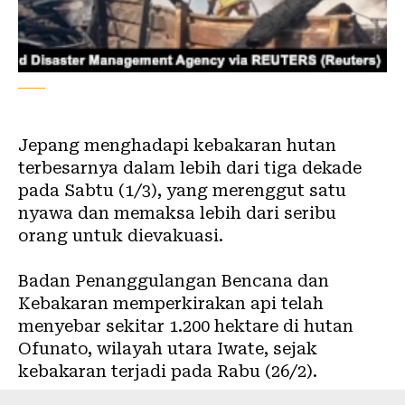
Jepang menghadapi kebakaran hutan
terbesarnya dalam lebih dari tiga dekade
pada Sabtu (1/3), yang merenggut satu
nyawa dan memaksa lebih dari seribu
orang untuk dievakuasi.
Badan Penanggulangan Bencana dan
Kebakaran memperkirakan api telah
menyebar sekitar 1.200 hektare di hutan
Ofunato, wilayah utara Iwate, sejak
kebakaran terjadi pada Rabu (26/2).