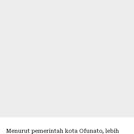
Menurut pemerintah kota Ofunato, lebih