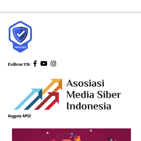
Follow US:
Anggota AMSI