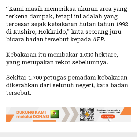
“Kami masih memeriksa ukuran area yang
terkena dampak, tetapi ini adalah yang
terbesar sejak kebakaran hutan tahun 1992
di Kushiro, Hokkaido,” kata seorang juru
bicara badan tersebut kepada
AFP
.
Kebakaran itu membakar 1.030 hektare,
yang merupakan rekor sebelumnya.
Sekitar 1.700 petugas pemadam kebakaran
dikerahkan dari seluruh negeri, kata badan
tersebut.