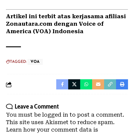
Artikel ini terbit atas kerjasama afiliasi
Zonautara.com dengan Voice of
America (VOA) Indonesia
TAGGED:
VOA
Leave a Comment
You must be
logged in
to post a comment.
This site uses Akismet to reduce spam.
Learn how your comment data is