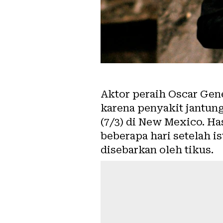
Aktor peraih Oscar Gen
karena penyakit jantung
(7/3) di New Mexico. 
beberapa hari setelah i
disebarkan oleh tikus.