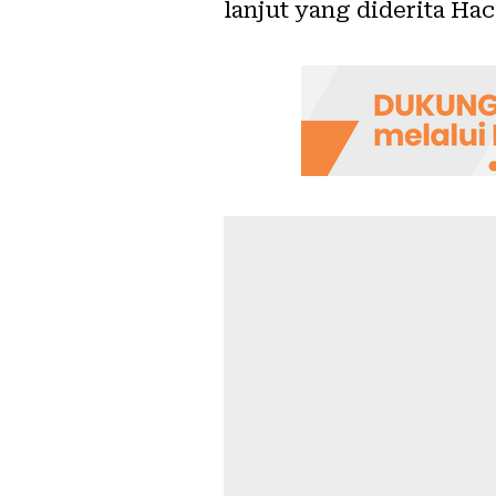
lanjut yang diderita H