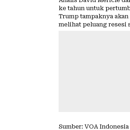
ke tahun untuk pertumbu
Trump tampaknya akan l
melihat peluang resesi 
Sumber: VOA Indonesia