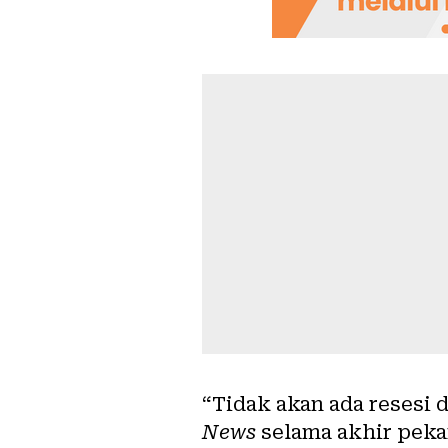
“Tidak akan ada resesi
News
selama akhir peka