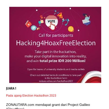
JUARA 1
Pada ajang Election Hackathon 2023
ZONAUTARA.com mendapat grant dari Project Galileo