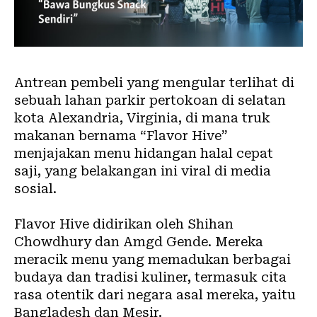
Antrean pembeli yang mengular terlihat di
sebuah lahan parkir pertokoan di selatan
kota Alexandria, Virginia, di mana truk
makanan bernama “Flavor Hive”
menjajakan menu hidangan halal cepat
saji, yang belakangan ini viral di media
sosial.
Flavor Hive didirikan oleh Shihan
Chowdhury dan Amgd Gende. Mereka
meracik menu yang memadukan berbagai
budaya dan tradisi kuliner, termasuk cita
rasa otentik dari negara asal mereka, yaitu
Bangladesh dan Mesir.