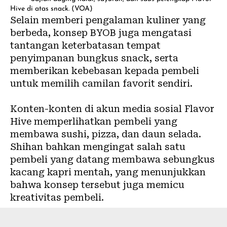
Hive di atas snack. (VOA)
Selain memberi pengalaman kuliner yang
berbeda, konsep BYOB juga mengatasi
tantangan keterbatasan tempat
penyimpanan bungkus snack, serta
memberikan kebebasan kepada pembeli
untuk memilih camilan favorit sendiri.
Konten-konten di akun media sosial Flavor
Hive memperlihatkan pembeli yang
membawa sushi, pizza, dan daun selada.
Shihan bahkan mengingat salah satu
pembeli yang datang membawa sebungkus
kacang kapri mentah, yang menunjukkan
bahwa konsep tersebut juga memicu
kreativitas pembeli.