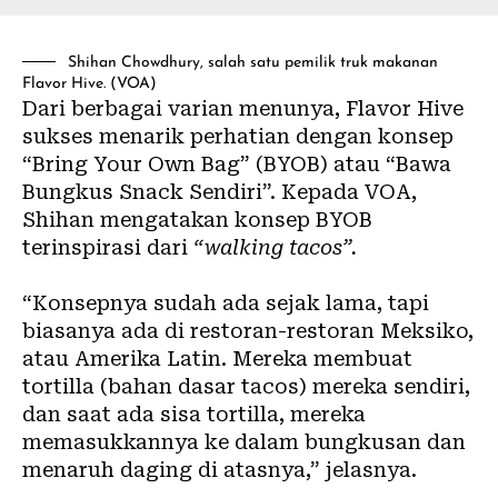
Shihan Chowdhury, salah satu pemilik truk makanan
Flavor Hive. (VOA)
Dari berbagai varian menunya, Flavor Hive
sukses menarik perhatian dengan konsep
“Bring Your Own Bag” (BYOB) atau “Bawa
Bungkus Snack Sendiri”. Kepada VOA,
Shihan mengatakan konsep BYOB
terinspirasi dari
“walking tacos”.
“Konsepnya sudah ada sejak lama, tapi
biasanya ada di restoran-restoran Meksiko,
atau Amerika Latin. Mereka membuat
tortilla (bahan dasar tacos) mereka sendiri,
dan saat ada sisa tortilla, mereka
memasukkannya ke dalam bungkusan dan
menaruh daging di atasnya,” jelasnya.