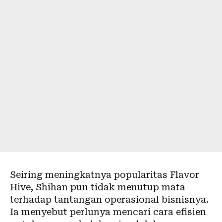
Seiring meningkatnya popularitas Flavor
Hive, Shihan pun tidak menutup mata
terhadap tantangan operasional bisnisnya.
Ia menyebut perlunya mencari cara efisien