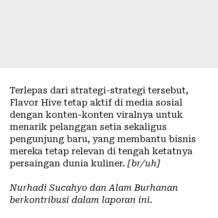
Terlepas dari strategi-strategi tersebut,
Flavor Hive tetap aktif di media sosial
dengan konten-konten viralnya untuk
menarik pelanggan setia sekaligus
pengunjung baru, yang membantu bisnis
mereka tetap relevan di tengah ketatnya
persaingan dunia kuliner.
[br/uh]
Nurhadi Sucahyo dan Alam Burhanan
berkontribusi dalam laporan ini.