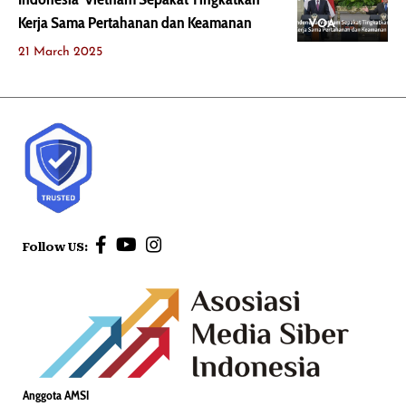
Kerja Sama Pertahanan dan Keamanan
VOA
21 March 2025
Follow US:
Anggota AMSI