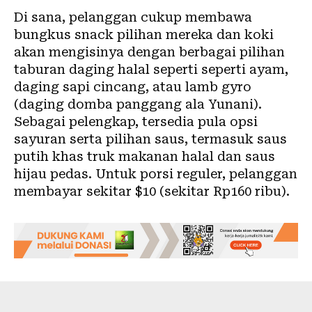
Di sana, pelanggan cukup membawa
bungkus snack pilihan mereka dan koki
akan mengisinya dengan berbagai pilihan
taburan daging halal seperti seperti ayam,
daging sapi cincang, atau lamb gyro
(daging domba panggang ala Yunani).
Sebagai pelengkap, tersedia pula opsi
sayuran serta pilihan saus, termasuk saus
putih khas truk makanan halal dan saus
hijau pedas. Untuk porsi reguler, pelanggan
membayar sekitar $10 (sekitar Rp160 ribu).