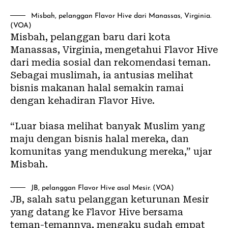
Misbah, pelanggan Flavor Hive dari Manassas, Virginia.
(VOA)
Misbah, pelanggan baru dari kota
Manassas, Virginia, mengetahui Flavor Hive
dari media sosial dan rekomendasi teman.
Sebagai muslimah, ia antusias melihat
bisnis makanan halal semakin ramai
dengan kehadiran Flavor Hive.
“Luar biasa melihat banyak Muslim yang
maju dengan bisnis halal mereka, dan
komunitas yang mendukung mereka,” ujar
Misbah.
JB, pelanggan Flavor Hive asal Mesir. (VOA)
JB, salah satu pelanggan keturunan Mesir
yang datang ke Flavor Hive bersama
teman-temannya, mengaku sudah empat