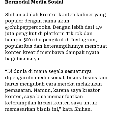
Bermodal Media Sosial
Shihan adalah kreator konten kuliner yang
populer dengan nama akun
@chilipeppercooks
. Dengan lebih dari 1,9
juta pengikut di platform TikTok dan
hampir 500 ribu pengikut di Instagram,
popularitas dan keterampilannya membuat
konten kreatif membawa dampak nyata
bagi bisnisnya.
“Di dunia di mana segala sesuatunya
dipengaruhi media sosial, bisnis-bisnis kini
harus mengubah cara mereka melakukan
pemasaran. Namun, karena saya kreator
konten, saya bisa memanfaatkan
keterampilan kreasi konten saya untuk
memasarkan bisnis ini,” kata Shihan.