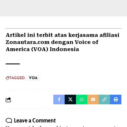
Artikel ini terbit atas kerjasama afiliasi
Zonautara.com dengan Voice of
America (VOA) Indonesia
TAGGED:
VOA
Leave a Comment