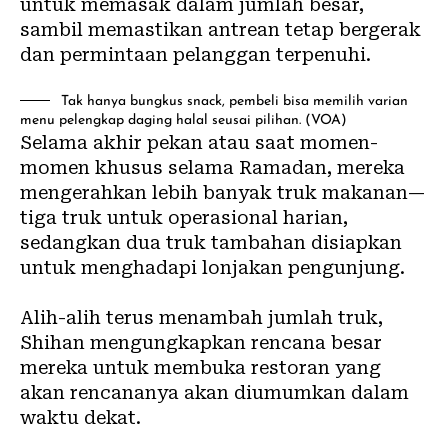
untuk memasak dalam jumlah besar,
sambil memastikan antrean tetap bergerak
dan permintaan pelanggan terpenuhi.
Tak hanya bungkus snack, pembeli bisa memilih varian
menu pelengkap daging halal seusai pilihan. (VOA)
Selama akhir pekan atau saat momen-
momen khusus selama Ramadan, mereka
mengerahkan lebih banyak truk makanan—
tiga truk untuk operasional harian,
sedangkan dua truk tambahan disiapkan
untuk menghadapi lonjakan pengunjung.
Alih-alih terus menambah jumlah truk,
Shihan mengungkapkan rencana besar
mereka untuk membuka restoran yang
akan rencananya akan diumumkan dalam
waktu dekat.