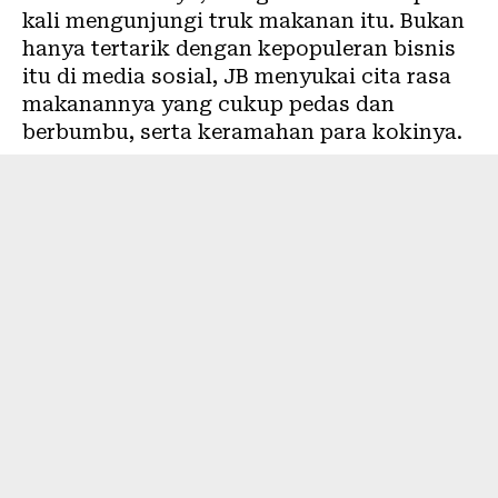
kali mengunjungi truk makanan itu. Bukan
hanya tertarik dengan kepopuleran bisnis
itu di media sosial, JB menyukai cita rasa
makanannya yang cukup pedas dan
berbumbu, serta keramahan para kokinya.