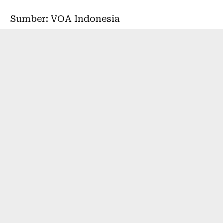
Sumber: VOA Indonesia