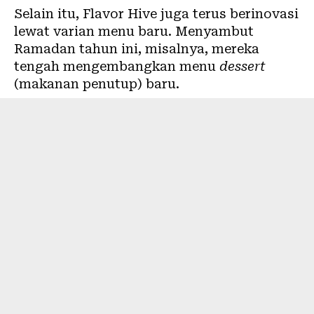
Selain itu, Flavor Hive juga terus berinovasi
lewat varian menu baru. Menyambut
Ramadan tahun ini, misalnya, mereka
tengah mengembangkan menu
dessert
(makanan penutup) baru.