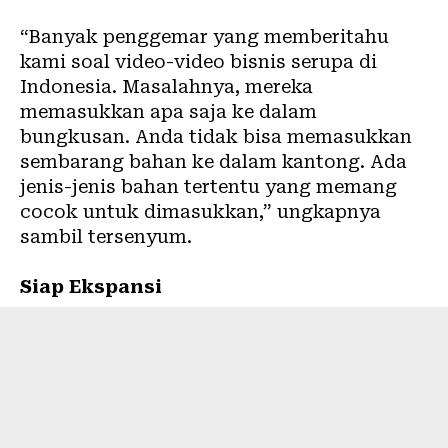
“Banyak penggemar yang memberitahu
kami soal video-video bisnis serupa di
Indonesia. Masalahnya, mereka
memasukkan apa saja ke dalam
bungkusan. Anda tidak bisa memasukkan
sembarang bahan ke dalam kantong. Ada
jenis-jenis bahan tertentu yang memang
cocok untuk dimasukkan,” ungkapnya
sambil tersenyum.
Siap Ekspansi