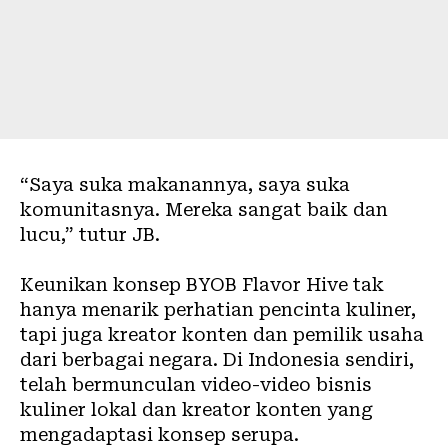
“Saya suka makanannya, saya suka
komunitasnya. Mereka sangat baik dan
lucu,” tutur JB.
Keunikan konsep BYOB Flavor Hive tak
hanya menarik perhatian pencinta kuliner,
tapi juga kreator konten dan pemilik usaha
dari berbagai negara. Di Indonesia sendiri,
telah bermunculan video-video bisnis
kuliner lokal dan kreator konten yang
mengadaptasi konsep serupa.