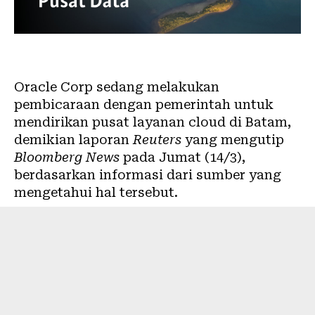
Oracle Corp sedang melakukan
pembicaraan dengan pemerintah untuk
mendirikan pusat layanan cloud di Batam,
demikian laporan
Reuters
yang mengutip
Bloomberg News
pada Jumat (14/3),
berdasarkan informasi dari sumber yang
mengetahui hal tersebut.