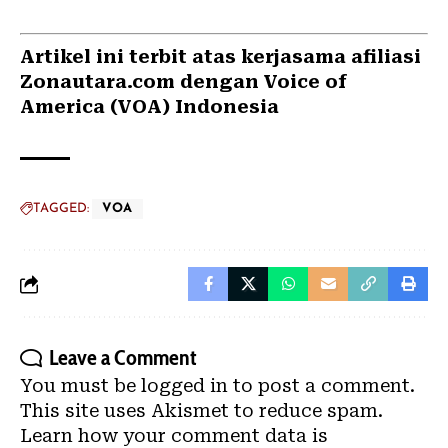
Artikel ini terbit atas kerjasama afiliasi
Zonautara.com dengan Voice of
America (VOA) Indonesia
TAGGED:
VOA
Leave a Comment
You must be
logged in
to post a comment.
This site uses Akismet to reduce spam.
Learn how your comment data is