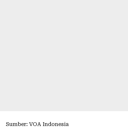
Sumber: VOA Indonesia