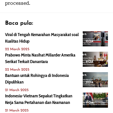
processed.
Baca pula:
Viral di Tengah Kemarahan Masyarakat soal
Kualitas Hidup
VOA
22 March 2025
Prabowo Minta Nasihat Miliarder Amerika
Serikat Terkait Danantara
VOA
22 March 2025
Bantuan untuk Rohingya di Indonesia
Dipulihkan
VOA
21 March 2025
Indonesia-Vietnam Sepakat Tingkatkan
Kerja Sama Pertahanan dan Keamanan
VOA
21 March 2025