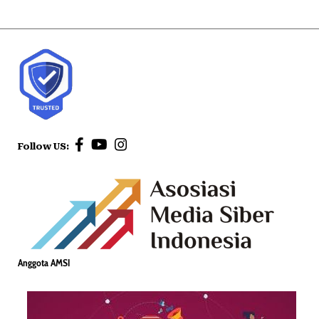
Follow US:
Anggota AMSI