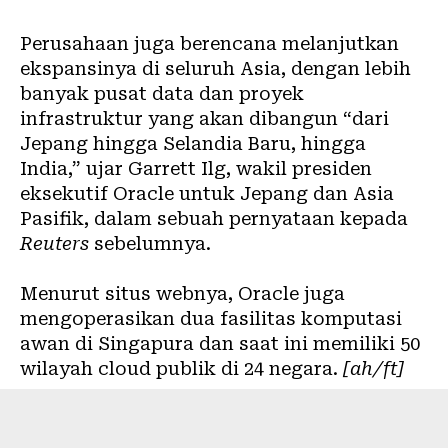
Perusahaan juga berencana melanjutkan
ekspansinya di seluruh Asia, dengan lebih
banyak pusat data dan proyek
infrastruktur yang akan dibangun “dari
Jepang hingga Selandia Baru, hingga
India,” ujar Garrett Ilg, wakil presiden
eksekutif Oracle untuk Jepang dan Asia
Pasifik, dalam sebuah pernyataan kepada
Reuters
sebelumnya.
Menurut situs webnya, Oracle juga
mengoperasikan dua fasilitas komputasi
awan di Singapura dan saat ini memiliki 50
wilayah cloud publik di 24 negara.
[ah/ft]