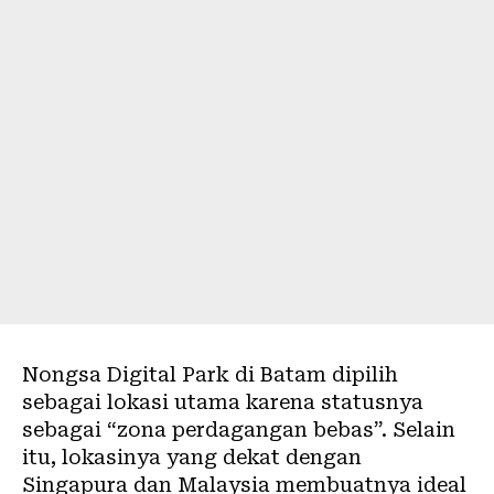
Nongsa Digital Park di Batam dipilih
sebagai lokasi utama karena statusnya
sebagai “zona perdagangan bebas”. Selain
itu, lokasinya yang dekat dengan
Singapura dan Malaysia membuatnya ideal