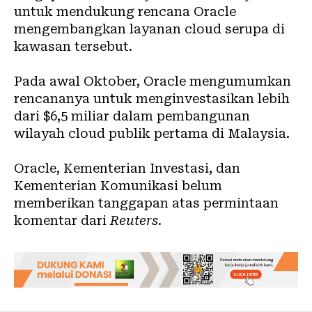
untuk mendukung rencana Oracle
mengembangkan layanan cloud serupa di
kawasan tersebut.
Pada awal Oktober, Oracle mengumumkan
rencananya untuk menginvestasikan lebih
dari $6,5 miliar dalam pembangunan
wilayah cloud publik pertama di Malaysia.
Oracle, Kementerian Investasi, dan
Kementerian Komunikasi belum
memberikan tanggapan atas permintaan
komentar dari
Reuters
.