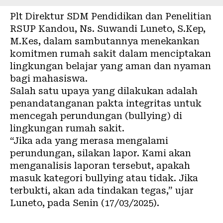
Plt Direktur SDM Pendidikan dan Penelitian
RSUP Kandou, Ns. Suwandi Luneto, S.Kep,
M.Kes, dalam sambutannya menekankan
komitmen rumah sakit dalam menciptakan
lingkungan belajar yang aman dan nyaman
bagi mahasiswa.
Salah satu upaya yang dilakukan adalah
penandatanganan pakta integritas untuk
mencegah perundungan (bullying) di
lingkungan rumah sakit.
“Jika ada yang merasa mengalami
perundungan, silakan lapor. Kami akan
menganalisis laporan tersebut, apakah
masuk kategori bullying atau tidak. Jika
terbukti, akan ada tindakan tegas,” ujar
Luneto, pada Senin (17/03/2025).