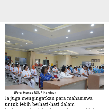
(Foto: Humas RSUP Kandou)
Ia juga mengingatkan para mahasiswa
untuk lebih berhati-hati dalam