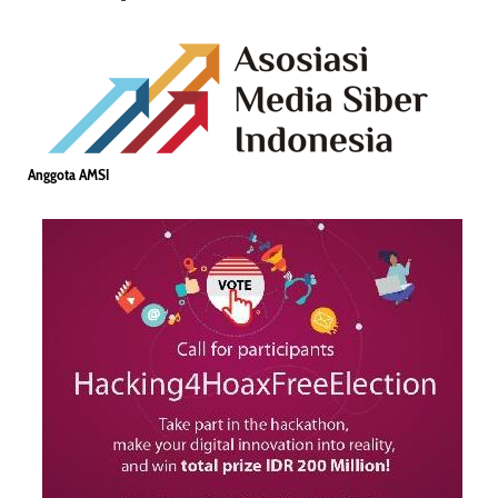
Anggota AMSI