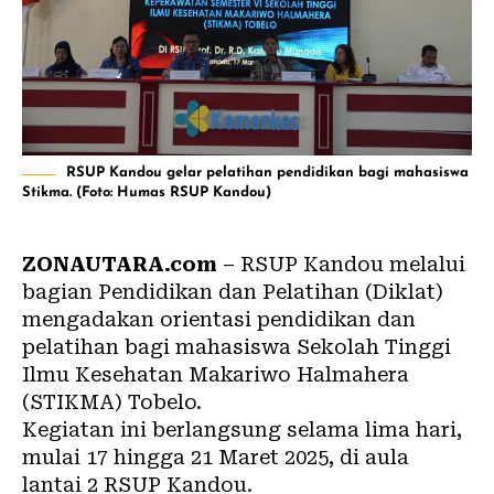
RSUP Kandou gelar pelatihan pendidikan bagi mahasiswa
Stikma. (Foto: Humas RSUP Kandou)
ZONAUTARA.com
– RSUP Kandou melalui
bagian Pendidikan dan Pelatihan (Diklat)
mengadakan orientasi pendidikan dan
pelatihan bagi mahasiswa Sekolah Tinggi
Ilmu Kesehatan Makariwo Halmahera
(STIKMA) Tobelo.
Kegiatan ini berlangsung selama lima hari,
mulai 17 hingga 21 Maret 2025, di aula
lantai 2 RSUP Kandou.