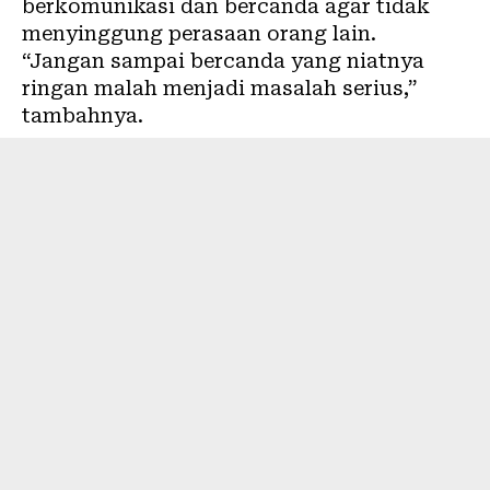
berkomunikasi dan bercanda agar tidak
menyinggung perasaan orang lain.
“Jangan sampai bercanda yang niatnya
ringan malah menjadi masalah serius,”
tambahnya.