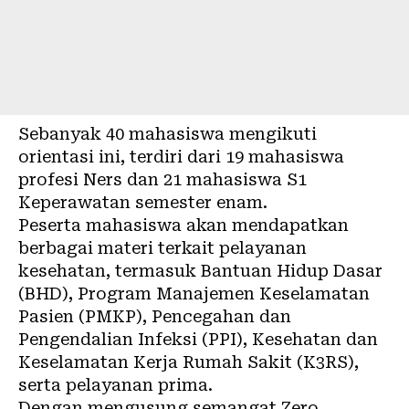
Sebanyak 40 mahasiswa mengikuti
orientasi ini, terdiri dari 19 mahasiswa
profesi Ners dan 21 mahasiswa S1
Keperawatan semester enam.
Peserta mahasiswa akan mendapatkan
berbagai materi terkait pelayanan
kesehatan, termasuk Bantuan Hidup Dasar
(BHD), Program Manajemen Keselamatan
Pasien (PMKP), Pencegahan dan
Pengendalian Infeksi (PPI), Kesehatan dan
Keselamatan Kerja Rumah Sakit (K3RS),
serta pelayanan prima.
Dengan mengusung semangat Zero