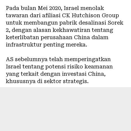
Pada bulan Mei 2020,
Israel menolak
tawaran dari afiliasi CK Hutchison Group
untuk membangun pabrik desalinasi Sorek
2, dengan alasan kekhawatiran tentang
keterlibatan perusahaan China dalam
infrastruktur penting mereka.
AS sebelumnya telah memperingatkan
Israel tentang potensi risiko keamanan
yang terkait dengan investasi China,
khususnya di sektor strategis.