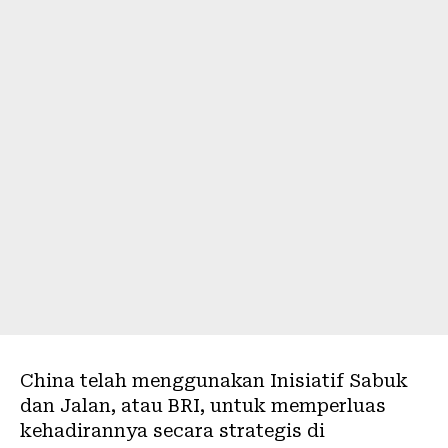
China telah menggunakan Inisiatif Sabuk
dan Jalan, atau BRI, untuk memperluas
kehadirannya secara strategis di