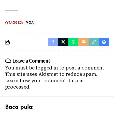
TAGGED:
VOA
Leave a Comment
You must be
logged in
to post a comment.
This site uses Akismet to reduce spam.
Learn how your comment data is
processed.
Baca pula: