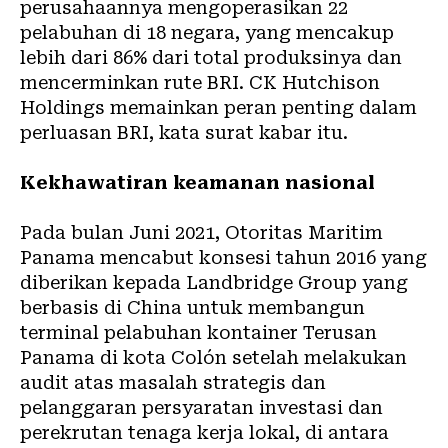
perusahaannya mengoperasikan 22
pelabuhan di 18 negara, yang mencakup
lebih dari 86% dari total produksinya dan
mencerminkan rute BRI. CK Hutchison
Holdings memainkan peran penting dalam
perluasan BRI, kata surat kabar itu.
Kekhawatiran keamanan nasional
Pada bulan Juni 2021, Otoritas Maritim
Panama mencabut konsesi tahun 2016 yang
diberikan kepada Landbridge Group yang
berbasis di China untuk membangun
terminal pelabuhan kontainer Terusan
Panama
di kota Colón setelah melakukan
audit atas masalah strategis dan
pelanggaran persyaratan investasi dan
perekrutan tenaga kerja lokal, di antara