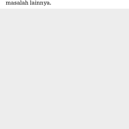
masalah lainnya.