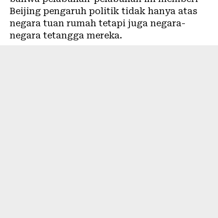
Beijing pengaruh politik tidak hanya atas
negara tuan rumah tetapi juga negara-
negara tetangga mereka.