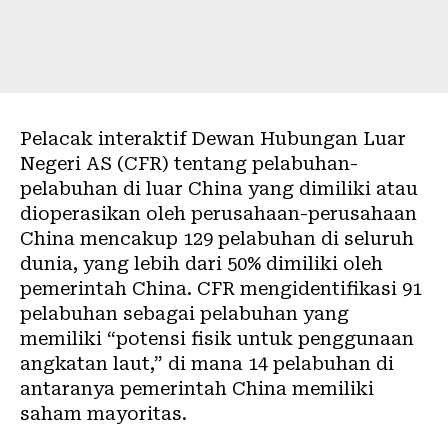
Pelacak interaktif
Dewan Hubungan Luar
Negeri AS
(CFR) tentang pelabuhan-
pelabuhan di luar China yang dimiliki atau
dioperasikan oleh perusahaan-perusahaan
China mencakup 129 pelabuhan di seluruh
dunia, yang lebih dari 50% dimiliki oleh
pemerintah China. CFR mengidentifikasi 91
pelabuhan sebagai pelabuhan yang
memiliki “potensi fisik untuk penggunaan
angkatan laut,” di mana 14 pelabuhan di
antaranya pemerintah China memiliki
saham mayoritas.