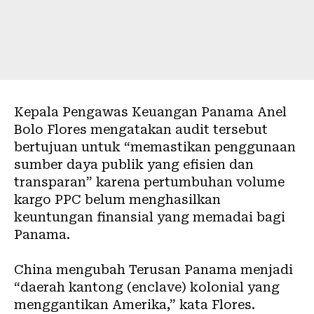
Kepala Pengawas Keuangan Panama Anel
Bolo Flores mengatakan
audit tersebut
bertujuan untuk “memastikan penggunaan
sumber daya publik yang efisien dan
transparan” karena pertumbuhan volume
kargo PPC belum menghasilkan
keuntungan finansial yang memadai bagi
Panama.
China mengubah Terusan Panama menjadi
“daerah kantong (enclave) kolonial yang
menggantikan Amerika,” kata Flores.