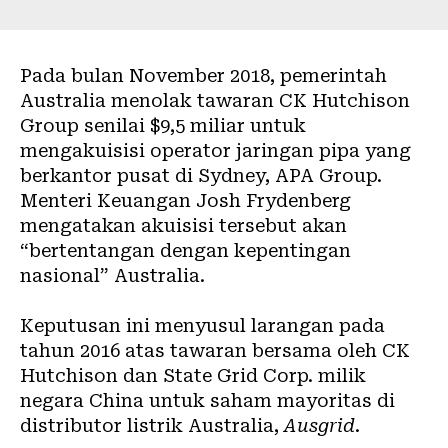
Pada bulan November 2018, pemerintah
Australia menolak tawaran CK Hutchison
Group
senilai $9,5 miliar untuk
mengakuisisi operator jaringan pipa yang
berkantor pusat di Sydney, APA Group.
Menteri Keuangan Josh Frydenberg
mengatakan akuisisi tersebut akan
“bertentangan dengan kepentingan
nasional” Australia.
Keputusan ini menyusul larangan pada
tahun 2016 atas tawaran bersama oleh CK
Hutchison dan State Grid Corp. milik
negara China untuk saham mayoritas di
distributor listrik Australia,
Ausgrid
.