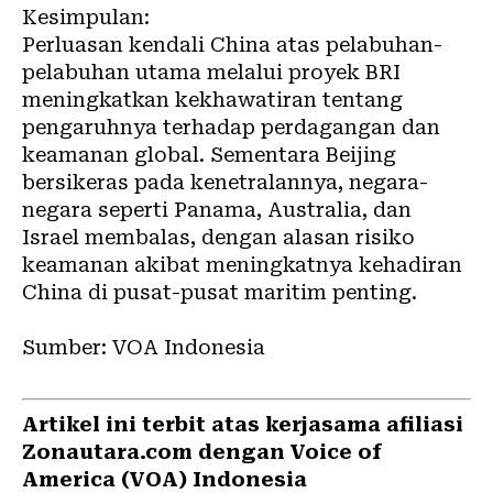
Kesimpulan:
Perluasan kendali China atas pelabuhan-
pelabuhan utama melalui proyek BRI
meningkatkan kekhawatiran tentang
pengaruhnya terhadap perdagangan dan
keamanan global. Sementara Beijing
bersikeras pada kenetralannya, negara-
negara seperti Panama, Australia, dan
Israel membalas, dengan alasan risiko
keamanan akibat meningkatnya kehadiran
China di pusat-pusat maritim penting.
Sumber: VOA Indonesia
Artikel ini terbit atas kerjasama afiliasi
Zonautara.com dengan Voice of
America (VOA) Indonesia