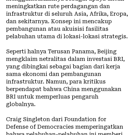
meningkatkan rute perdagangan dan
infrastruktur di seluruh Asia, Afrika, Eropa,
dan sekitarnya. Konsep ini mencakup
pembangunan atau akuisisi fasilitas
pelabuhan utama di lokasi-lokasi strategis.
Seperti halnya Terusan Panama, Beijing
mengklaim netralitas dalam investasi BRI,
yang dibingkai sebagai bagian dari kerja
sama ekonomi dan pembangunan
infrastruktur. Namun, para kritikus
berpendapat bahwa China menggunakan
BRI untuk memperluas pengaruh
globalnya.
Craig Singleton dari Foundation for
Defense of Democracies memperingatkan
bahwa pelabuhan-pelabuhan ini memberi