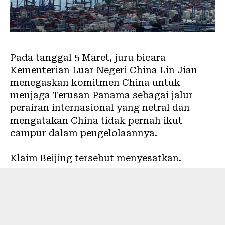
Pada tanggal 5 Maret, juru bicara
Kementerian Luar Negeri China Lin Jian
menegaskan komitmen China
untuk
menjaga Terusan Panama sebagai jalur
perairan internasional yang netral dan
mengatakan China tidak pernah ikut
campur dalam pengelolaannya.
Klaim Beijing tersebut menyesatkan.