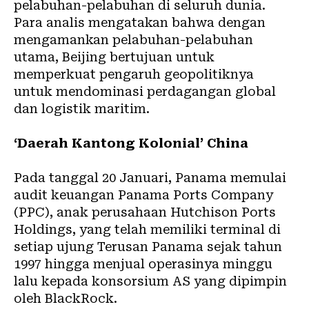
pelabuhan-pelabuhan di seluruh dunia.
Para analis mengatakan bahwa dengan
mengamankan pelabuhan-pelabuhan
utama, Beijing bertujuan untuk
memperkuat pengaruh geopolitiknya
untuk mendominasi perdagangan global
dan logistik maritim.
‘Daerah Kantong Kolonial’ China
Pada tanggal 20 Januari, Panama memulai
audit keuangan Panama Ports Company
(PPC), anak perusahaan Hutchison Ports
Holdings, yang telah memiliki terminal di
setiap ujung Terusan Panama sejak tahun
1997 hingga menjual operasinya minggu
lalu kepada konsorsium AS yang dipimpin
oleh BlackRock.