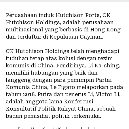
Perusahaan induk
Hutchison Ports, CK
Hutchison Holdings
, adalah perusahaan
multinasional yang berbasis di Hong Kong
dan terdaftar di Kepulauan Cayman.
CK Hutchison Holdings telah menghadapi
tuduhan tetap atas kolusi dengan rezim
komunis di China. Pendirinya, Li Ka-shing,
memiliki hubungan yang baik dan
langgeng dengan para pemimpin Partai
Komunis China, Le Figaro melaporkan pada
tahun 2018. Putra dan penerus Li, Victor Li,
adalah anggota lama Konferensi
Konsultatif Politik Rakyat China, sebuah
badan penasihat politik terkemuka.