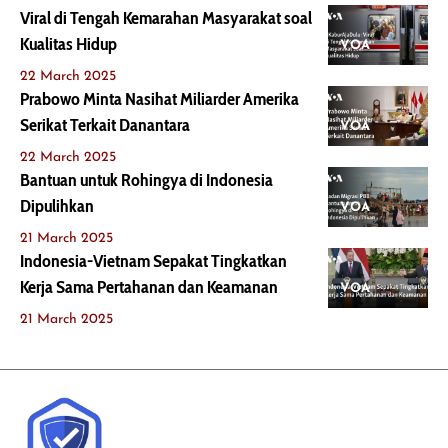
Viral di Tengah Kemarahan Masyarakat soal
Kualitas Hidup
VOA
22 March 2025
Prabowo Minta Nasihat Miliarder Amerika
Serikat Terkait Danantara
VOA
22 March 2025
Bantuan untuk Rohingya di Indonesia
Dipulihkan
VOA
21 March 2025
Indonesia-Vietnam Sepakat Tingkatkan
Kerja Sama Pertahanan dan Keamanan
VOA
21 March 2025