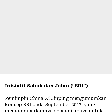
Inisiatif Sabuk dan Jalan (“BRI”)
Pemimpin China Xi Jinping mengumumkan
konsep BRI
pada September 2013, yang
menggambarkannya sebagai upaya untuk