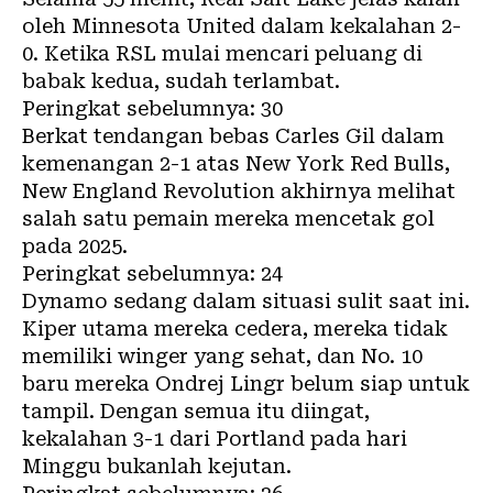
oleh Minnesota United dalam kekalahan 2-
0. Ketika RSL mulai mencari peluang di
babak kedua, sudah terlambat.
Peringkat sebelumnya: 30
Berkat tendangan bebas Carles Gil dalam
kemenangan 2-1 atas New York Red Bulls,
New England Revolution akhirnya melihat
salah satu pemain mereka mencetak gol
pada 2025.
Peringkat sebelumnya: 24
Dynamo sedang dalam situasi sulit saat ini.
Kiper utama mereka cedera, mereka tidak
memiliki winger yang sehat, dan No. 10
baru mereka Ondrej Lingr belum siap untuk
tampil. Dengan semua itu diingat,
kekalahan 3-1 dari Portland pada hari
Minggu bukanlah kejutan.