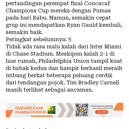
pertandingan perempat final Concacaf
Champions Cup mereka dengan Pumas
pada hari Rabu. Namun, semakin cepat
grup ini mendapatkan Ryan Gauld kembali,
semakin baik.
Peringkat sebelumnya: 5
Tidak ada rasa malu kalah dari Inter Miami
di Chase Stadium. Meskipun kalah 2-1 di
luar rumah, Philadelphia Union tampil kuat
di babak kedua dan hampir berhasil meraih
imbang berkat beberapa peluang cerdik
dari tendangan pojok. Tim Bradley Carnell
masih terlihat sebagai ancaman.