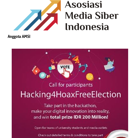
Anggota AMSI