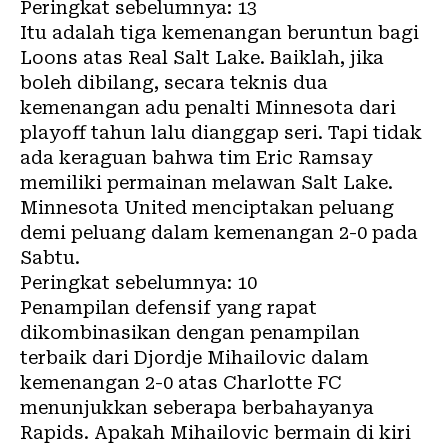
Peringkat sebelumnya: 13
Itu adalah tiga kemenangan beruntun bagi
Loons atas Real Salt Lake. Baiklah, jika
boleh dibilang, secara teknis dua
kemenangan adu penalti Minnesota dari
playoff tahun lalu dianggap seri. Tapi tidak
ada keraguan bahwa tim Eric Ramsay
memiliki permainan melawan Salt Lake.
Minnesota United menciptakan peluang
demi peluang dalam kemenangan 2-0 pada
Sabtu.
Peringkat sebelumnya: 10
Penampilan defensif yang rapat
dikombinasikan dengan penampilan
terbaik dari Djordje Mihailovic dalam
kemenangan 2-0 atas Charlotte FC
menunjukkan seberapa berbahayanya
Rapids. Apakah Mihailovic bermain di kiri