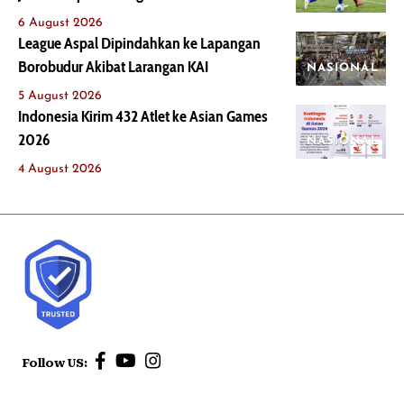
6 August 2026
League Aspal Dipindahkan ke Lapangan
Borobudur Akibat Larangan KAI
NASIONAL
5 August 2026
Indonesia Kirim 432 Atlet ke Asian Games
2026
NASIONAL
4 August 2026
Follow US: