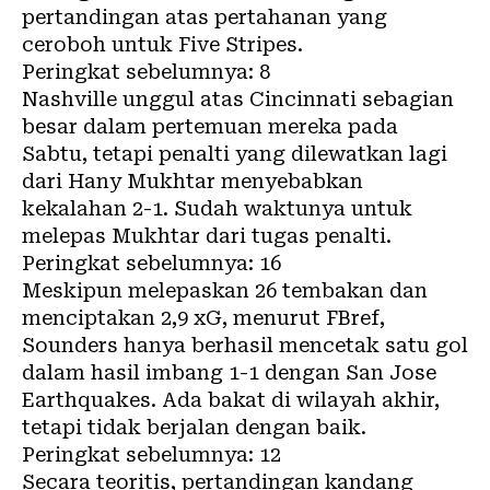
pertandingan atas pertahanan yang
ceroboh untuk Five Stripes.
Peringkat sebelumnya: 8
Nashville unggul atas Cincinnati sebagian
besar dalam pertemuan mereka pada
Sabtu, tetapi penalti yang dilewatkan lagi
dari Hany Mukhtar menyebabkan
kekalahan 2-1. Sudah waktunya untuk
melepas Mukhtar dari tugas penalti.
Peringkat sebelumnya: 16
Meskipun melepaskan 26 tembakan dan
menciptakan 2,9 xG, menurut FBref,
Sounders hanya berhasil mencetak satu gol
dalam hasil imbang 1-1 dengan San Jose
Earthquakes. Ada bakat di wilayah akhir,
tetapi tidak berjalan dengan baik.
Peringkat sebelumnya: 12
Secara teoritis, pertandingan kandang