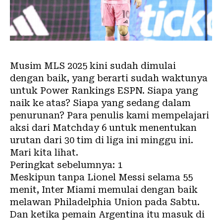
Musim MLS 2025 kini sudah dimulai
dengan baik, yang berarti sudah waktunya
untuk Power Rankings ESPN. Siapa yang
naik ke atas? Siapa yang sedang dalam
penurunan? Para penulis kami mempelajari
aksi dari Matchday 6 untuk menentukan
urutan dari 30 tim di liga ini minggu ini.
Mari kita lihat.
Peringkat sebelumnya: 1
Meskipun tanpa Lionel Messi selama 55
menit, Inter Miami memulai dengan baik
melawan Philadelphia Union pada Sabtu.
Dan ketika pemain Argentina itu masuk di