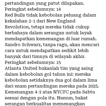
pertandingan yang patut dilupakan.
Peringkat sebelumnya: 14
Red Bulls tidak kebobolan peluang dalam
kekalahan 2-1 dari New England
Revolution, tetapi mereka tidak cukup
berbahaya dalam serangan untuk layak
mendapatkan kemenangan di luar rumah.
Sandro Schwarz, tanpa ragu, akan mencari
cara untuk mendapatkan sedikit lebih
banyak dari timnya di wilayah akhir.
Peringkat sebelumnya: 15
Atlanta United bukanlah tim yang asing
dalam kebobolan gol tahun ini: mereka
kebobolan setidaknya dua gol dalam lima
dari enam pertandingan mereka pada 2025.
Kemenangan 4-3 atas NYCFC pada Sabtu
sesuai dengan pola itu. Namun, bakat
serangan berkualitas memenangkan