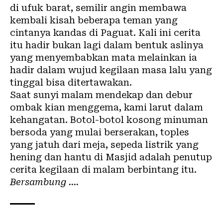
di ufuk barat, semilir angin membawa
kembali kisah beberapa teman yang
cintanya kandas di Paguat. Kali ini cerita
itu hadir bukan lagi dalam bentuk aslinya
yang menyembabkan mata melainkan ia
hadir dalam wujud kegilaan masa lalu yang
tinggal bisa ditertawakan.
Saat sunyi malam mendekap dan debur
ombak kian menggema, kami larut dalam
kehangatan. Botol-botol kosong minuman
bersoda yang mulai berserakan, toples
yang jatuh dari meja, sepeda listrik yang
hening dan hantu di Masjid adalah penutup
cerita kegilaan di malam berbintang itu.
Bersambung ….