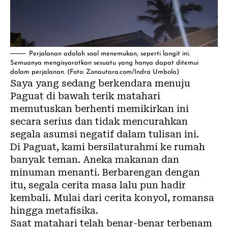
Perjalanan adalah soal menemukan, seperti langit ini.
Semuanya mengisyaratkan sesuatu yang hanya dapat ditemui
dalam perjalanan. (Foto: Zonautara.com/Indra Umbola)
Saya yang sedang berkendara menuju
Paguat di bawah terik matahari
memutuskan berhenti memikirkan ini
secara serius dan tidak mencurahkan
segala asumsi negatif dalam tulisan ini.
Di Paguat, kami bersilaturahmi ke rumah
banyak teman. Aneka makanan dan
minuman menanti. Berbarengan dengan
itu, segala cerita masa lalu pun hadir
kembali. Mulai dari cerita konyol, romansa
hingga metafisika.
Saat matahari telah benar-benar terbenam