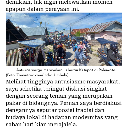
demikian, tak ingin melewatkan momen
apapun dalam perayaan ini.
Antusias warga merayakan Lebaran Ketupat di Pohuwato.
(Foto: Zonautara.com/Indra Umbola)
Melihat tingginya antusiasme masyarakat,
saya seketika teringat diskusi singkat
dengan seorang teman yang merupakan
pakar di bidangnya. Pernah saya berdiskusi
dengannya seputar posisi tradisi dan
budaya
lokal di hadapan modernitas yang
saban hari kian merajalela.