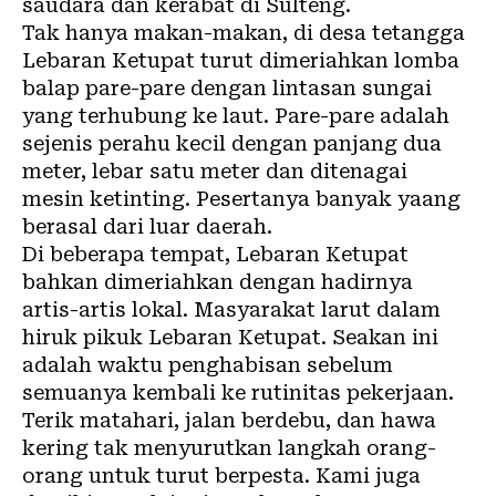
saudara dan kerabat di Sulteng.
Tak hanya makan-makan, di desa tetangga
Lebaran Ketupat turut dimeriahkan lomba
balap pare-pare dengan lintasan sungai
yang terhubung ke laut. Pare-pare adalah
sejenis perahu kecil dengan panjang dua
meter, lebar satu meter dan ditenagai
mesin ketinting. Pesertanya banyak yaang
berasal dari luar daerah.
Di beberapa tempat, Lebaran Ketupat
bahkan dimeriahkan dengan hadirnya
artis-artis lokal. Masyarakat larut dalam
hiruk pikuk Lebaran Ketupat. Seakan ini
adalah waktu penghabisan sebelum
semuanya kembali ke rutinitas pekerjaan.
Terik matahari, jalan berdebu, dan hawa
kering tak menyurutkan langkah orang-
orang untuk turut berpesta. Kami juga