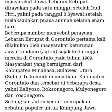
masyarakat Jawa. Lebaran Ketupat
dirayakan pada satu minggu setelah Idul
Fitri, yakni pada tanggal 8 Syawal setelah
melaksanakan puasa sunnah selama enam
hari.
Beberapa sumber menyebut perayaan
Lebaran Ketupat di Gorontalo pertama kali
dilakukan oleh masyarakat keturunan
Jawa Tondano (Jaton) sejak kedatangan
mereka di Gorontalo pada tahun 1909.
Masyarakat yang bermigrasi dari
Kabupaten Minahasa, Sulawesi Utara
(Sulut) itu kemudian mendiami Kabupaten
Gorontalo dan tersebar di beberapa desa,
yakni Kaliyoso, Roksonegoro, Mulyonegoro
dan Yosonegoro.
Sedangkan Jaton sendiri merupakan
sebutan populer untuk Kampung Jawa