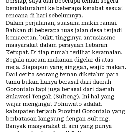
bersiap, saya dan beberapa teman segera
bersilaturahmi ke beberapa kerabat sesuai
rencana di hari sebelumnya.
Dalam perjalanan, suasana makin ramai.
Bahkan di beberapa ruas jalan desa terjadi
kemacetan, bukti tingginya antusiasme
masyarakat dalam perayaan Lebaran
Ketupat. Di tiap rumah terlihat keramaian.
Segala macam makanan digelar di atas
meja. Siapapun yang singgah, wajib makan.
Dari cerita seorang teman diketahui para
tamu bukan hanya berasal dari daerah
Gorontalo tapi juga berasal dari daerah
Sulawesi Tengah (Sulteng). Ini hal yang
wajar mengingat Pohuwato adalah
kabupaten terjauh Provinsi Gorontalo yang
berbatasan langsung dengan Sulteng.
Banyak masyarakat di sini yang punya