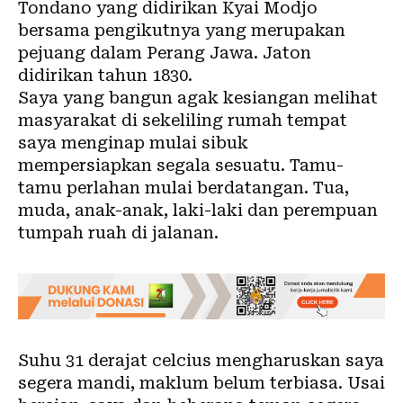
Tondano yang didirikan Kyai Modjo
bersama pengikutnya yang merupakan
pejuang dalam Perang Jawa. Jaton
didirikan tahun 1830.
Saya yang bangun agak kesiangan melihat
masyarakat di sekeliling rumah tempat
saya menginap mulai sibuk
mempersiapkan segala sesuatu. Tamu-
tamu perlahan mulai berdatangan. Tua,
muda, anak-anak, laki-laki dan perempuan
tumpah ruah di jalanan.
Suhu 31 derajat celcius mengharuskan saya
segera mandi, maklum belum terbiasa. Usai