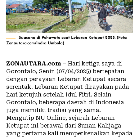
Suasana di Pohuwato saat Lebaran Ketupat 2025. (Foto:
Zonautara.com/Indra Umbola)
ZONAUTARA.com
– Hari ketiga saya di
Gorontalo
, Senin (07/04/2025) bertepatan
dengan perayaan Lebaran Ketupat secara
serentak.
Lebaran
Ketupat dirayakan pada
hari ketujuh setelah Idul Fitri. Selain
Gorontalo, beberapa daerah di Indonesia
juga memiliki tradisi yang sama.
Mengutip NU Online, sejarah Lebaran
Ketupat ini berawal dari Sunan Kalijaga
yang pertama kali memperkenalkan kepada