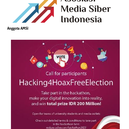
Anggota AMSI