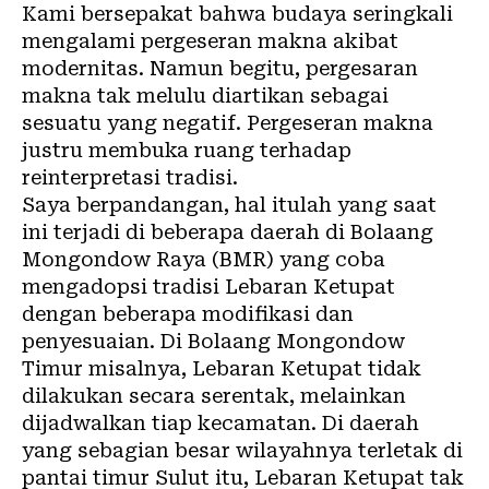
Kami bersepakat bahwa budaya seringkali
mengalami pergeseran makna akibat
modernitas. Namun begitu, pergesaran
makna tak melulu diartikan sebagai
sesuatu yang negatif. Pergeseran makna
justru membuka ruang terhadap
reinterpretasi tradisi.
Saya berpandangan, hal itulah yang saat
ini terjadi di beberapa daerah di Bolaang
Mongondow Raya (BMR) yang coba
mengadopsi tradisi Lebaran Ketupat
dengan beberapa modifikasi dan
penyesuaian. Di Bolaang Mongondow
Timur misalnya, Lebaran Ketupat tidak
dilakukan secara serentak, melainkan
dijadwalkan tiap kecamatan. Di daerah
yang sebagian besar wilayahnya terletak di
pantai timur Sulut itu, Lebaran Ketupat tak