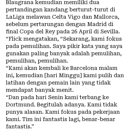
Blaugrana kemudian memiliki dua
pertandingan kandang berturut-turut di
LaLiga melawan Celta Vigo dan Mallorca,
sebelum pertarungan dengan Madrid di
final Copa del Rey pada 26 April di Sevilla.
“Flick mengatakan, “Sekarang, kami fokus
pada pemulihan. Saya pikir kata yang saya
gunakan paling banyak adalah pemulihan,
pemulihan, pemulihan.
“Kami akan kembali ke Barcelona malam
ini, kemudian [hari Minggu] kami pulih dan
latihan dengan pemain lain yang tidak
mendapat banyak menit.
“Dan pada hari Senin kami terbang ke
Dortmund. Begitulah adanya. Kami tidak
punya alasan. Kami fokus pada pekerjaan
kami. Tim ini fantastis lagi, benar-benar
fantastis.”