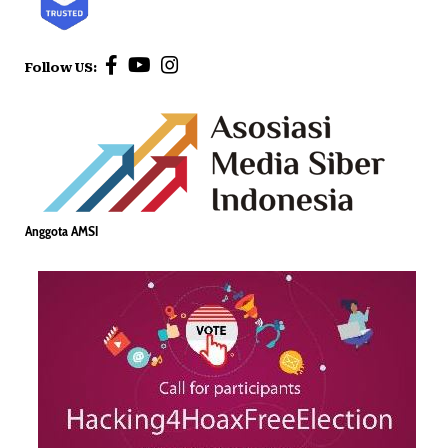
Follow US:
Anggota AMSI