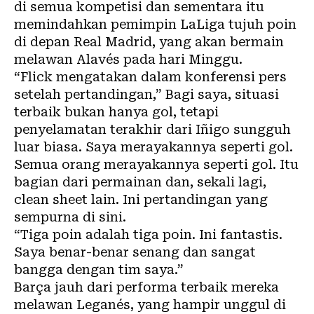
di semua kompetisi dan sementara itu
memindahkan pemimpin LaLiga tujuh poin
di depan Real Madrid, yang akan bermain
melawan Alavés pada hari Minggu.
“Flick mengatakan dalam konferensi pers
setelah pertandingan,” Bagi saya, situasi
terbaik bukan hanya gol, tetapi
penyelamatan terakhir dari Iñigo sungguh
luar biasa. Saya merayakannya seperti gol.
Semua orang merayakannya seperti gol. Itu
bagian dari permainan dan, sekali lagi,
clean sheet lain. Ini pertandingan yang
sempurna di sini.
“Tiga poin adalah tiga poin. Ini fantastis.
Saya benar-benar senang dan sangat
bangga dengan tim saya.”
Barça jauh dari performa terbaik mereka
melawan Leganés, yang hampir unggul di