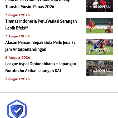
Transfer Musim Panas 2026
NASIONAL
7 August 2026
Timnas Indonesia Perlu Variasi Serangan
Lebih Efektif
NASIONAL
7 August 2026
Alasan Pemain Sepak Bola Perlu Jeda 72
Jam Antarpertandingan
NASIONAL
6 August 2026
League Aspal Dipindahkan ke Lapangan
Borobudur Akibat Larangan KAI
NASIONAL
5 August 2026