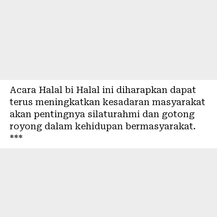
Acara Halal bi Halal ini diharapkan dapat
terus meningkatkan kesadaran masyarakat
akan pentingnya silaturahmi dan gotong
royong dalam kehidupan bermasyarakat.
***