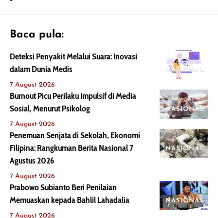
Baca pula:
Deteksi Penyakit Melalui Suara: Inovasi
dalam Dunia Medis
NASIONAL
7 August 2026
Burnout Picu Perilaku Impulsif di Media
Sosial, Menurut Psikolog
NASIONAL
7 August 2026
Penemuan Senjata di Sekolah, Ekonomi
Filipina: Rangkuman Berita Nasional 7
NASIONAL
Agustus 2026
7 August 2026
Prabowo Subianto Beri Penilaian
Memuaskan kepada Bahlil Lahadalia
NASIONAL
7 August 2026