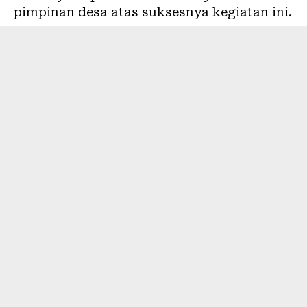
pimpinan desa atas suksesnya kegiatan ini.