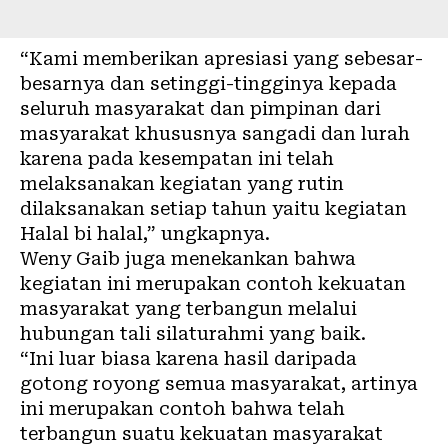
“Kami memberikan apresiasi yang sebesar-
besarnya dan setinggi-tingginya kepada
seluruh masyarakat dan pimpinan dari
masyarakat khususnya sangadi dan lurah
karena pada kesempatan ini telah
melaksanakan kegiatan yang rutin
dilaksanakan setiap tahun yaitu kegiatan
Halal bi halal,” ungkapnya.
Weny Gaib juga menekankan bahwa
kegiatan ini merupakan contoh kekuatan
masyarakat yang terbangun melalui
hubungan tali silaturahmi yang baik.
“Ini luar biasa karena hasil daripada
gotong royong semua masyarakat, artinya
ini merupakan contoh bahwa telah
terbangun suatu kekuatan masyarakat