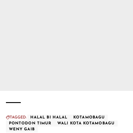
TAGGED:
HALAL BI HALAL
KOTAMOBAGU
PONTODON TIMUR
WALI KOTA KOTAMOBAGU
WENY GAIB