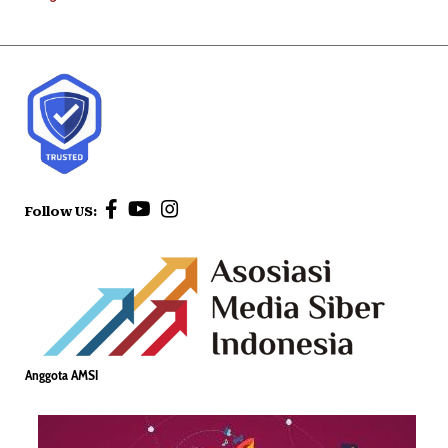
Follow US:
Anggota AMSI