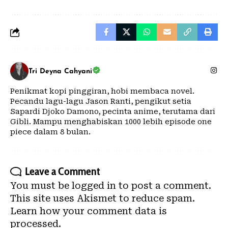
Tri Deyna Cahyani
Penikmat kopi pinggiran, hobi membaca novel.
Pecandu lagu-lagu Jason Ranti, pengikut setia
Sapardi Djoko Damono, pecinta anime, terutama dari
Gibli. Mampu menghabiskan 1000 lebih episode one
piece dalam 8 bulan.
Leave a Comment
You must be
logged in
to post a comment.
This site uses Akismet to reduce spam.
Learn how your comment data is
processed.