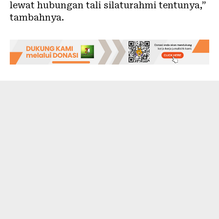
lewat hubungan tali silaturahmi tentunya,”
tambahnya.