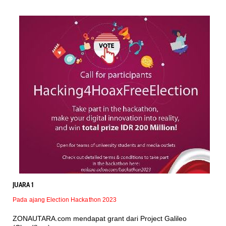
JUARA 1
Pada ajang Election Hackathon 2023
ZONAUTARA.com mendapat grant dari Project Galileo