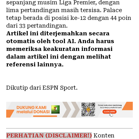
sepanjang musim Liga Premier, dengan
lima pertandingan masih tersisa. Palace
tetap berada di posisi ke-12 dengan 44 poin
dari 33 pertandingan.
Artikel ini diterjemahkan secara
otomatis oleh tool AI. Anda harus
memeriksa keakuratan informasi
dalam artikel ini dengan melihat
referensi lainnya.
Dikutip dari ESPN Sport.
PERHATIAN (DISCLAIMER!)
Konten