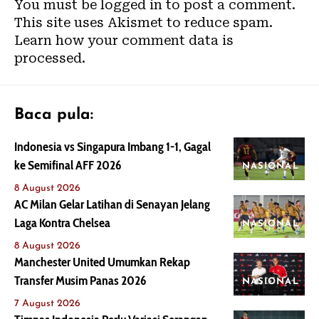
You must be
logged in
to post a comment.
This site uses Akismet to reduce spam.
Learn how your comment data is
processed.
Baca pula:
Indonesia vs Singapura Imbang 1-1, Gagal
ke Semifinal AFF 2026
NASIONAL
8 August 2026
AC Milan Gelar Latihan di Senayan Jelang
Laga Kontra Chelsea
NASIONAL
8 August 2026
Manchester United Umumkan Rekap
Transfer Musim Panas 2026
NASIONAL
7 August 2026