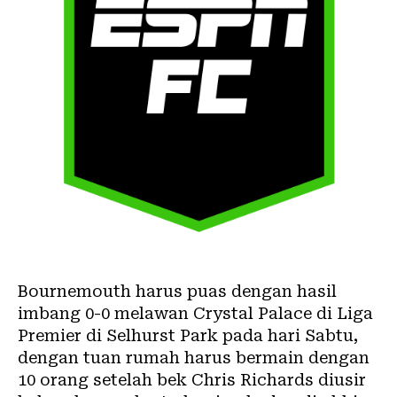
Bournemouth harus puas dengan hasil
imbang 0-0 melawan Crystal Palace di Liga
Premier di Selhurst Park pada hari Sabtu,
dengan tuan rumah harus bermain dengan
10 orang setelah bek Chris Richards diusir