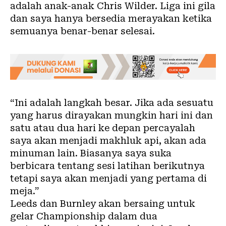
adalah anak-anak Chris Wilder. Liga ini gila
dan saya hanya bersedia merayakan ketika
semuanya benar-benar selesai.
“Ini adalah langkah besar. Jika ada sesuatu
yang harus dirayakan mungkin hari ini dan
satu atau dua hari ke depan percayalah
saya akan menjadi makhluk api, akan ada
minuman lain. Biasanya saya suka
berbicara tentang sesi latihan berikutnya
tetapi saya akan menjadi yang pertama di
meja.”
Leeds dan Burnley akan bersaing untuk
gelar Championship dalam dua