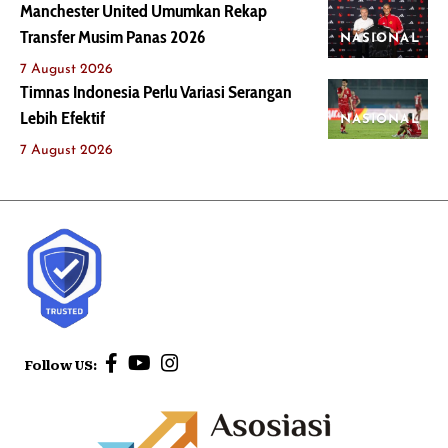
Manchester United Umumkan Rekap
Transfer Musim Panas 2026
NASIONAL
7 August 2026
Timnas Indonesia Perlu Variasi Serangan
Lebih Efektif
NASIONAL
7 August 2026
Follow US: