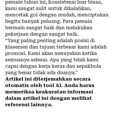
pemain tahun ini, konsistensi luar biasa,
kami sangat sulit untuk dikalahkan,
mencetak gol dengan mudah, menciptakan
begitu banyak peluang. Para pemain
bermain sangat baik dan melakukan
pekerjaan dengan sangat baik.
“Yang paling penting adalah posisi di
klasemen dan tujuan terbesar kami adalah
promosi. Kami akan merayakan ketika
semuanya selesai. Apa yang telah kami
capai dengan kerja keras dan sepakbola
yang benar tidak ada duanya.”
Artikel ini diterjemahkan secara
otomatis oleh tool AI. Anda harus
memeriksa keakuratan informasi
dalam artikel ini dengan melihat
referensi lainnya.