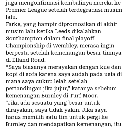
juga mengonfirmasi kembalinya mereka ke
Premier League setelah terdegradasi musim
lalu.
Farke, yang hampir dipromosikan di akhir
musim lalu ketika Leeds dikalahkan
Southampton dalam final playoff
Championship di Wembley, merasa ingin
berpesta setelah kemenangan besar timnya
di Elland Road.
“Saya biasanya merayakan dengan kue dan
kopi di sofa karena saya sudah pada usia di
mana saya cukup lelah setelah
pertandingan jika jujur,” katanya sebelum
kemenangan Burnley di Turf Moor.
“Jika ada sesuatu yang besar untuk
dirayakan, saya tidak yakin. Jika saya
harus memilih satu tim untuk pergi ke
Burnley dan mendapatkan kemenangan, itu