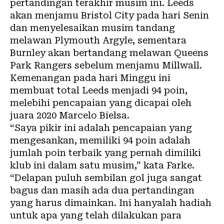
pertandingan terakhir musim ini. Leeds
akan menjamu Bristol City pada hari Senin
dan menyelesaikan musim tandang
melawan Plymouth Argyle, sementara
Burnley akan bertandang melawan Queens
Park Rangers sebelum menjamu Millwall.
Kemenangan pada hari Minggu ini
membuat total Leeds menjadi 94 poin,
melebihi pencapaian yang dicapai oleh
juara 2020 Marcelo Bielsa.
“Saya pikir ini adalah pencapaian yang
mengesankan, memiliki 94 poin adalah
jumlah poin terbaik yang pernah dimiliki
klub ini dalam satu musim,” kata Farke.
“Delapan puluh sembilan gol juga sangat
bagus dan masih ada dua pertandingan
yang harus dimainkan. Ini hanyalah hadiah
untuk apa yang telah dilakukan para