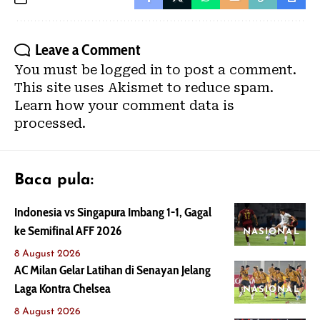
Leave a Comment
You must be
logged in
to post a comment.
This site uses Akismet to reduce spam.
Learn how your comment data is
processed.
Baca pula:
Indonesia vs Singapura Imbang 1-1, Gagal
ke Semifinal AFF 2026
NASIONAL
8 August 2026
AC Milan Gelar Latihan di Senayan Jelang
Laga Kontra Chelsea
NASIONAL
8 August 2026