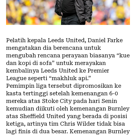
Pelatih kepala Leeds United, Daniel Farke
mengatakan dia berencana untuk
mengubah rencana perayaan biasanya “kue
dan kopi di sofa” untuk merayakan
kembalinya Leeds United ke Premier
League seperti “makhluk api.”
Pemimpin liga tersebut dipromosikan ke
kasta tertinggi setelah kemenangan 6-0
mereka atas Stoke City pada hari Senin
kemudian diikuti oleh kemenangan Burnley
atas Sheffield United yang berada di posisi
ketiga, artinya tim Chris Wilder tidak bisa
lagi finis di dua besar. Kemenangan Burnley