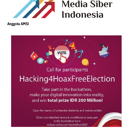
Anggota AMSI