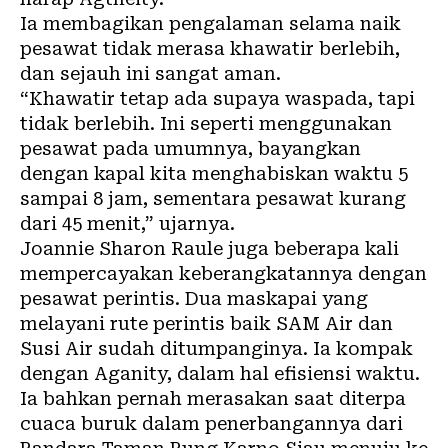
Ia membagikan pengalaman selama naik
pesawat tidak merasa khawatir berlebih,
dan sejauh ini sangat aman.
“Khawatir tetap ada supaya waspada, tapi
tidak berlebih. Ini seperti menggunakan
pesawat pada umumnya, bayangkan
dengan kapal kita menghabiskan waktu 5
sampai 8 jam, sementara pesawat kurang
dari 45 menit,” ujarnya.
Joannie Sharon Raule juga beberapa kali
mempercayakan keberangkatannya dengan
pesawat perintis. Dua maskapai yang
melayani rute perintis baik SAM Air dan
Susi Air sudah ditumpanginya. Ia kompak
dengan Aganity, dalam hal efisiensi waktu.
Ia bahkan pernah merasakan saat diterpa
cuaca buruk dalam penerbangannya dari