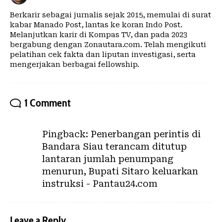
Berkarir sebagai jurnalis sejak 2015, memulai di surat
kabar Manado Post, lantas ke koran Indo Post.
Melanjutkan karir di Kompas TV, dan pada 2023
bergabung dengan Zonautara.com. Telah mengikuti
pelatihan cek fakta dan liputan investigasi, serta
mengerjakan berbagai fellowship.
1 Comment
Pingback:
Penerbangan perintis di
Bandara Siau terancam ditutup
lantaran jumlah penumpang
menurun, Bupati Sitaro keluarkan
instruksi - Pantau24.com
Leave a Reply