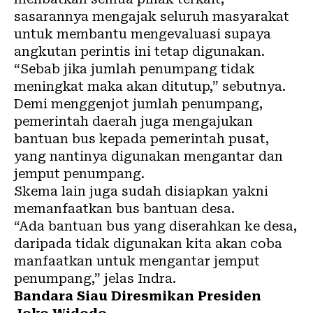
sasarannya mengajak seluruh masyarakat
untuk membantu mengevaluasi supaya
angkutan perintis ini tetap digunakan.
“Sebab jika jumlah penumpang tidak
meningkat maka akan ditutup,” sebutnya.
Demi menggenjot jumlah penumpang,
pemerintah daerah juga mengajukan
bantuan bus kepada pemerintah pusat,
yang nantinya digunakan mengantar dan
jemput penumpang.
Skema lain juga sudah disiapkan yakni
memanfaatkan bus bantuan desa.
“Ada bantuan bus yang diserahkan ke desa,
daripada tidak digunakan kita akan coba
manfaatkan untuk mengantar jemput
penumpang,” jelas Indra.
Bandara Siau Diresmikan Presiden