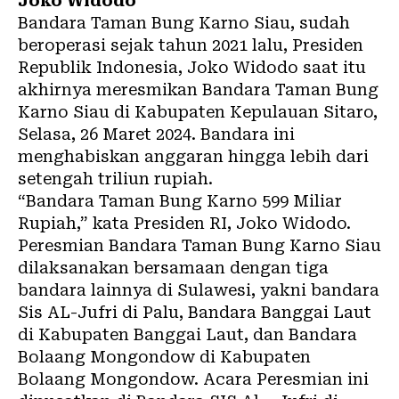
Joko Widodo
Bandara Taman Bung Karno Siau, sudah
beroperasi sejak tahun 2021 lalu, Presiden
Republik Indonesia, Joko Widodo saat itu
akhirnya meresmikan Bandara Taman Bung
Karno Siau di Kabupaten Kepulauan Sitaro,
Selasa, 26 Maret 2024. Bandara ini
menghabiskan anggaran hingga lebih dari
setengah triliun rupiah.
“Bandara Taman Bung Karno 599 Miliar
Rupiah,” kata Presiden RI, Joko Widodo.
Peresmian Bandara Taman Bung Karno Siau
dilaksanakan bersamaan dengan tiga
bandara lainnya di Sulawesi, yakni bandara
Sis AL-Jufri di Palu, Bandara Banggai Laut
di Kabupaten Banggai Laut, dan Bandara
Bolaang Mongondow di Kabupaten
Bolaang Mongondow. Acara Peresmian ini