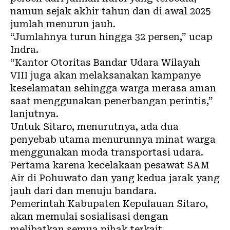
namun sejak akhir tahun dan di awal 2025
jumlah menurun jauh.
“
Jumlahnya turun hingga 32 persen,” ucap
Indra.
“Kantor Otoritas Bandar Udara Wilayah
VIII juga akan melaksanakan kampanye
keselamatan sehingga warga merasa aman
saat menggunakan penerbangan perintis,”
lanjutnya.
Untuk Sitaro, menurutnya, ada dua
penyebab utama menurunnya minat warga
menggunakan moda transportasi udara.
Pertama karena kecelakaan pesawat SAM
Air di Pohuwato dan yang kedua jarak yang
jauh dari dan menuju bandara.
Pemerintah Kabupaten Kepulauan Sitaro,
akan memulai sosialisasi dengan
melibatkan semua pihak terkait,