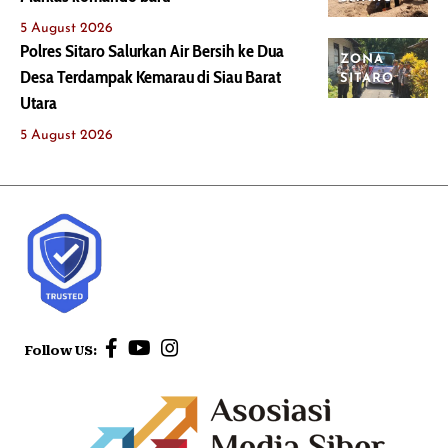
5 August 2026
Polres Sitaro Salurkan Air Bersih ke Dua
ZONA
Desa Terdampak Kemarau di Siau Barat
SITARO
Utara
5 August 2026
Follow US: