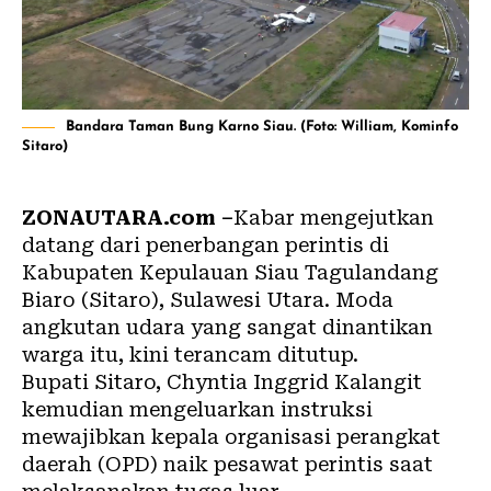
Bandara Taman Bung Karno Siau. (Foto: William, Kominfo
Sitaro)
ZONAUTARA.com
–
Kabar mengejutkan
datang dari penerbangan perintis di
Kabupaten Kepulauan Siau Tagulandang
Biaro (Sitaro), Sulawesi Utara. Moda
angkutan udara yang sangat dinantikan
warga itu, kini terancam ditutup.
Bupati Sitaro, Chyntia Inggrid Kalangit
kemudian mengeluarkan instruksi
mewajibkan kepala organisasi perangkat
daerah (OPD) naik pesawat perintis saat