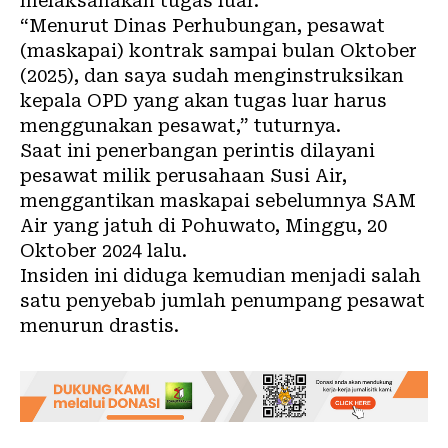
melaksanakan tugas luar.
“Menurut Dinas Perhubungan, pesawat
(maskapai) kontrak sampai bulan Oktober
(2025), dan saya sudah menginstruksikan
kepala OPD yang akan tugas luar harus
menggunakan pesawat,” tuturnya.
Saat ini penerbangan perintis dilayani
pesawat milik perusahaan Susi Air,
menggantikan maskapai sebelumnya SAM
Air yang jatuh di Pohuwato, Minggu, 20
Oktober 2024 lalu.
Insiden ini diduga kemudian menjadi salah
satu penyebab jumlah penumpang pesawat
menurun drastis.