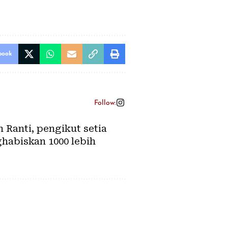
book
Follow:
Ranti, pengikut setia
habiskan 1000 lebih