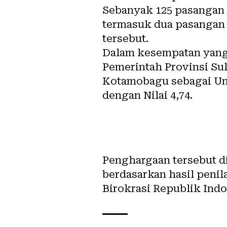
Sebanyak 125 pasangan 
termasuk dua pasangan 
tersebut.
Dalam kesempatan yang
Pemerintah Provinsi Su
Kotamobagu sebagai Uni
dengan Nilai 4,74.
Penghargaan tersebut d
berdasarkan hasil peni
Birokrasi Republik Indo