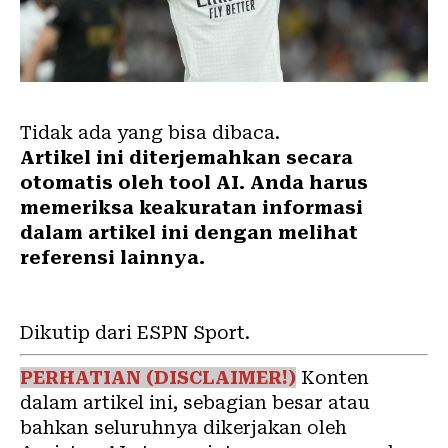
Tidak ada yang bisa dibaca.
Artikel ini diterjemahkan secara
otomatis oleh tool AI. Anda harus
memeriksa keakuratan informasi
dalam artikel ini dengan melihat
referensi lainnya.
Dikutip dari ESPN Sport.
PERHATIAN (DISCLAIMER!)
Konten
dalam artikel ini, sebagian besar atau
bahkan seluruhnya dikerjakan oleh