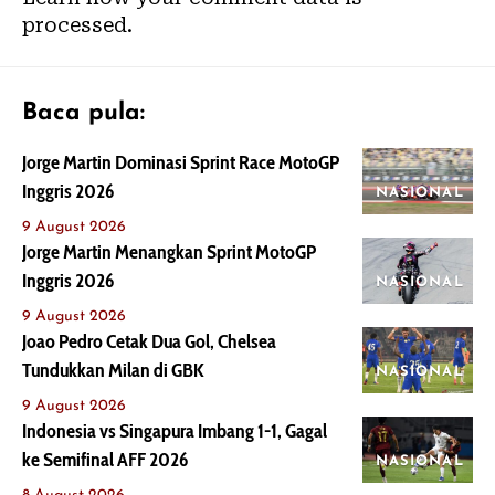
processed.
Baca pula:
Jorge Martin Dominasi Sprint Race MotoGP
Inggris 2026
NASIONAL
9 August 2026
Jorge Martin Menangkan Sprint MotoGP
Inggris 2026
NASIONAL
9 August 2026
Joao Pedro Cetak Dua Gol, Chelsea
Tundukkan Milan di GBK
NASIONAL
9 August 2026
Indonesia vs Singapura Imbang 1-1, Gagal
ke Semifinal AFF 2026
NASIONAL