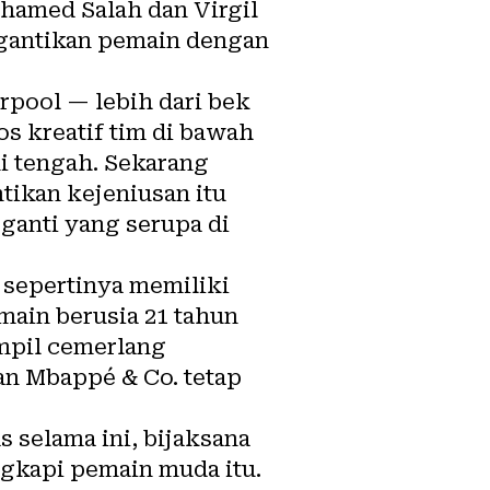
hamed Salah dan Virgil
ggantikan pemain dengan
rpool — lebih dari bek
os kreatif tim di bawah
i tengah. Sekarang
tikan kejeniusan itu
anti yang serupa di
 sepertinya memiliki
main berusia 21 tahun
ampil cemerlang
n Mbappé & Co. tetap
 selama ini, bijaksana
ngkapi pemain muda itu.