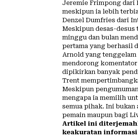
Jeremie Frimpong dari B
meskipun ia lebih terbi
Denzel Dumfries dari Int
Meskipun desas-desus 
minggu dan bulan mend
pertama yang berhasil 
Arnold yang tenggelam 
mendorong komentator S
dipikirkan banyak pen
Trent mempertimbangkan
Meskipun pengumuman A
mengapa ia memilih unt
semua pihak. Ini bukan
pemain maupun bagi Liv
Artikel ini diterjema
keakuratan informasi 