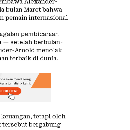
 membawa Alexander-
da bulan Maret bahwa
n pemain internasional
gagalan pembicaraan
 — setelah berbulan-
ander-Arnold menolak
n terbaik di dunia.
 keuangan, tetapi oleh
 tersebut bergabung