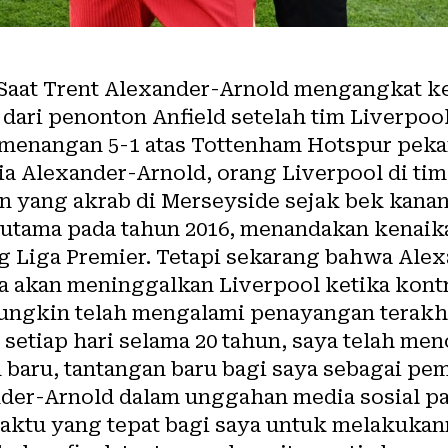
Saat Trent Alexander-Arnold mengangkat k
dari penonton Anfield setelah tim Liverpoo
menangan 5-1 atas Tottenham Hotspur pekan 
ia Alexander-Arnold, orang Liverpool di tim
an yang akrab di Merseyside sejak bek kanan 
 utama pada tahun 2016, menandakan kenaika
g Liga Premier. Tetapi sekarang bahwa Alex
akan meninggalkan Liverpool ketika kontr
mungkin telah mengalami penayangan terakhi
etiap hari selama 20 tahun, saya telah menc
baru, tantangan baru bagi saya sebagai pe
der-Arnold dalam unggahan media sosial pa
waktu yang tepat bagi saya untuk melakukan