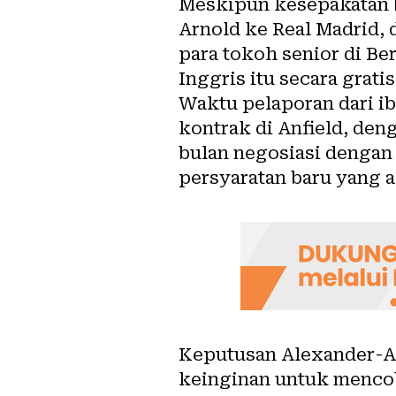
Meskipun kesepakatan b
Arnold ke Real Madrid
para tokoh senior di B
Inggris itu secara gratis
Waktu pelaporan dari i
kontrak di Anfield, de
bulan negosiasi dengan
persyaratan baru yang a
Keputusan Alexander-Arn
keinginan untuk mencob