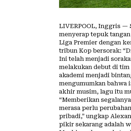
LIVERPOOL, Inggris — 
menyerap tepuk tangan 
Liga Premier dengan ke
tribun Kop bersorak: “D
Ini telah menjadi sorak
melakukan debut di tim
akademi menjadi bintan
mengumumkan bahwa ia 
akhir musim, lagu itu 
“Memberikan segalanya s
merasa perlu perubahan 
pribadi,” ungkap Alexan
pikir sekarang adalah 