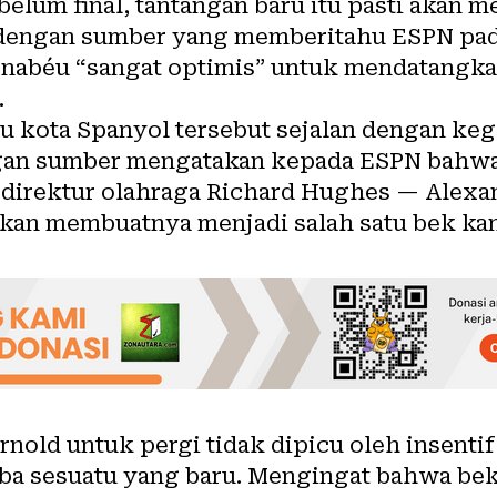
elum final, tantangan baru itu pasti akan
, dengan sumber yang memberitahu ESPN pa
ernabéu “sangat optimis” untuk mendatangka
.
bu kota Spanyol tersebut sejalan dengan ke
ngan sumber mengatakan kepada ESPN bahwa
 direktur olahraga Richard Hughes — Alex
kan membuatnya menjadi salah satu bek kana
old untuk pergi tidak dipicu oleh insentif
a sesuatu yang baru. Mengingat bahwa bek