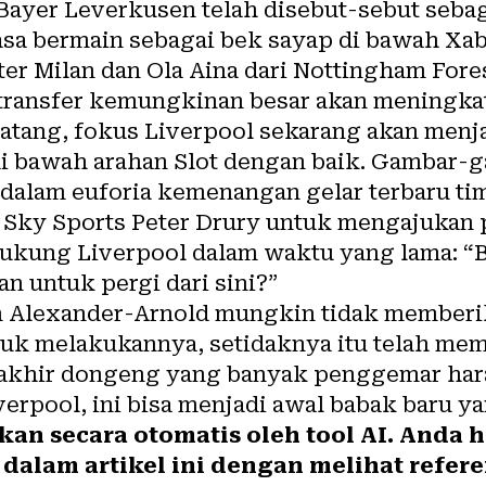
ayer Leverkusen telah disebut-sebut sebaga
asa bermain sebagai bek sayap di bawah Xab
er Milan dan Ola Aina dari Nottingham Fores
transfer kemungkinan besar akan meningka
atang, fokus Liverpool sekarang akan men
di bawah arahan Slot dengan baik. Gambar-
dalam euforia kemenangan gelar terbaru ti
ky Sports Peter Drury untuk mengajukan p
dukung Liverpool dalam waktu yang lama: 
 untuk pergi dari sini?”
lexander-Arnold mungkin tidak memberika
uk melakukannya, setidaknya itu telah mem
 akhir dongeng yang banyak penggemar hara
erpool, ini bisa menjadi awal babak baru y
hkan secara otomatis oleh tool AI. Anda
dalam artikel ini dengan melihat refere