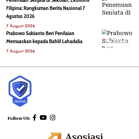
Penemuan Senjata di Sekolah, Ekonomi
Filipina: Rangkuman Berita Nasional 7
NASIONAL
Agustus 2026
7 August 2026
Prabowo Subianto Beri Penilaian
Memuaskan kepada Bahlil Lahadalia
NASIONAL
7 August 2026
Follow US: