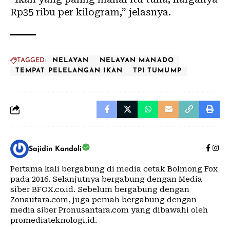
Rp35 ribu per kilogram,” jelasnya.
TAGGED:
NELAYAN
NELAYAN MANADO
TEMPAT PELELANGAN IKAN
TPI TUMUMP
Sajidin Kandoli
Pertama kali bergabung di media cetak Bolmong Fox
pada 2016. Selanjutnya bergabung dengan Media
siber BFOX.co.id. Sebelum bergabung dengan
Zonautara.com, juga pernah bergabung dengan
media siber Pronusantara.com yang dibawahi oleh
promediateknologi.id.