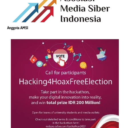
Anggota AMSI