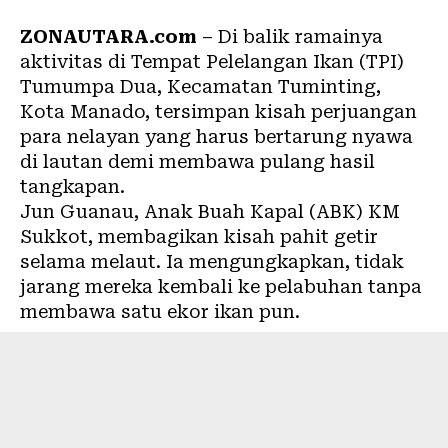
ZONAUTARA.com
– Di balik ramainya
aktivitas di Tempat Pelelangan Ikan (TPI)
Tumumpa Dua, Kecamatan Tuminting,
Kota Manado, tersimpan kisah perjuangan
para nelayan yang harus bertarung nyawa
di lautan demi membawa pulang hasil
tangkapan.
Jun Guanau, Anak Buah Kapal (ABK) KM
Sukkot, membagikan kisah pahit getir
selama melaut. Ia mengungkapkan, tidak
jarang mereka kembali ke pelabuhan tanpa
membawa satu ekor ikan pun.