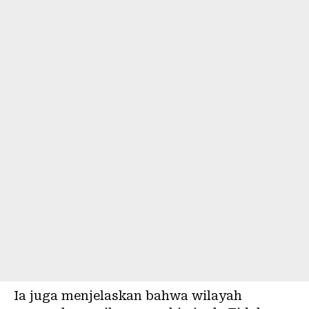
Ia juga menjelaskan bahwa wilayah