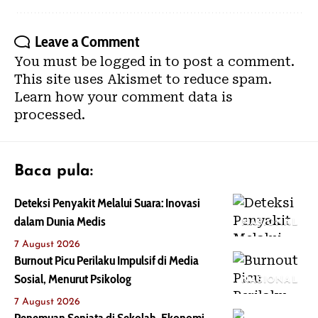
Leave a Comment
You must be
logged in
to post a comment.
This site uses Akismet to reduce spam.
Learn how your comment data is
processed.
Baca pula:
Deteksi Penyakit Melalui Suara: Inovasi
dalam Dunia Medis
NASIONAL
7 August 2026
Burnout Picu Perilaku Impulsif di Media
Sosial, Menurut Psikolog
NASIONAL
7 August 2026