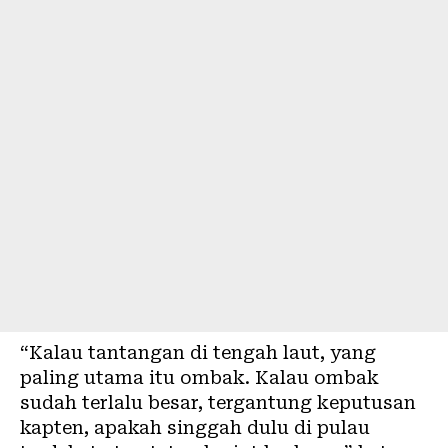
“Kalau tantangan di tengah laut, yang
paling utama itu ombak. Kalau ombak
sudah terlalu besar, tergantung keputusan
kapten, apakah singgah dulu di pulau