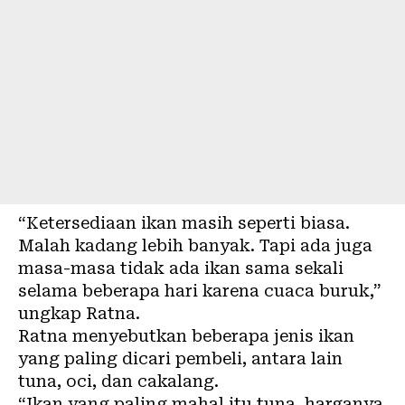
“Ketersediaan ikan masih seperti biasa.
Malah kadang lebih banyak. Tapi ada juga
masa-masa tidak ada ikan sama sekali
selama beberapa hari karena cuaca buruk,”
ungkap Ratna.
Ratna menyebutkan beberapa jenis ikan
yang paling dicari pembeli, antara lain
tuna, oci, dan cakalang.
“Ikan yang paling mahal itu tuna, harganya