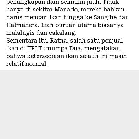
penangkapan ikan semakin jauh. Tidak
hanya di sekitar Manado, mereka bahkan
harus mencari ikan hingga ke Sangihe dan
Halmahera. Ikan buruan utama biasanya
malalugis dan cakalang.
Sementara itu, Ratna, salah satu penjual
ikan di TPI Tumumpa Dua, mengatakan
bahwa ketersediaan ikan sejauh ini masih
relatif normal.