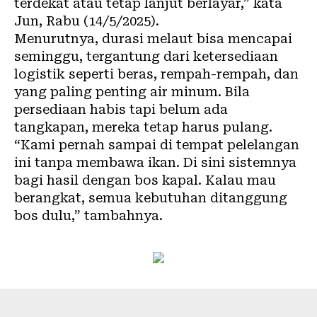
terdekat atau tetap lanjut berlayar,” kata
Jun, Rabu (14/5/2025).
Menurutnya, durasi melaut bisa mencapai
seminggu, tergantung dari ketersediaan
logistik seperti beras, rempah-rempah, dan
yang paling penting air minum. Bila
persediaan habis tapi belum ada
tangkapan, mereka tetap harus pulang.
“Kami pernah sampai di tempat pelelangan
ini tanpa membawa ikan. Di sini sistemnya
bagi hasil dengan bos kapal. Kalau mau
berangkat, semua kebutuhan ditanggung
bos dulu,” tambahnya.