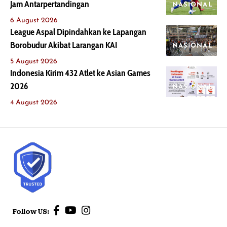
Jam Antarpertandingan
NASIONAL
6 August 2026
League Aspal Dipindahkan ke Lapangan
Borobudur Akibat Larangan KAI
NASIONAL
5 August 2026
Indonesia Kirim 432 Atlet ke Asian Games
2026
NASIONAL
4 August 2026
Follow US: