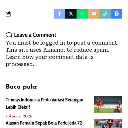
Leave a Comment
You must be
logged in
to post a comment.
This site uses Akismet to reduce spam.
Learn how your comment data is
processed.
Baca pula:
Timnas Indonesia Perlu Variasi Serangan
Lebih Efektif
NASIONAL
7 August 2026
Alasan Pemain Sepak Bola Perlu Jeda 72