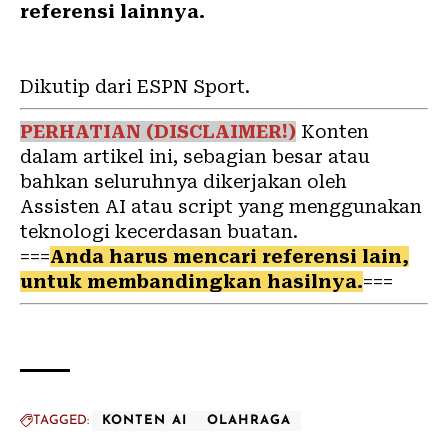
referensi lainnya.
Dikutip dari ESPN Sport.
PERHATIAN (DISCLAIMER!)
Konten
dalam artikel ini, sebagian besar atau
bahkan seluruhnya dikerjakan oleh
Assisten AI atau script yang menggunakan
teknologi kecerdasan buatan.
===
Anda harus mencari referensi lain,
untuk membandingkan hasilnya.
===
TAGGED:
KONTEN AI
OLAHRAGA