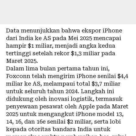
Data menunjukkan bahwa ekspor iPhone
dari India ke AS pada Mei 2025 mencapai
hampir $1 miliar, menjadi angka kedua
tertinggi setelah rekor $1,3 miliar pada
Maret 2025.
Dalam lima bulan pertama tahun ini,
Foxconn telah mengirim iPhone senilai $4,4
miliar ke AS, melampaui total $3,7 miliar
untuk seluruh tahun 2024. Langkah ini
didukung oleh inovasi logistik, termasuk
penyewaan pesawat oleh Apple pada Maret
2025 untuk mengangkut iPhone model 13,
14, 16, dan 16e senilai $2 miliar, serta lobi
kepada otoritas bandara India untuk