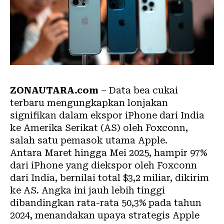
ZONAUTARA.com
– Data bea cukai
terbaru mengungkapkan lonjakan
signifikan dalam ekspor iPhone dari India
ke Amerika Serikat (AS) oleh Foxconn,
salah satu pemasok utama Apple.
Antara Maret hingga Mei 2025, hampir 97%
dari iPhone yang diekspor oleh Foxconn
dari India, bernilai total $3,2 miliar, dikirim
ke AS. Angka ini jauh lebih tinggi
dibandingkan rata-rata 50,3% pada tahun
2024, menandakan upaya strategis Apple