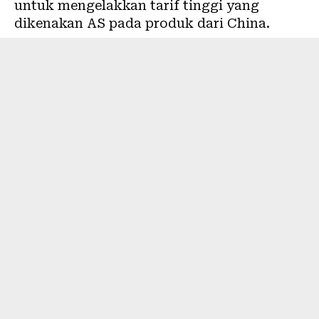
untuk mengelakkan tarif tinggi yang
dikenakan AS pada produk dari China.