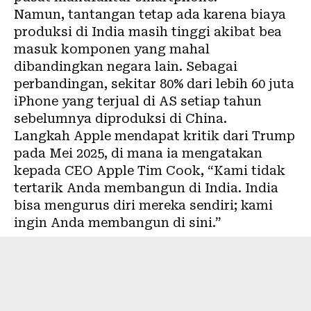
Namun, tantangan tetap ada karena biaya
produksi di India masih tinggi akibat bea
masuk komponen yang mahal
dibandingkan negara lain. Sebagai
perbandingan, sekitar 80% dari lebih 60 juta
iPhone yang terjual di AS setiap tahun
sebelumnya diproduksi di China.
Langkah Apple mendapat kritik dari Trump
pada Mei 2025, di mana ia mengatakan
kepada CEO Apple Tim Cook, “Kami tidak
tertarik Anda membangun di India. India
bisa mengurus diri mereka sendiri; kami
ingin Anda membangun di sini.”