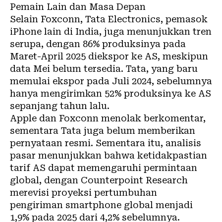
Pemain Lain dan Masa Depan
Selain Foxconn, Tata Electronics, pemasok
iPhone lain di India, juga menunjukkan tren
serupa, dengan 86% produksinya pada
Maret-April 2025 diekspor ke AS, meskipun
data Mei belum tersedia. Tata, yang baru
memulai ekspor pada Juli 2024, sebelumnya
hanya mengirimkan 52% produksinya ke AS
sepanjang tahun lalu.
Apple dan Foxconn menolak berkomentar,
sementara Tata juga belum memberikan
pernyataan resmi. Sementara itu, analisis
pasar menunjukkan bahwa ketidakpastian
tarif AS dapat memengaruhi permintaan
global, dengan Counterpoint Research
merevisi proyeksi pertumbuhan
pengiriman smartphone global menjadi
1,9% pada 2025 dari 4,2% sebelumnya.