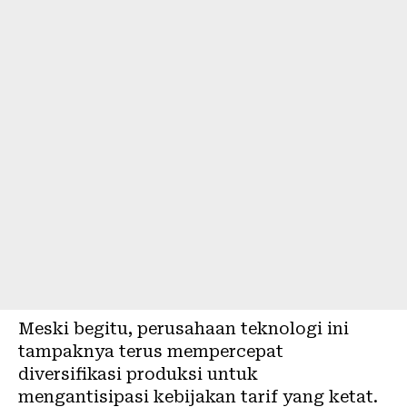
Meski begitu, perusahaan teknologi ini
tampaknya terus mempercepat
diversifikasi produksi untuk
mengantisipasi kebijakan tarif yang ketat.