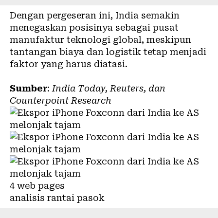
Dengan pergeseran ini, India semakin
menegaskan posisinya sebagai pusat
manufaktur teknologi global, meskipun
tantangan biaya dan logistik tetap menjadi
faktor yang harus diatasi.
Sumber
:
India Today, Reuters, dan
Counterpoint Research
4 web pages
analisis rantai pasok