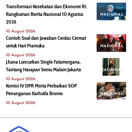
Transformasi Kesehatan dan Ekonomi RI:
Rangkuman Berita Nasional 10 Agustus
NASIONAL
2026
10 August 2026
Contoh Soal dan Jawaban Cerdas Cermat
untuk Hari Pramuka
NASIONAL
10 August 2026
J.hana Luncurkan Single Fatamorgana,
Tantang Harapan Semu Malam Jakarta
NASIONAL
10 August 2026
Komisi IV DPR Minta Perbaikan SOP
Penanganan Karhutla Bromo
NASIONAL
10 August 2026