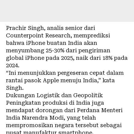
Prachir Singh, analis senior dari
Counterpoint Research, memprediksi
bahwa iPhone buatan India akan
menyumbang 25-30% dari pengiriman
global iPhone pada 2025, naik dari 18% pada
2024.
“Ini menunjukkan pergeseran cepat dalam
rantai pasok Apple menuju India,” kata
Singh.
Dukungan Logistik dan Geopolitik
Peningkatan produksi di India juga
mendapat dorongan dari Perdana Menteri
India Narendra Modi, yang telah
mempromosikan negara tersebut sebagai
pusat manufaktur smartphone.