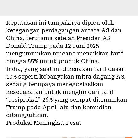
Keputusan ini tampaknya dipicu oleh
ketegangan perdagangan antara AS dan
China, terutama setelah Presiden AS
Donald Trump pada 12 Juni 2025
mengumumkan rencana menaikkan tarif
hingga 55% untuk produk China.
India, yang saat ini dikenakan tarif dasar
10% seperti kebanyakan mitra dagang AS,
sedang berupaya menegosiasikan
kesepakatan untuk menghindari tarif
“resiprokal” 26% yang sempat diumumkan
Trump pada April lalu dan kemudian
ditangguhkan.
Produksi Meningkat Pesat