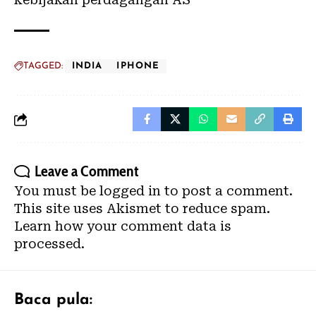
TAGGED:
INDIA
IPHONE
Leave a Comment
You must be
logged in
to post a comment.
This site uses Akismet to reduce spam.
Learn how your comment data is
processed.
Baca pula: