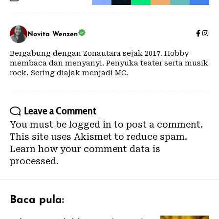
Novita Wenzen
Bergabung dengan Zonautara sejak 2017. Hobby
membaca dan menyanyi. Penyuka teater serta musik
rock. Sering diajak menjadi MC.
Leave a Comment
You must be
logged in
to post a comment.
This site uses Akismet to reduce spam.
Learn how your comment data is
processed.
Baca pula: