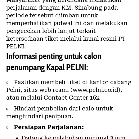
perjalanan dengan KM. Sinabung pada
periode tersebut diimbau untuk
memperhatikan jadwal ini dan melakukan
pengecekan lebih lanjut terkait
ketersediaan tiket melalui kanal resmi PT
PELNI.
Informasi penting untuk calon
penumpang Kapal PELNI:
Pastikan membeli tiket di kantor cabang
Pelni, situs web resmi (www.pelni.co.id),
atau melalui Contact Center 162.
Hindari pembelian dari calo untuk
menghindari penipuan.
Persiapan Perjalanan:
Datang ke pelabuhan minimal 3 jam