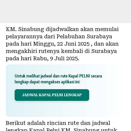
KM. Sinabung dijadwalkan akan memulai
pelayarannya dari Pelabuhan Surabaya
pada hari Minggu, 22 Juni 2025 , dan akan
mengakhiri rutenya kembali di Surabaya
pada hari Rabu, 9 Juli 2025.
Untuk melihat jadwal dan rute Kapal PELNI secara
lengkap dapat mengakses aplikasi ini:
JADWAL KAPAL PELNI LENGKAP
Berikut adalah rincian rute dan jadwal
lengkap Kapal Pelni KM. Sinabung untuk