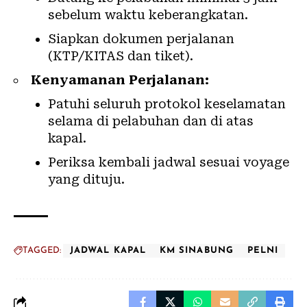
sebelum waktu keberangkatan.
Siapkan dokumen perjalanan
(KTP/KITAS dan tiket).
Kenyamanan Perjalanan:
Patuhi seluruh protokol keselamatan
selama di pelabuhan dan di atas
kapal.
Periksa kembali jadwal sesuai voyage
yang dituju.
TAGGED:
JADWAL KAPAL
KM SINABUNG
PELNI