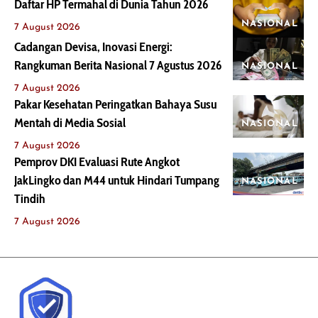
Daftar HP Termahal di Dunia Tahun 2026
NASIONAL
7 August 2026
Cadangan Devisa, Inovasi Energi:
Rangkuman Berita Nasional 7 Agustus 2026
NASIONAL
7 August 2026
Pakar Kesehatan Peringatkan Bahaya Susu
Mentah di Media Sosial
NASIONAL
7 August 2026
Pemprov DKI Evaluasi Rute Angkot
JakLingko dan M44 untuk Hindari Tumpang
NASIONAL
Tindih
7 August 2026