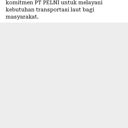
komitmen PT PELNI untuk melayani
kebutuhan transportasi laut bagi
masyarakat.