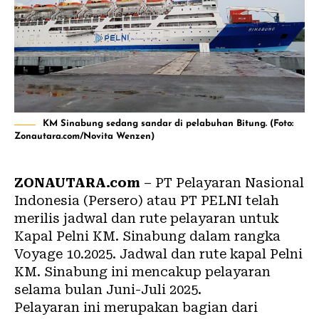
KM Sinabung sedang sandar di pelabuhan Bitung. (Foto:
Zonautara.com/Novita Wenzen)
ZONAUTARA.com
– PT Pelayaran Nasional
Indonesia (Persero) atau PT
PELNI
telah
merilis jadwal dan rute pelayaran untuk
Kapal Pelni
KM. Sinabung
dalam rangka
Voyage 10.2025. Jadwal dan rute kapal Pelni
KM. Sinabung ini mencakup pelayaran
selama bulan Juni-Juli 2025.
Pelayaran ini merupakan bagian dari