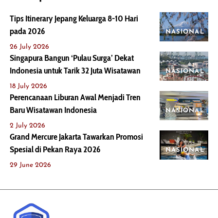
Tips Itinerary Jepang Keluarga 8-10 Hari
pada 2026
NASIONAL
26 July 2026
Singapura Bangun ‘Pulau Surga’ Dekat
Indonesia untuk Tarik 32 Juta Wisatawan
NASIONAL
18 July 2026
Perencanaan Liburan Awal Menjadi Tren
Baru Wisatawan Indonesia
NASIONAL
2 July 2026
Grand Mercure Jakarta Tawarkan Promosi
Spesial di Pekan Raya 2026
NASIONAL
29 June 2026