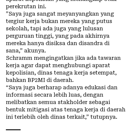
perekrutan ini.
”Saya juga sangat meyanyangkan yang
tergiur kerja bukan mereka yang putus
sekolah, tapi ada juga yang lulusan
perguruan tinggi, yang pada akhirnya
mereka hanya disiksa dan disandra di
sana,” akunya.
Schramm mengingatkan jika ada tawaran
kerja agar dapat menghubungi aparat
kepolisian, dinas tenaga kerja setempat,
bahkan BP2MI di daerah.
“Saya juga berharap adanya edukasi dan
informasi secara lebih luas, dengan
melibatkan semua stakholder sebagai
bentuk mitigasi atas tenaga kerja di daerah
ini terlebih oleh dinas terkait,” tutupnya.