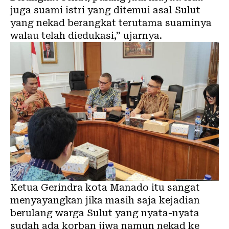
juga suami istri yang ditemui asal Sulut
yang nekad berangkat terutama suaminya
walau telah diedukasi,” ujarnya.
Ketua Gerindra kota Manado itu sangat
menyayangkan jika masih saja kejadian
berulang warga Sulut yang nyata-nyata
sudah ada korban jiwa namun nekad ke