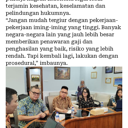
terjamin kesehatan, keselamatan dan
pelindungan hukumnya.
“Jangan mudah tergiur dengan pekerjaan-
pekerjaan iming-iming yang tinggi. Banyak
negara-negara lain yang jauh lebih besar
memberikan penawaran gaji dan
penghasilan yang baik, risiko yang lebih
rendah. Tapi kembali lagi, lakukan dengan
prosedural,” imbaunya.