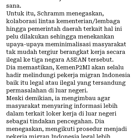
sana.
Untuk itu, Schramm menegaskan,
kolaborasi lintas kementerian/lembaga
hingga pemerintah daerah terkait hal ini
pelu dilakukan sehingga menekankan
upaya-upaya meminimalisasi masyarakat
tak mudah tergiur berangkat kerja secara
ilegal ke tiga negara ASEAN tersebut.
Dia memastikan, KemenP2MI akan selalu
hadir melindungi pekerja migran Indonesia
baik itu legal atau ilegal yang tersandung
permasalahan di luar negeri.
Meski demikian, ia mengimbau agar
masyarakat menyaring informasi lebih
dalam terkait loker kerja di luar negeri
sebagai tindakan pencegahan. Dia
menegaskan, mengikuti prosedur menjadi
pekerja migran Indonesia legal lebih