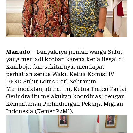
Manado –
Banyaknya jumlah warga Sulut
yang menjadi korban karena kerja ilegal di
Kamboja dan sekitarnya, mendapat
perhatian serius Wakil Ketua Komisi IV
DPRD Sulut Louis Carl Schramm.
Menindaklanjuti hal ini, Ketua Fraksi Partai
Gerindra itu melakukan koordinasi dengan
Kementerian Perlindungan Pekerja Migran
Indonesia (KemenP2MI).