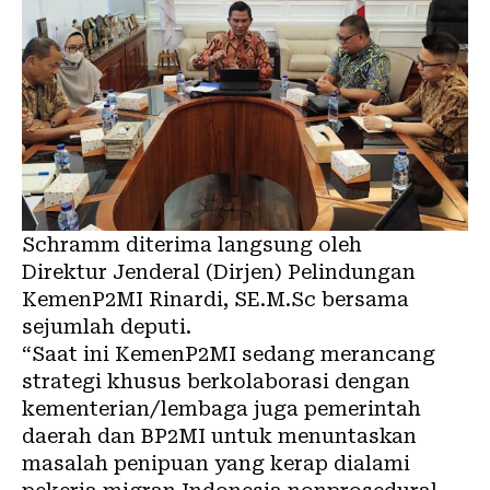
Schramm diterima langsung oleh
Direktur Jenderal (Dirjen) Pelindungan
KemenP2MI Rinardi, SE.M.Sc bersama
sejumlah deputi.
“Saat ini KemenP2MI sedang merancang
strategi khusus berkolaborasi dengan
kementerian/lembaga juga pemerintah
daerah dan BP2MI untuk menuntaskan
masalah penipuan yang kerap dialami