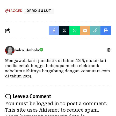
TAGGED:
DPRD SULUT
Indra Umbola
Mengawali karir junalistik di tahun 2019, mulai dari
media cetak hingga beberapa media elektronik
sebelum akhirnya bergabung dengan Zonautara.com
di tahun 2024.
Leave a Comment
You must be
logged in
to post a comment.
This site uses Akismet to reduce spam.