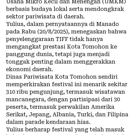
Usaha Mikro Kecil dan Menengah (UMKM)
berbasis budaya lokal serta mendongkrak
sektor pariwisata di daerah.
Yulius, dalam pernyataannya di Manado
pada Rabu (20/8/2025), menegaskan bahwa
penyelenggaraan TIFF tidak hanya
mengangkat prestasi Kota Tomohon ke
panggung dunia, tetapi juga menjadi
tonggak penting dalam menggerakkan
ekonomi daerah.
Dinas Pariwisata Kota Tomohon sendiri
memperkirakan festival ini menarik sekitar
310 ribu pengunjung, termasuk wisatawan
mancanegara, dengan partisipasi dari 30
peserta, termasuk perwakilan Amerika
Serikat, Jepang, Albania, Turki, dan Filipina
dalam parade kendaraan hias.
Yulius berharap festival yang telah masuk