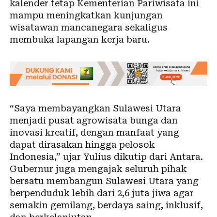
kalender tetap Kementerian Pariwisata ini
mampu meningkatkan kunjungan
wisatawan mancanegara sekaligus
membuka lapangan kerja baru.
“Saya membayangkan Sulawesi Utara
menjadi pusat agrowisata bunga dan
inovasi kreatif, dengan manfaat yang
dapat dirasakan hingga pelosok
Indonesia,” ujar Yulius dikutip dari Antara.
Gubernur juga mengajak seluruh pihak
bersatu membangun Sulawesi Utara yang
berpenduduk lebih dari 2,6 juta jiwa agar
semakin gemilang, berdaya saing, inklusif,