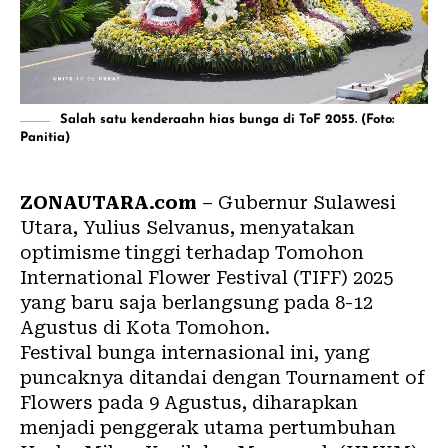
Salah satu kenderaahn hias bunga di ToF 2055. (Foto:
Panitia)
ZONAUTARA.com
– Gubernur Sulawesi
Utara,
Yulius Selvanus
, menyatakan
optimisme tinggi terhadap Tomohon
International Flower Festival (
TIFF
) 2025
yang baru saja berlangsung pada 8-12
Agustus di Kota
Tomohon
.
Festival bunga internasional ini, yang
puncaknya ditandai dengan Tournament of
Flowers pada 9 Agustus, diharapkan
menjadi penggerak utama pertumbuhan