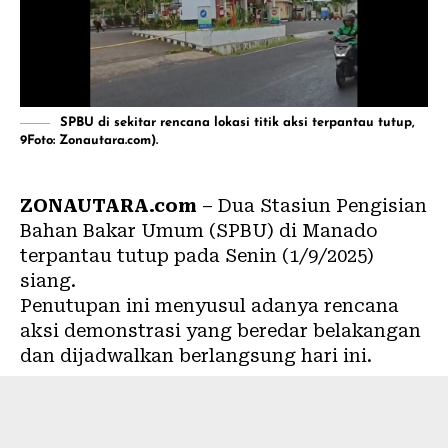
SPBU di sekitar rencana lokasi titik aksi terpantau tutup,
9Foto: Zonautara.com).
ZONAUTARA.com
– Dua Stasiun Pengisian
Bahan Bakar Umum
(SPBU
) di
Manado
terpantau tutup pada Senin (1/9/2025)
siang.
Penutupan ini menyusul adanya rencana
aksi demonstrasi yang beredar belakangan
dan dijadwalkan berlangsung hari ini.