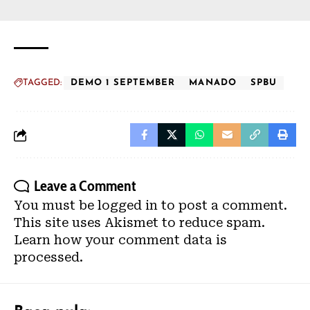
TAGGED:
DEMO 1 SEPTEMBER
MANADO
SPBU
Leave a Comment
You must be
logged in
to post a comment.
This site uses Akismet to reduce spam.
Learn how your comment data is
processed.