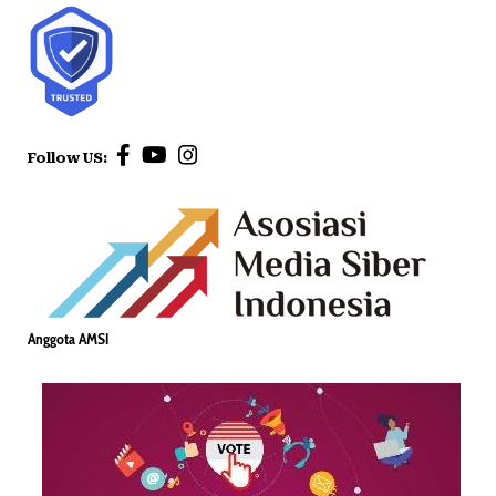
Follow US:
Anggota AMSI