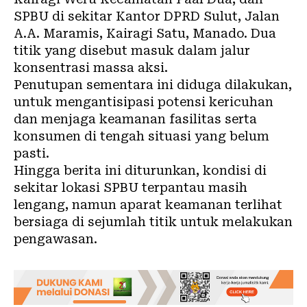
SPBU di sekitar Kantor DPRD Sulut, Jalan
A.A. Maramis, Kairagi Satu, Manado. Dua
titik yang disebut masuk dalam jalur
konsentrasi massa aksi.
Penutupan sementara ini diduga dilakukan,
untuk mengantisipasi potensi kericuhan
dan menjaga keamanan fasilitas serta
konsumen di tengah situasi yang belum
pasti.
Hingga berita ini diturunkan, kondisi di
sekitar lokasi SPBU terpantau masih
lengang, namun aparat keamanan terlihat
bersiaga di sejumlah titik untuk melakukan
pengawasan.