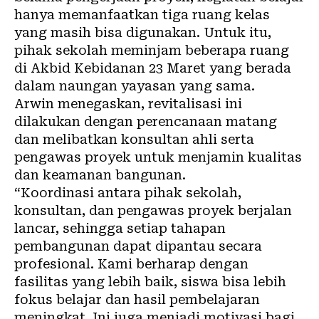
hanya memanfaatkan tiga ruang kelas
yang masih bisa digunakan. Untuk itu,
pihak sekolah meminjam beberapa ruang
di Akbid Kebidanan 23 Maret yang berada
dalam naungan yayasan yang sama.
Arwin menegaskan, revitalisasi ini
dilakukan dengan perencanaan matang
dan melibatkan konsultan ahli serta
pengawas proyek untuk menjamin kualitas
dan keamanan bangunan.
“Koordinasi antara pihak sekolah,
konsultan, dan pengawas proyek berjalan
lancar, sehingga setiap tahapan
pembangunan dapat dipantau secara
profesional. Kami berharap dengan
fasilitas yang lebih baik, siswa bisa lebih
fokus belajar dan hasil pembelajaran
meningkat. Ini juga menjadi motivasi bagi