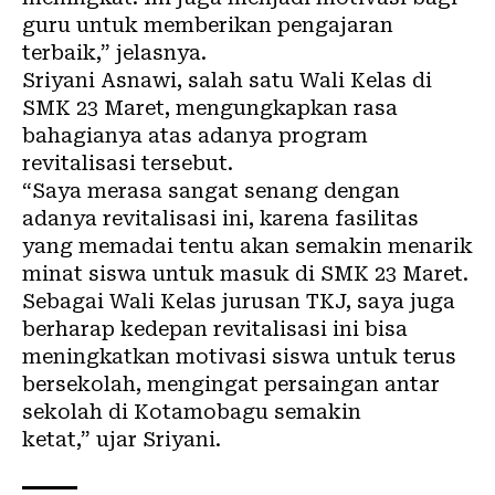
guru untuk memberikan pengajaran
terbaik,” jelasnya.
Sriyani Asnawi, salah satu Wali Kelas di
SMK 23 Maret, mengungkapkan rasa
bahagianya atas adanya program
revitalisasi tersebut.
“Saya merasa sangat senang dengan
adanya revitalisasi ini, karena fasilitas
yang memadai tentu akan semakin menarik
minat siswa untuk masuk di SMK 23 Maret.
Sebagai Wali Kelas jurusan TKJ, saya juga
berharap kedepan revitalisasi ini bisa
meningkatkan motivasi siswa untuk terus
bersekolah, mengingat persaingan antar
sekolah di Kotamobagu semakin
ketat,” ujar Sriyani.