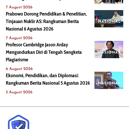
7 August 2026
Prabowo Dorong Pendidikan & Penelitian,
Tinjauan Nuklir AS: Rangkuman Berita
NASIONAL
Nasional 6 Agustus 2026
7 August 2026
Profesor Cambridge Jason Arday
Mengundurkan Diri di Tengah Sengketa
NASIONAL
Plagiarisme
6 August 2026
Ekonomi, Pendidikan, dan Diplomasi:
Rangkuman Berita Nasional 5 Agustus 2026
NASIONAL
5 August 2026