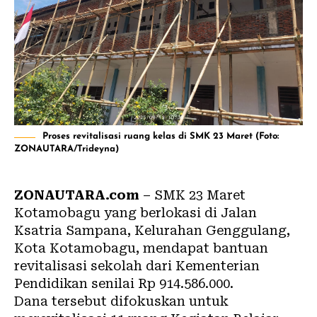
Proses revitalisasi ruang kelas di SMK 23 Maret (Foto:
ZONAUTARA/Trideyna)
ZONAUTARA.com
– SMK 23 Maret
Kotamobagu yang berlokasi di Jalan
Ksatria Sampana, Kelurahan Genggulang,
Kota
Kotamobagu
, mendapat bantuan
revitalisasi sekolah dari Kementerian
Pendidikan senilai Rp 914.586.000.
Dana tersebut difokuskan untuk