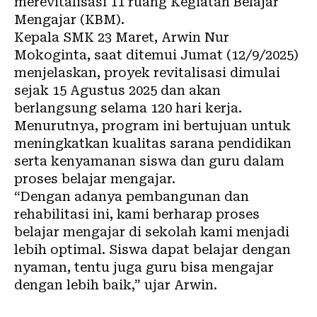
merevitalisasi 11 ruang Kegiatan Belajar
Mengajar (KBM).
Kepala SMK 23 Maret, Arwin Nur
Mokoginta, saat ditemui Jumat (12/9/2025)
menjelaskan, proyek revitalisasi dimulai
sejak 15 Agustus 2025 dan akan
berlangsung selama 120 hari kerja.
Menurutnya, program ini bertujuan untuk
meningkatkan kualitas sarana
pendidikan
serta kenyamanan siswa dan guru dalam
proses belajar mengajar.
“Dengan adanya pembangunan dan
rehabilitasi ini, kami berharap proses
belajar mengajar di sekolah kami menjadi
lebih optimal. Siswa dapat belajar dengan
nyaman, tentu juga guru bisa mengajar
dengan lebih baik,” ujar Arwin.