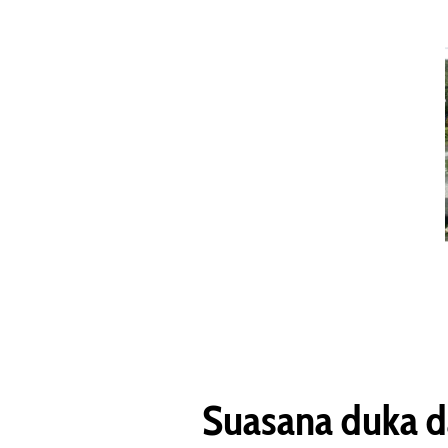
Suasana duka d