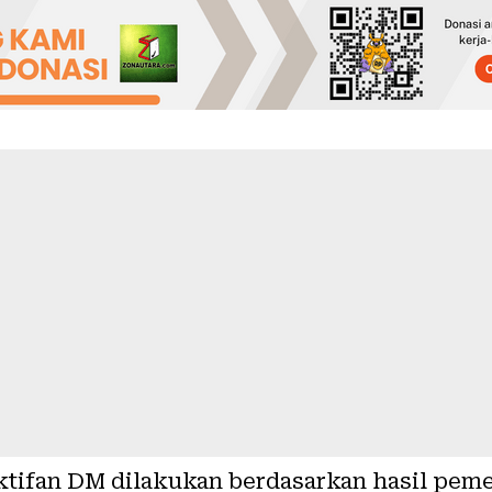
ktifan DM dilakukan berdasarkan hasil peme