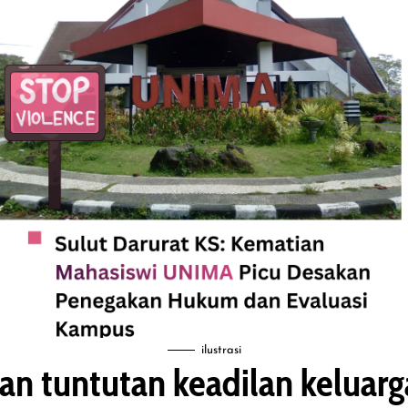
ilustrasi
an tuntutan keadilan keluarg