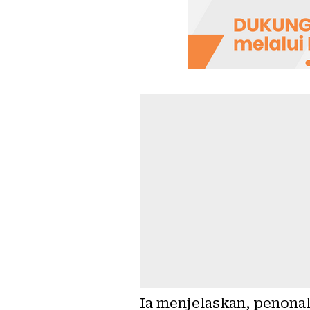
Ia menjelaskan, penona