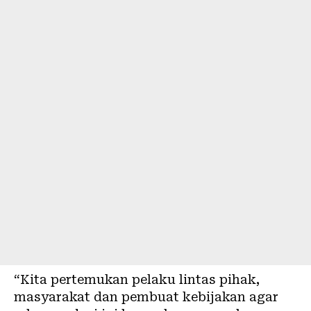
“Kita pertemukan pelaku lintas pihak,
masyarakat dan pembuat kebijakan agar