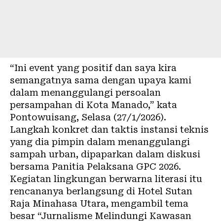
“Ini event yang positif dan saya kira
semangatnya sama dengan upaya kami
dalam menanggulangi persoalan
persampahan di Kota Manado,” kata
Pontowuisang, Selasa (27/1/2026).
Langkah konkret dan taktis instansi teknis
yang dia pimpin dalam menanggulangi
sampah urban, dipaparkan dalam diskusi
bersama Panitia Pelaksana GPC 2026.
Kegiatan
lingkungan
berwarna literasi itu
rencananya berlangsung di Hotel Sutan
Raja Minahasa Utara, mengambil tema
besar “Jurnalisme Melindungi Kawasan