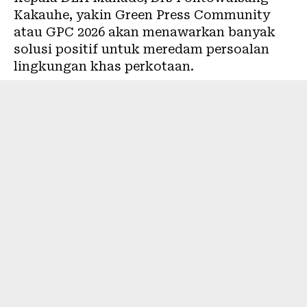
Kakauhe, yakin Green Press Community
atau GPC 2026 akan menawarkan banyak
solusi positif untuk meredam persoalan
lingkungan khas perkotaan.