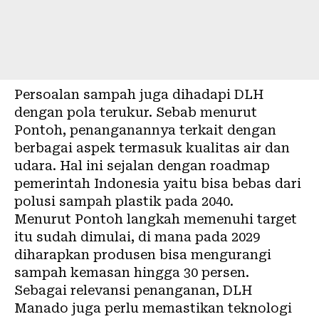
Persoalan sampah juga dihadapi DLH
dengan pola terukur. Sebab menurut
Pontoh, penanganannya terkait dengan
berbagai aspek termasuk kualitas air dan
udara. Hal ini sejalan dengan roadmap
pemerintah Indonesia yaitu bisa bebas dari
polusi sampah plastik pada 2040.
Menurut Pontoh langkah memenuhi target
itu sudah dimulai, di mana pada 2029
diharapkan produsen bisa mengurangi
sampah kemasan hingga 30 persen.
Sebagai relevansi penanganan, DLH
Manado juga perlu memastikan teknologi