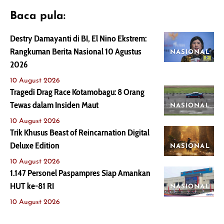
Baca pula:
Destry Damayanti di BI, El Nino Ekstrem:
Rangkuman Berita Nasional 10 Agustus
NASIONAL
2026
10 August 2026
Tragedi Drag Race Kotamobagu: 8 Orang
Tewas dalam Insiden Maut
NASIONAL
10 August 2026
Trik Khusus Beast of Reincarnation Digital
Deluxe Edition
NASIONAL
10 August 2026
1.147 Personel Paspampres Siap Amankan
HUT ke-81 RI
NASIONAL
10 August 2026