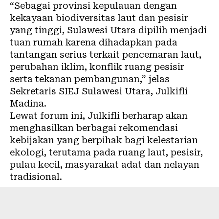
“Sebagai provinsi kepulauan dengan
kekayaan biodiversitas laut dan pesisir
yang tinggi, Sulawesi Utara dipilih menjadi
tuan rumah karena dihadapkan pada
tantangan serius terkait pencemaran laut,
perubahan iklim, konflik ruang pesisir
serta tekanan pembangunan,” jelas
Sekretaris SIEJ Sulawesi Utara, Julkifli
Madina.
Lewat forum ini, Julkifli berharap akan
menghasilkan berbagai rekomendasi
kebijakan yang berpihak bagi kelestarian
ekologi, terutama pada ruang laut, pesisir,
pulau kecil, masyarakat adat dan nelayan
tradisional.