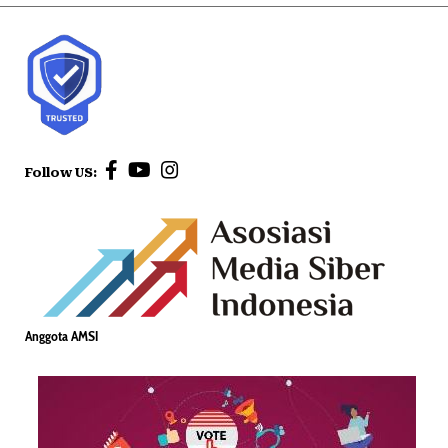
Follow US:
Anggota AMSI