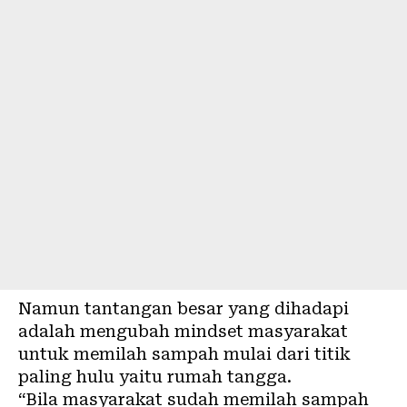
Namun tantangan besar yang dihadapi
adalah mengubah mindset masyarakat
untuk memilah sampah mulai dari titik
paling hulu yaitu rumah tangga.
“Bila masyarakat sudah memilah sampah