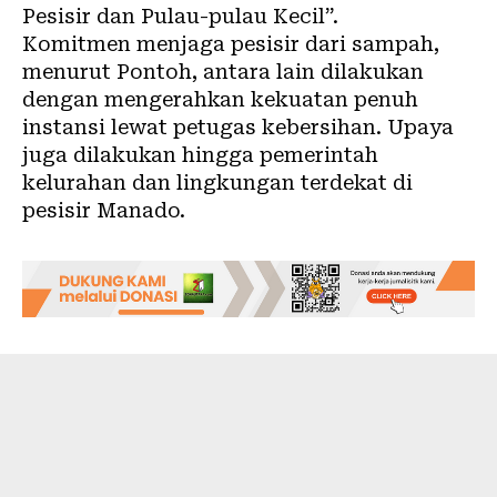
Pesisir dan Pulau-pulau Kecil”.
Komitmen menjaga pesisir dari sampah,
menurut Pontoh, antara lain dilakukan
dengan mengerahkan kekuatan penuh
instansi lewat petugas kebersihan. Upaya
juga dilakukan hingga pemerintah
kelurahan dan lingkungan terdekat di
pesisir Manado.