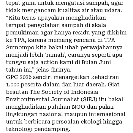
tepat guna untuk mengatasi sampah, agar
tidak mengancam kualitas air atau udara.
“Kita terus upayakan menghadirkan
tempat pengolahan sampah di skala
pemukiman agar hanya residu yang dikirim
ke TPA, karena memang rencana di TPA
Sumompo kita bakal ubah perwajahannya
menjadi lebih ‘ramah’, caranya seperti apa
tunggu saja action kami di Bulan Juni
tahun ini,” jelas dirinya.
GPC 2026 sendiri menargetkan kehadiran
1.000 peserta dalam dan luar daerah. Giat
besutan The Society of Indonesia
Environtmental Journalist (
SIEJ
) itu bakal
menghadirkan puluhan NGO dan pakar
lingkungan nasional maupun internasional
untuk berbicara persoalan ekologi hingga
teknologi pendamping.