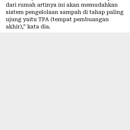
dari rumah artinya ini akan memudahkan
sistem pengelolaan sampah di tahap paling
ujung yaitu TPA (tempat pembuangan
akhir),” kata dia.